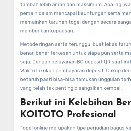
tambah lebih aman dan maksimum. Apa lagi wak
pemain dalam mencapai keuntungan serta menan
memainkan taruhan togel dengan secara sanga
memberikan kepuasan.
Metode ringan serta terunggul buat lekas taru
benar-benar terkesan untuk siapa pun serta m
saja. Dengan pelayanan BO deposit QR saat ini
Waktu lakukan pembayaran deposit. Cukup deng
betaruh pasti bisa-bisa temukan unggulan ter
yang telah tak penting disangsikan kembali.
Berikut ini Kelebihan B
KOITOTO Profesional
Togel online merupakan tipe perjudian bagus y