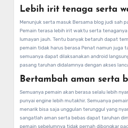
Lebih irit tenaga serta w
Menunjuk serta masuk Bersama blog judi sah p
Pemain terasa lebih irit waktu serta tenagany
lumayan jauh. Tentu banyak betaruh dapat temu
pemain tidak harus berasa Penat namun juga 
semuanya dapat dilaksanakan android langsun
pasang taruhan didalamnya dengan akses lanca
Bertambah aman serta 
Semuanya pemain akan berasa selalu lebih ny
punyai engine lebih mutakhir. Semuanya pemai
menarik bisa saja unggulan terunggul yang n
sangatlah aman serta bebas dapat taruhan di
pemain sebelumnya tidak pernah dibongkar pada