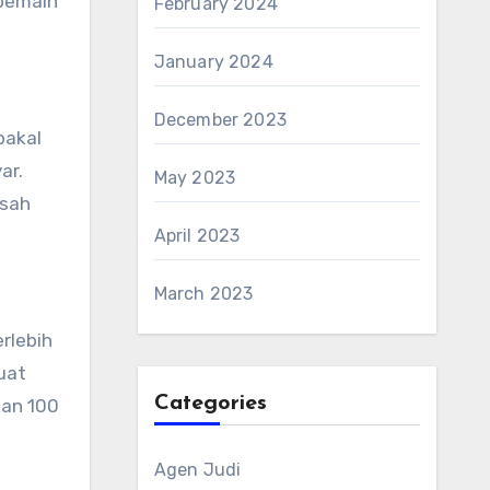
 pemain
February 2024
January 2024
December 2023
bakal
ar.
May 2023
 sah
April 2023
March 2023
rlebih
uat
Categories
kan 100
Agen Judi