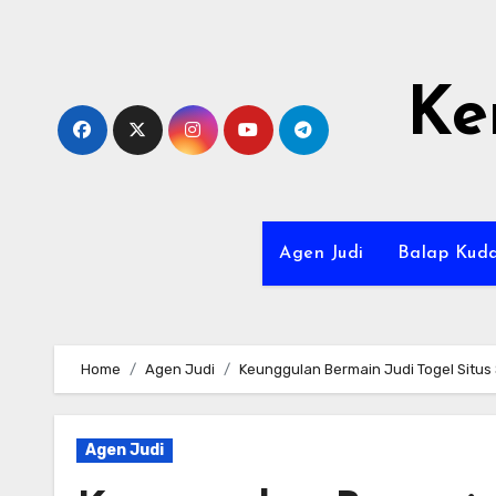
Skip
to
content
Ke
Agen Judi
Balap Kud
Home
Agen Judi
Keunggulan Bermain Judi Togel Situ
Agen Judi