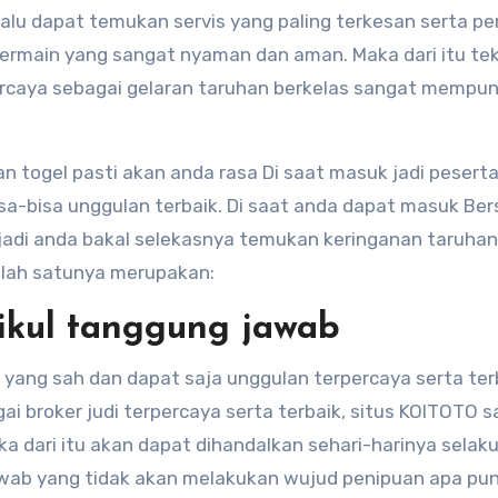
lalu dapat temukan servis yang paling terkesan serta peri
rmain yang sangat nyaman dan aman. Maka dari itu tek
rcaya sebagai gelaran taruhan berkelas sangat mempun
togel pasti akan anda rasa Di saat masuk jadi peserta
isa-bisa unggulan terbaik. Di saat anda dapat masuk Be
 jadi anda bakal selekasnya temukan keringanan taruhan
alah satunya merupakan:
ikul tanggung jawab
s yang sah dan dapat saja unggulan terpercaya serta ter
 broker judi terpercaya serta terbaik, situs KOITOTO sa
ka dari itu akan dapat dihandalkan sehari-harinya selak
 jwab yang tidak akan melakukan wujud penipuan apa pun