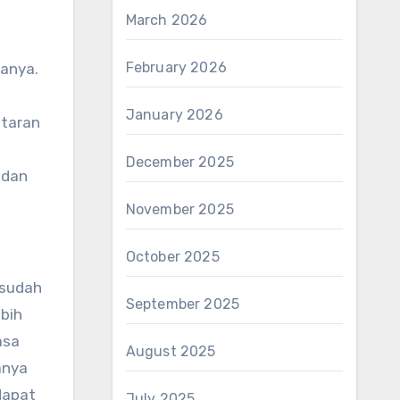
March 2026
February 2026
anya.
January 2026
ntaran
December 2025
 dan
November 2025
October 2025
 sudah
September 2025
bih
asa
August 2025
anya
dapat
July 2025