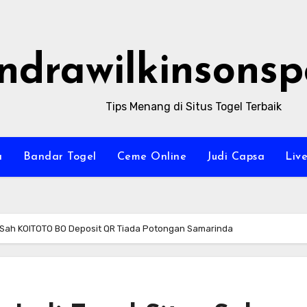
ndrawilkinsonsp
Tips Menang di Situs Togel Terbaik
a
Bandar Togel
Ceme Online
Judi Capsa
Liv
s Sah KOITOTO BO Deposit QR Tiada Potongan Samarinda