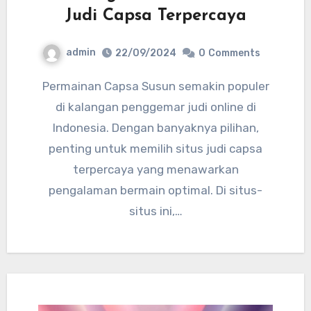
Judi Capsa Terpercaya
admin
22/09/2024
0
Comments
Permainan Capsa Susun semakin populer
di kalangan penggemar judi online di
Indonesia. Dengan banyaknya pilihan,
penting untuk memilih situs judi capsa
terpercaya yang menawarkan
pengalaman bermain optimal. Di situs-
situs ini,…