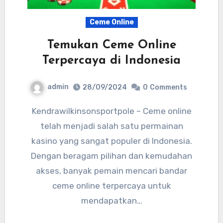
Ceme Online
Temukan Ceme Online
Terpercaya di Indonesia
admin
28/09/2024
0
Comments
Kendrawilkinsonsportpole – Ceme online
telah menjadi salah satu permainan
kasino yang sangat populer di Indonesia.
Dengan beragam pilihan dan kemudahan
akses, banyak pemain mencari bandar
ceme online terpercaya untuk
mendapatkan…