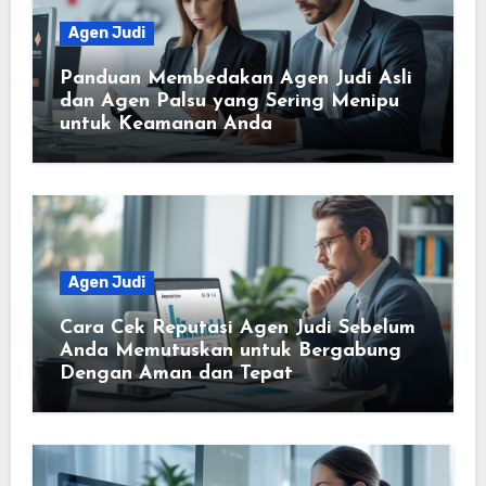
Agen Judi
Panduan Membedakan Agen Judi Asli
dan Agen Palsu yang Sering Menipu
untuk Keamanan Anda
Agen Judi
Cara Cek Reputasi Agen Judi Sebelum
Anda Memutuskan untuk Bergabung
Dengan Aman dan Tepat