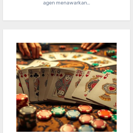
agen menawarkan…