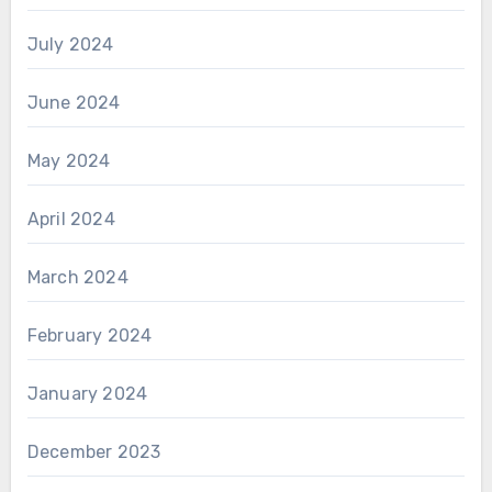
July 2024
June 2024
May 2024
April 2024
March 2024
February 2024
January 2024
December 2023