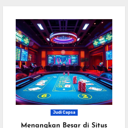
Judi Capsa
Menangkan Besar di Situs