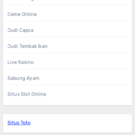
Ceme Online
Judi Capsa
Judi Tembak Ikan
Live Kasino
Sabung Ayam
Situs Slot Online
Situs Toto