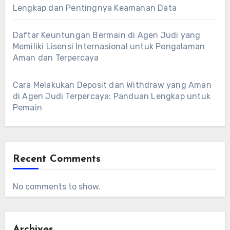
Lengkap dan Pentingnya Keamanan Data
Daftar Keuntungan Bermain di Agen Judi yang
Memiliki Lisensi Internasional untuk Pengalaman
Aman dan Terpercaya
Cara Melakukan Deposit dan Withdraw yang Aman
di Agen Judi Terpercaya: Panduan Lengkap untuk
Pemain
Recent Comments
No comments to show.
Archives