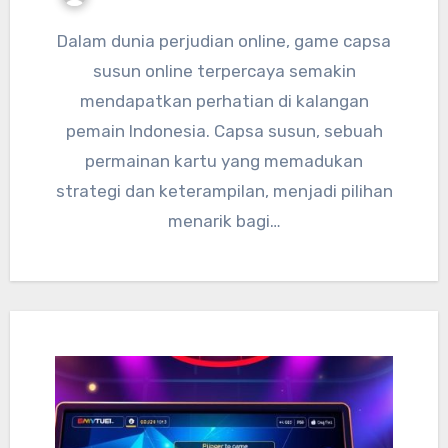
Dalam dunia perjudian online, game capsa
susun online terpercaya semakin
mendapatkan perhatian di kalangan
pemain Indonesia. Capsa susun, sebuah
permainan kartu yang memadukan
strategi dan keterampilan, menjadi pilihan
menarik bagi…