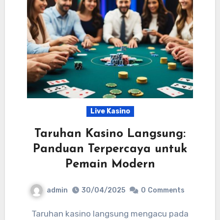
Live Kasino
Taruhan Kasino Langsung:
Panduan Terpercaya untuk
Pemain Modern
admin
30/04/2025
0
Comments
Taruhan kasino langsung mengacu pada