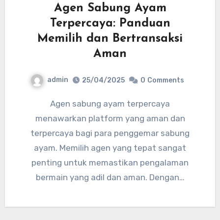
Agen Sabung Ayam
Terpercaya: Panduan
Memilih dan Bertransaksi
Aman
admin
25/04/2025
0
Comments
Agen sabung ayam terpercaya
menawarkan platform yang aman dan
terpercaya bagi para penggemar sabung
ayam. Memilih agen yang tepat sangat
penting untuk memastikan pengalaman
bermain yang adil dan aman. Dengan…