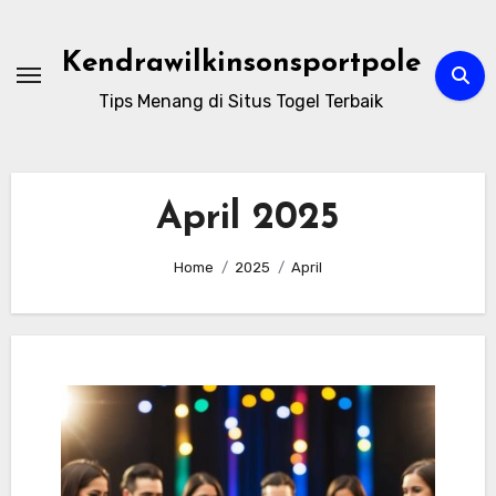
Skip
to
Kendrawilkinsonsportpole
content
Tips Menang di Situs Togel Terbaik
April 2025
Home
2025
April