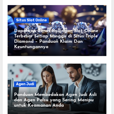
Situs Slot Online
Dapatkan Bonus Rollingan Slot Online
Terbesar Setiap Minggu di Situs Triple
Diamond – Panduan Klaim Dan
Keuntungannya
Agen Judi
Panduan Membedakan Agen Judi Asli
dan Agen Palsu yang Sering Menipu
untuk Keamanan Anda