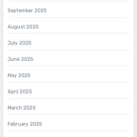
September 2025
August 2025
July 2025
June 2025
May 2025
April 2025
March 2025
February 2025