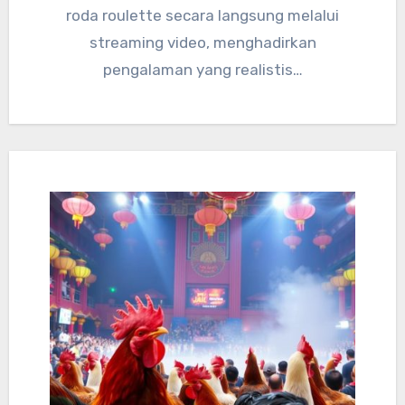
roda roulette secara langsung melalui
streaming video, menghadirkan
pengalaman yang realistis…