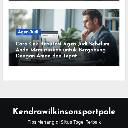
Agen Judi
Cara Cek Reputasi Agen Judi Sebelum
Anda Memutuskan untuk Bergabung
Dengan Aman dan Tepat
Kendrawilkinsonsportpole
Tips Menang di Situs Togel Terbaik