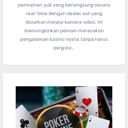
permainan judi yang berlangsung secara
real-time dengan dealer asli yang
disiarkan melalui kamera video. Ini
memungkinkan pemain merasakan
pengalaman kasino nyata tanpa harus
pergi ke…