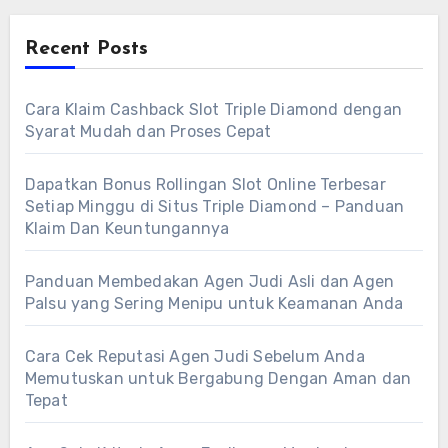
Recent Posts
Cara Klaim Cashback Slot Triple Diamond dengan
Syarat Mudah dan Proses Cepat
Dapatkan Bonus Rollingan Slot Online Terbesar
Setiap Minggu di Situs Triple Diamond – Panduan
Klaim Dan Keuntungannya
Panduan Membedakan Agen Judi Asli dan Agen
Palsu yang Sering Menipu untuk Keamanan Anda
Cara Cek Reputasi Agen Judi Sebelum Anda
Memutuskan untuk Bergabung Dengan Aman dan
Tepat