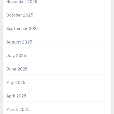
November 2025
October 2025
September 2025
August 2025
July 2025
June 2025
May 2025
April 2025
March 2025