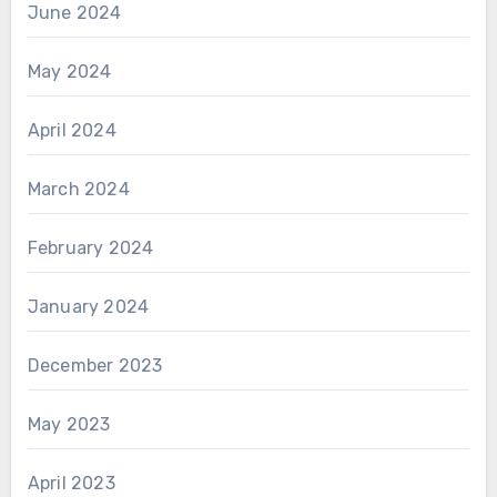
June 2024
May 2024
April 2024
March 2024
February 2024
January 2024
December 2023
May 2023
April 2023