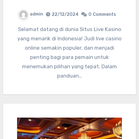
admin
22/12/2024
0
Comments
Selamat datang di dunia Situs Live Kasino
yang menarik di Indonesia! Judi live casino
online semakin populer, dan menjadi
penting bagi para pemain untuk
menemukan pilihan yang tepat. Dalam
panduan…