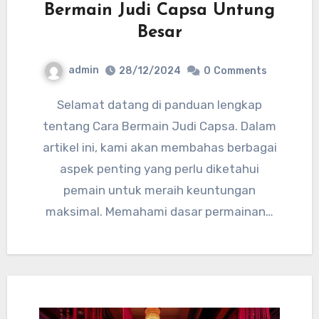
Bermain Judi Capsa Untung
Besar
admin
28/12/2024
0
Comments
Selamat datang di panduan lengkap
tentang Cara Bermain Judi Capsa. Dalam
artikel ini, kami akan membahas berbagai
aspek penting yang perlu diketahui
pemain untuk meraih keuntungan
maksimal. Memahami dasar permainan…