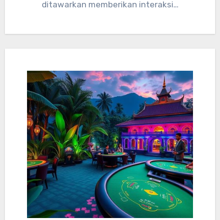
ditawarkan memberikan interaksi…