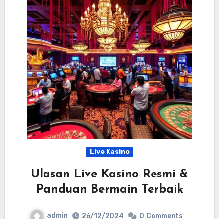
Live Kasino
Ulasan Live Kasino Resmi &
Panduan Bermain Terbaik
admin
26/12/2024
0
Comments