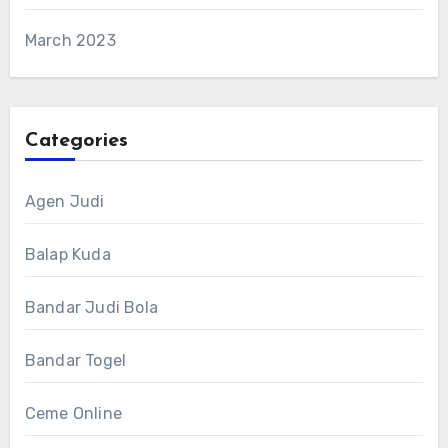
March 2023
Categories
Agen Judi
Balap Kuda
Bandar Judi Bola
Bandar Togel
Ceme Online