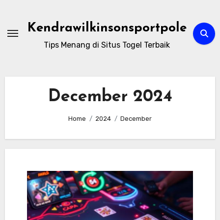
Skip
to
Kendrawilkinsonsportpole
content
Tips Menang di Situs Togel Terbaik
December 2024
Home
2024
December