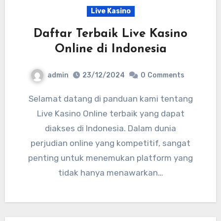
Live Kasino
Daftar Terbaik Live Kasino
Online di Indonesia
admin
23/12/2024
0
Comments
Selamat datang di panduan kami tentang
Live Kasino Online terbaik yang dapat
diakses di Indonesia. Dalam dunia
perjudian online yang kompetitif, sangat
penting untuk menemukan platform yang
tidak hanya menawarkan…