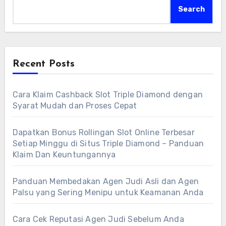
Search
Recent Posts
Cara Klaim Cashback Slot Triple Diamond dengan
Syarat Mudah dan Proses Cepat
Dapatkan Bonus Rollingan Slot Online Terbesar
Setiap Minggu di Situs Triple Diamond – Panduan
Klaim Dan Keuntungannya
Panduan Membedakan Agen Judi Asli dan Agen
Palsu yang Sering Menipu untuk Keamanan Anda
Cara Cek Reputasi Agen Judi Sebelum Anda