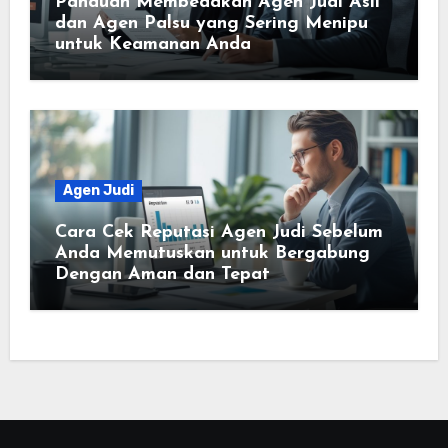
Panduan Membedakan Agen Judi Asli
dan Agen Palsu yang Sering Menipu
untuk Keamanan Anda
Agen Judi
Cara Cek Reputasi Agen Judi Sebelum
Anda Memutuskan untuk Bergabung
Dengan Aman dan Tepat