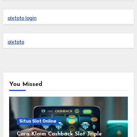
olxtoto login
olxtoto
You Missed
Situs Slot Online
Cara Klaim Cashback Slot Triple