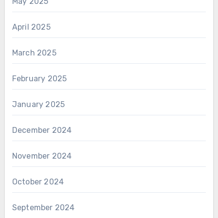
May 2025
April 2025
March 2025
February 2025
January 2025
December 2024
November 2024
October 2024
September 2024