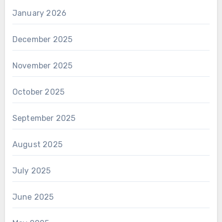
January 2026
December 2025
November 2025
October 2025
September 2025
August 2025
July 2025
June 2025