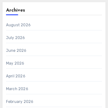
Archives
August 2026
July 2026
June 2026
May 2026
April 2026
March 2026
February 2026