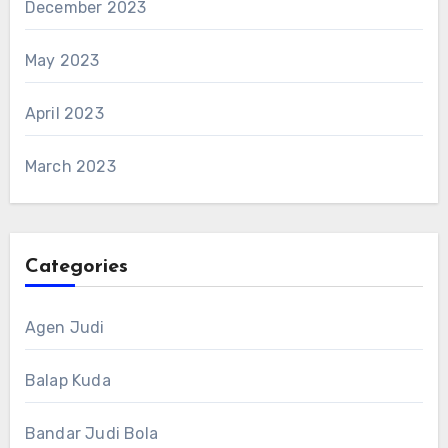
December 2023
May 2023
April 2023
March 2023
Categories
Agen Judi
Balap Kuda
Bandar Judi Bola