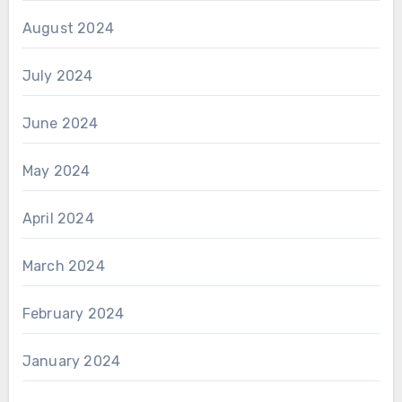
August 2024
July 2024
June 2024
May 2024
April 2024
March 2024
February 2024
January 2024