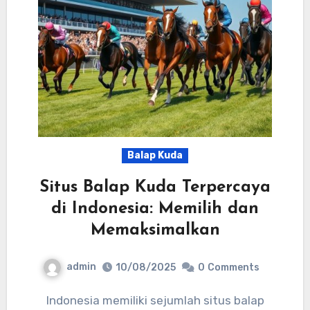
Balap Kuda
Situs Balap Kuda Terpercaya
di Indonesia: Memilih dan
Memaksimalkan
admin
10/08/2025
0
Comments
Indonesia memiliki sejumlah situs balap