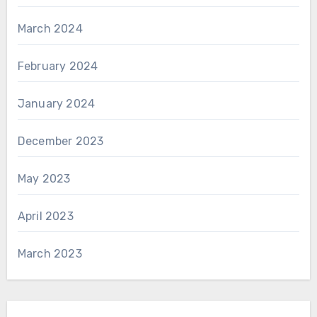
March 2024
February 2024
January 2024
December 2023
May 2023
April 2023
March 2023