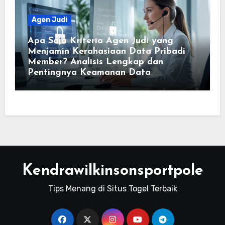
Agen Judi
Apa Saja Kriteria Agen Judi yang
Menjamin Kerahasiaan Data Pribadi
Member? Analisis Lengkap dan
Pentingnya Keamanan Data
Kendrawilkinsonsportpole
Tips Menang di Situs Togel Terbaik