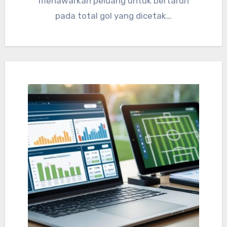
menawarkan peluang untuk bertaruh
pada total gol yang dicetak…