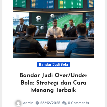
Bandar Judi Bola
Bandar Judi Over/Under
Bola: Strategi dan Cara
Menang Terbaik
admin
26/12/2025
0
Comments