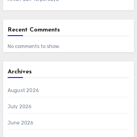
Recent Comments
No comments to show.
Archives
August 2026
July 2026
June 2026