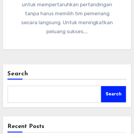
untuk mempertaruhkan pertandingan
tanpa harus memilih tim pemenang
secara langsung. Untuk meningkatkan
peluang sukses,…
Search
Search
Recent Posts