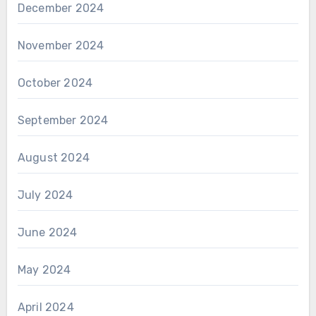
December 2024
November 2024
October 2024
September 2024
August 2024
July 2024
June 2024
May 2024
April 2024