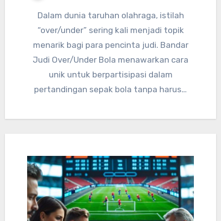
Dalam dunia taruhan olahraga, istilah
“over/under” sering kali menjadi topik
menarik bagi para pencinta judi. Bandar
Judi Over/Under Bola menawarkan cara
unik untuk berpartisipasi dalam
pertandingan sepak bola tanpa harus…