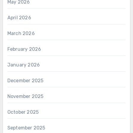
May 2026
April 2026
March 2026
February 2026
January 2026
December 2025
November 2025
October 2025
September 2025