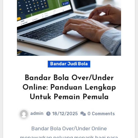
Bandar Judi Bola
Bandar Bola Over/Under
Online: Panduan Lengkap
Untuk Pemain Pemula
admin
18/12/2025
0
Comments
Bandar Bola Over/Under Online
menawarkan peluang menarik bagi para