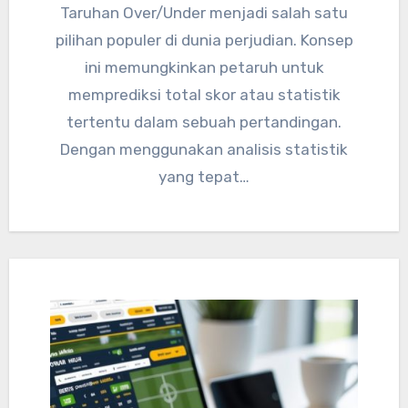
Taruhan Over/Under menjadi salah satu
pilihan populer di dunia perjudian. Konsep
ini memungkinkan petaruh untuk
memprediksi total skor atau statistik
tertentu dalam sebuah pertandingan.
Dengan menggunakan analisis statistik
yang tepat…