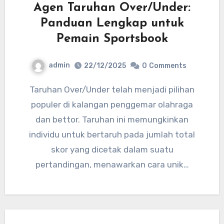
Agen Taruhan Over/Under:
Panduan Lengkap untuk
Pemain Sportsbook
admin
22/12/2025
0
Comments
Taruhan Over/Under telah menjadi pilihan
populer di kalangan penggemar olahraga
dan bettor. Taruhan ini memungkinkan
individu untuk bertaruh pada jumlah total
skor yang dicetak dalam suatu
pertandingan, menawarkan cara unik…