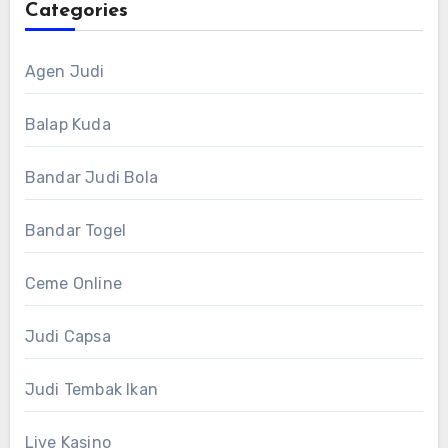
Categories
Agen Judi
Balap Kuda
Bandar Judi Bola
Bandar Togel
Ceme Online
Judi Capsa
Judi Tembak Ikan
Live Kasino