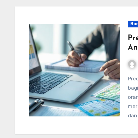
Ban
Pr
An
Prediksi Angka Togel Jepang menjadi topik menarik
bag
ora
mer
dan