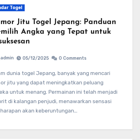
dar Togel
mor Jitu Togel Jepang: Panduan
milih Angka yang Tepat untuk
suksesan
admin
05/12/2025
0
Comments
or jitu yang dapat meningkatkan peluang
eka untuk menang. Permainan ini telah menjadi
rit di kalangan penjudi, menawarkan sensasi
 harapan akan keberuntungan…