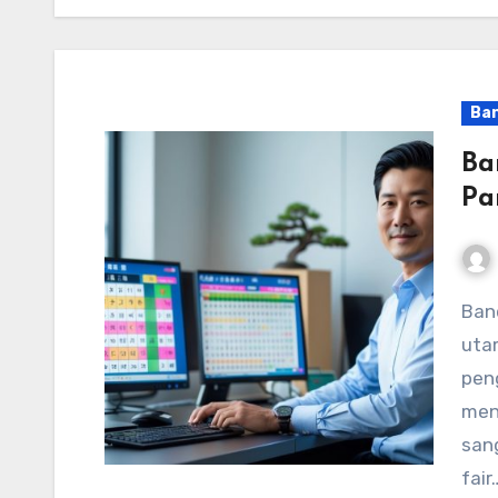
Ban
Ba
Pa
Bandar Togel Jepang Terpercaya menjadi pilihan
uta
pen
men
san
fair