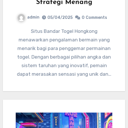
Strategi Menang
admin
05/04/2025
0
Comments
Situs Bandar Togel Hongkong
menawarkan pengalaman bermain yang
menarik bagi para penggemar permainan
togel. Dengan berbagai pilihan angka dan
sistem taruhan yang inovatif, pemain
dapat merasakan sensasi yang unik dan…