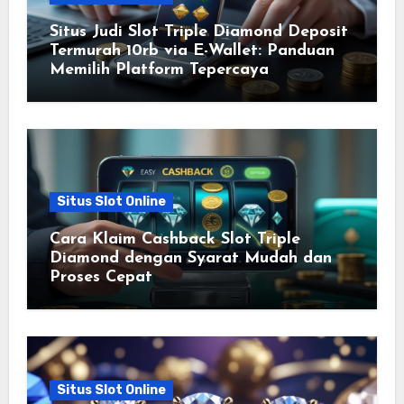
Situs Judi Slot Triple Diamond Deposit
Termurah 10rb via E-Wallet: Panduan
Memilih Platform Tepercaya
Situs Slot Online
Cara Klaim Cashback Slot Triple
Diamond dengan Syarat Mudah dan
Proses Cepat
Situs Slot Online