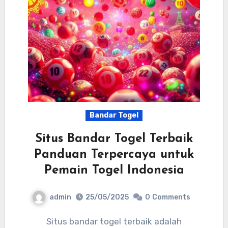
Bandar Togel
Situs Bandar Togel Terbaik
Panduan Terpercaya untuk
Pemain Togel Indonesia
admin
25/05/2025
0
Comments
Situs bandar togel terbaik adalah