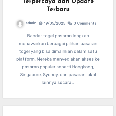
Terpercaya dan Update
Terbaru
admin
19/05/2025
0
Comments
Bandar togel pasaran lengkap
menawarkan berbagai pilihan pasaran
togel yang bisa dimainkan dalam satu
platform. Mereka menyediakan akses ke
pasaran populer seperti Hongkong,
Singapore, Sydney, dan pasaran lokal
lainnya secara…