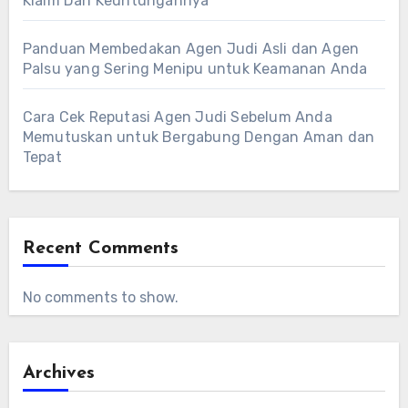
Klaim Dan Keuntungannya
Panduan Membedakan Agen Judi Asli dan Agen
Palsu yang Sering Menipu untuk Keamanan Anda
Cara Cek Reputasi Agen Judi Sebelum Anda
Memutuskan untuk Bergabung Dengan Aman dan
Tepat
Recent Comments
No comments to show.
Archives