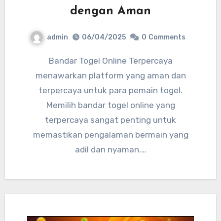
dengan Aman
admin
06/04/2025
0
Comments
Bandar Togel Online Terpercaya
menawarkan platform yang aman dan
terpercaya untuk para pemain togel.
Memilih bandar togel online yang
terpercaya sangat penting untuk
memastikan pengalaman bermain yang
adil dan nyaman.…