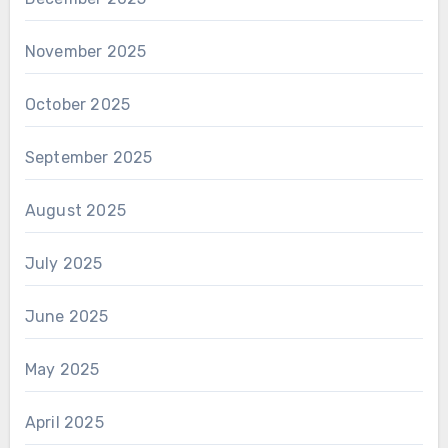
November 2025
October 2025
September 2025
August 2025
July 2025
June 2025
May 2025
April 2025