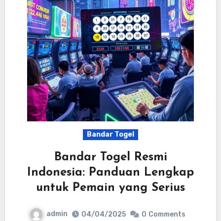
Bandar Togel
Bandar Togel Resmi
Indonesia: Panduan Lengkap
untuk Pemain yang Serius
admin
04/04/2025
0
Comments