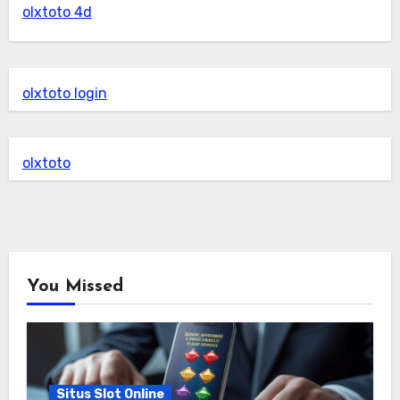
olxtoto 4d
olxtoto login
olxtoto
You Missed
Situs Slot Online