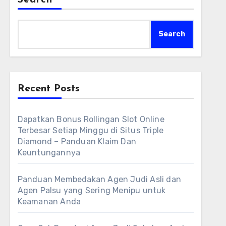
Search
Search
Recent Posts
Dapatkan Bonus Rollingan Slot Online
Terbesar Setiap Minggu di Situs Triple
Diamond – Panduan Klaim Dan
Keuntungannya
Panduan Membedakan Agen Judi Asli dan
Agen Palsu yang Sering Menipu untuk
Keamanan Anda