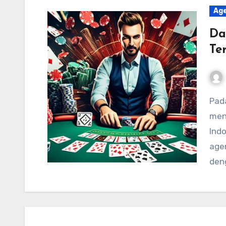
Age
Da
Te
Pada bagian ini, kami akan memberikan informasi
meng
Ind
age
den