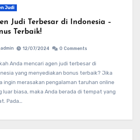
n Judi
en Judi Terbesar di Indonesia –
nus Terbaik!
admin
12/07/2024
0
Comments
onesia yang menyediakan bonus terbaik? Jika
a ingin merasakan pengalaman taruhan online
g luar biasa, maka Anda berada di tempat yang
at. Pada…