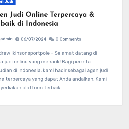
n Judi
en Judi Online Terpercaya &
rbaik di Indonesia
admin
06/07/2024
0
Comments
a judi online yang menarik! Bagi pecinta
udian di Indonesia, kami hadir sebagai agen judi
ine terpercaya yang dapat Anda andalkan. Kami
yediakan platform terbaik…