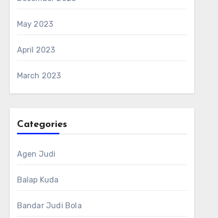
May 2023
April 2023
March 2023
Categories
Agen Judi
Balap Kuda
Bandar Judi Bola