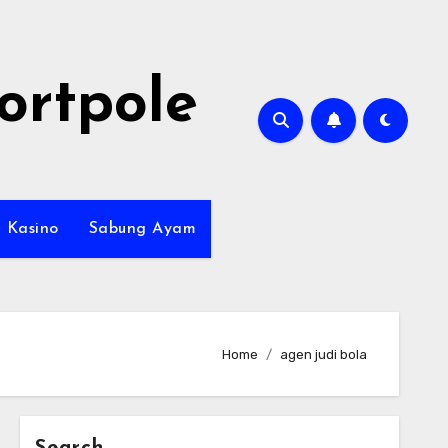
ortpole
e Kasino
Sabung Ayam
Home
agen judi bola