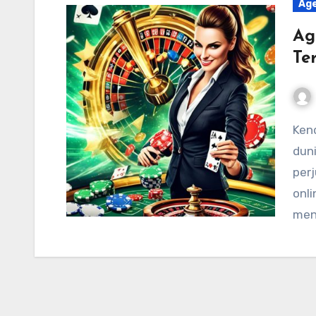
Age
Ag
Te
Kendrawilkinsonsportpole – Selamat datang di
duni
perj
onl
men