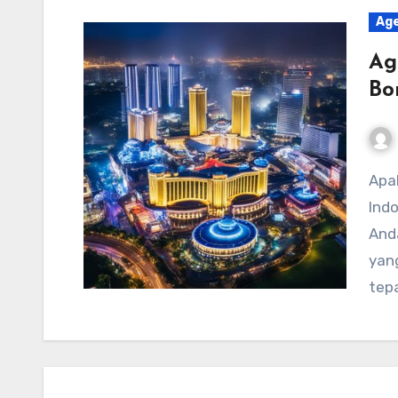
Age
Ag
Bo
Apakah Anda mencari agen judi terbesar di
Ind
And
yan
tep