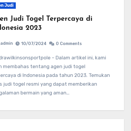
n Judi
en Judi Togel Terpercaya di
donesia 2023
admin
10/07/2024
0
Comments
n membahas tentang agen judi togel
percaya di Indonesia pada tahun 2023. Temukan
s judi togel resmi yang dapat memberikan
galaman bermain yang aman…