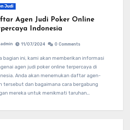
n Judi
ftar Agen Judi Poker Online
rpercaya Indonesia
admin
11/07/2024
0
Comments
enai agen judi poker online terpercaya di
onesia. Anda akan menemukan daftar agen-
n tersebut dan bagaimana cara bergabung
gan mereka untuk menikmati taruhan…