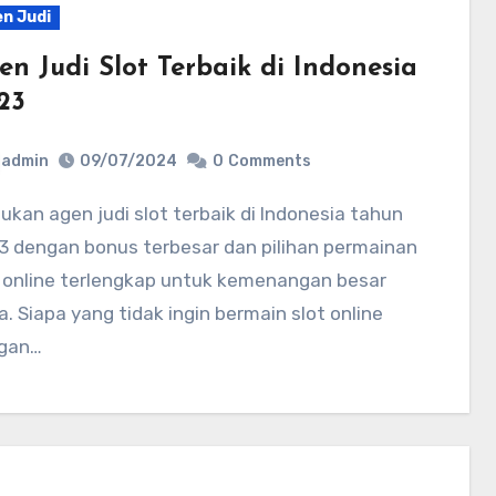
n Judi
en Judi Slot Terbaik di Indonesia
23
admin
09/07/2024
0
Comments
3 dengan bonus terbesar dan pilihan permainan
t online terlengkap untuk kemenangan besar
. Siapa yang tidak ingin bermain slot online
gan…