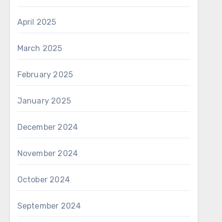
April 2025
March 2025
February 2025
January 2025
December 2024
November 2024
October 2024
September 2024