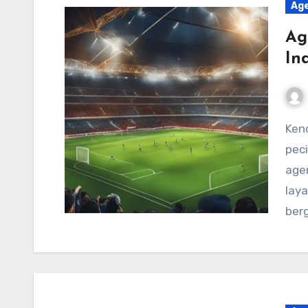
Age
Ag
In
Kendrawilkinsonsportpole – Pada tahun 2023, para
peci
age
laya
ber