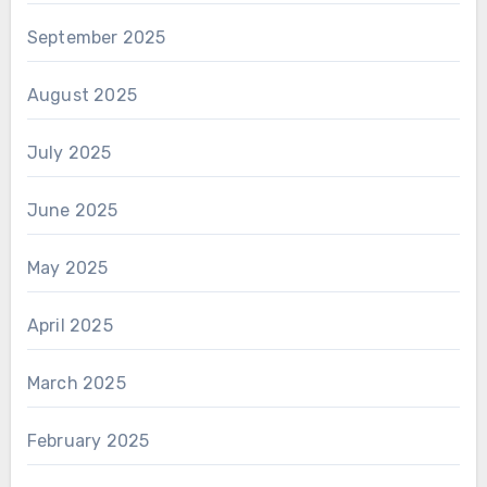
September 2025
August 2025
July 2025
June 2025
May 2025
April 2025
March 2025
February 2025