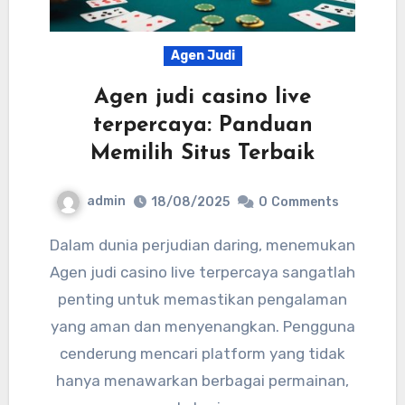
Agen Judi
Agen judi casino live
terpercaya: Panduan
Memilih Situs Terbaik
admin
18/08/2025
0
Comments
Dalam dunia perjudian daring, menemukan
Agen judi casino live terpercaya sangatlah
penting untuk memastikan pengalaman
yang aman dan menyenangkan. Pengguna
cenderung mencari platform yang tidak
hanya menawarkan berbagai permainan,