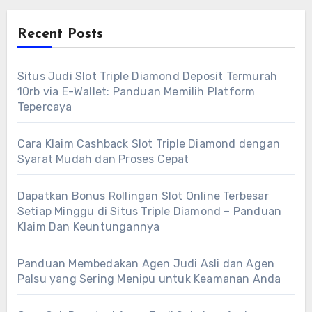
Recent Posts
Situs Judi Slot Triple Diamond Deposit Termurah
10rb via E-Wallet: Panduan Memilih Platform
Tepercaya
Cara Klaim Cashback Slot Triple Diamond dengan
Syarat Mudah dan Proses Cepat
Dapatkan Bonus Rollingan Slot Online Terbesar
Setiap Minggu di Situs Triple Diamond – Panduan
Klaim Dan Keuntungannya
Panduan Membedakan Agen Judi Asli dan Agen
Palsu yang Sering Menipu untuk Keamanan Anda