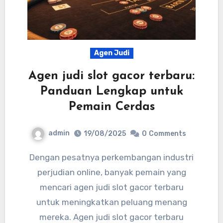
Agen Judi
Agen judi slot gacor terbaru:
Panduan Lengkap untuk
Pemain Cerdas
admin
19/08/2025
0
Comments
Dengan pesatnya perkembangan industri
perjudian online, banyak pemain yang
mencari agen judi slot gacor terbaru
untuk meningkatkan peluang menang
mereka. Agen judi slot gacor terbaru