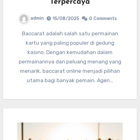
Terpercaya
admin
15/08/2025
0
Comments
Baccarat adalah salah satu permainan
kartu yang paling populer di gedung
kasino. Dengan kemudahan dalam
permainannya dan peluang menang yang
menarik, baccarat online menjadi pilihan
utama bagi banyak pemain. Agen…