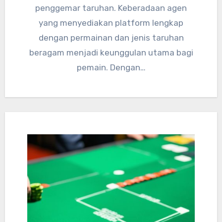
penggemar taruhan. Keberadaan agen
yang menyediakan platform lengkap
dengan permainan dan jenis taruhan
beragam menjadi keunggulan utama bagi
pemain. Dengan…