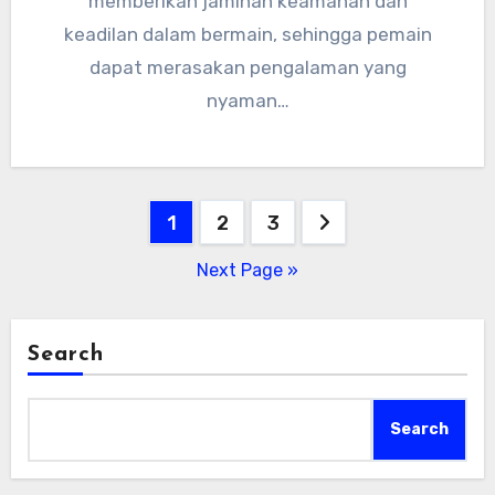
memberikan jaminan keamanan dan
keadilan dalam bermain, sehingga pemain
dapat merasakan pengalaman yang
nyaman…
Posts
1
2
3
pagination
Next Page »
Search
Search