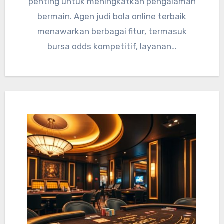
penting untuk meningkatkan pengalaman
bermain. Agen judi bola online terbaik
menawarkan berbagai fitur, termasuk
bursa odds kompetitif, layanan…