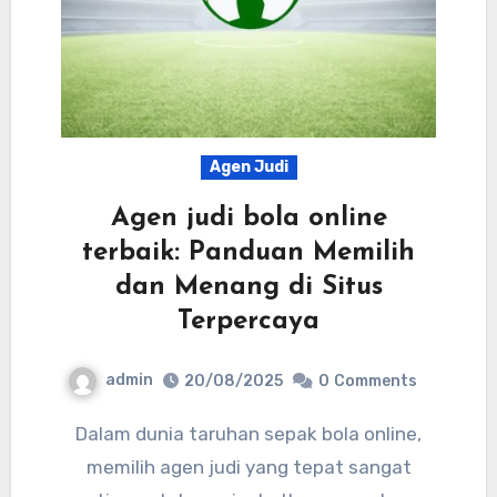
Agen Judi
Agen judi bola online
terbaik: Panduan Memilih
dan Menang di Situs
Terpercaya
admin
20/08/2025
0
Comments
Dalam dunia taruhan sepak bola online,
memilih agen judi yang tepat sangat