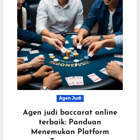
Agen Judi
Agen judi baccarat online
terbaik: Panduan
Menemukan Platform