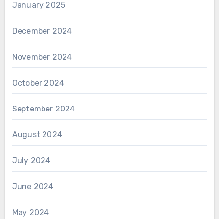
January 2025
December 2024
November 2024
October 2024
September 2024
August 2024
July 2024
June 2024
May 2024