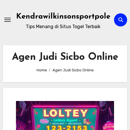
Skip
to
Kendrawilkinsonsportpole
content
Tips Menang di Situs Togel Terbaik
Agen Judi Sicbo Online
Home
Agen Judi Sicbo Online