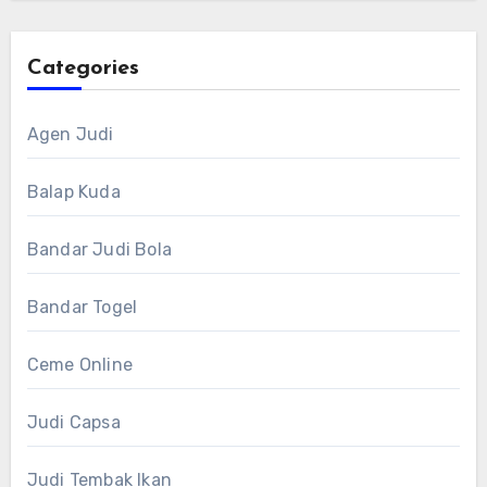
Categories
Agen Judi
Balap Kuda
Bandar Judi Bola
Bandar Togel
Ceme Online
Judi Capsa
Judi Tembak Ikan