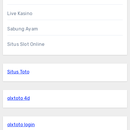
Live Kasino
Sabung Ayam
Situs Slot Online
Situs Toto
olxtoto 4d
olxtoto login