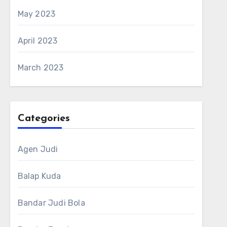
May 2023
April 2023
March 2023
Categories
Agen Judi
Balap Kuda
Bandar Judi Bola