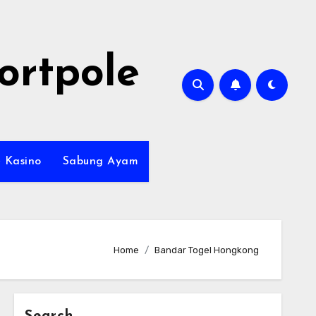
ortpole
e Kasino
Sabung Ayam
Home
Bandar Togel Hongkong