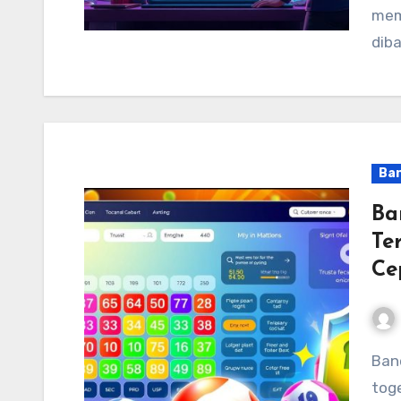
mem
diba
Ban
Ba
Te
Ce
Bandar togel live draw memberikan hasil undian
tog