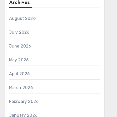
Archives
August 2026
July 2026
June 2026
May 2026
April 2026
March 2026
February 2026
January 2026