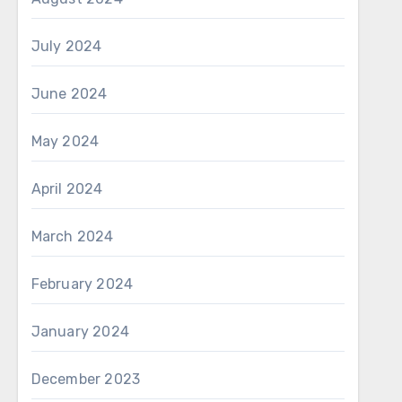
July 2024
June 2024
May 2024
April 2024
March 2024
February 2024
January 2024
December 2023