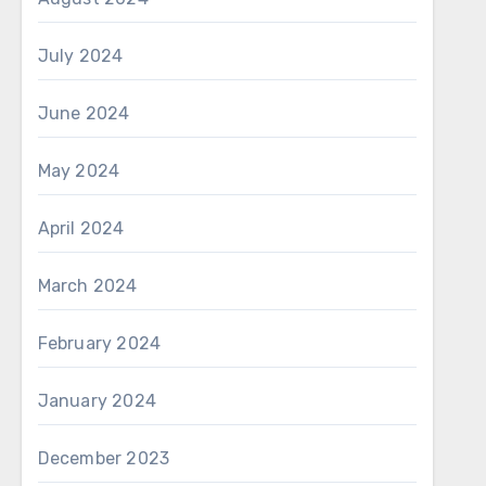
July 2024
June 2024
May 2024
April 2024
March 2024
February 2024
January 2024
December 2023