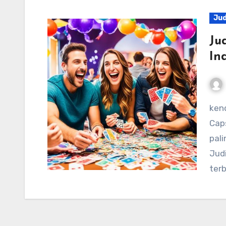
Jud
Ju
In
kendrawilkinsonsportpole – Pada tahun 2023, Judi
Cap
pali
Jud
ter