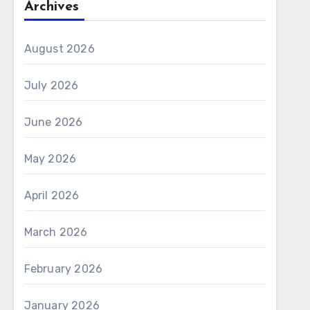
Archives
August 2026
July 2026
June 2026
May 2026
April 2026
March 2026
February 2026
January 2026