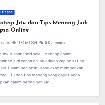
i Capsa
rategi Jitu dan Tips Menang Judi
psa Online
admin
13/06/2024
0
Comments
ainan judi capsa online adalah impian setiap
ain. Dalam bagian ini, kami akan memberikan
tegi jitu dan tips menang yang dapat Anda
apkan dalam permainan judi…