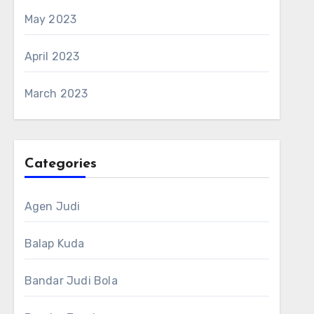
May 2023
April 2023
March 2023
Categories
Agen Judi
Balap Kuda
Bandar Judi Bola