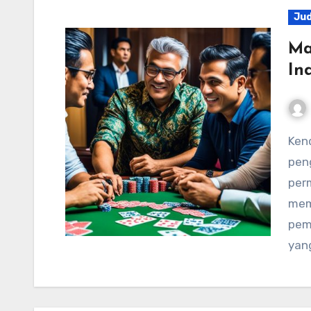
Jud
Ma
In
Kendrawilkinsonsportpole – Di Indonesia 2023, para
pen
perm
memi
pem
yan