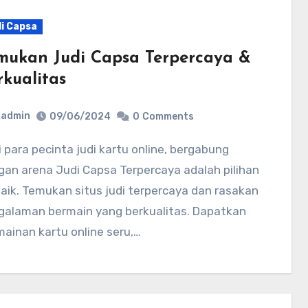
i Capsa
mukan Judi Capsa Terpercaya &
rkualitas
admin
09/06/2024
0
Comments
an arena Judi Capsa Terpercaya adalah pilihan
aik. Temukan situs judi terpercaya dan rasakan
galaman bermain yang berkualitas. Dapatkan
ainan kartu online seru,…