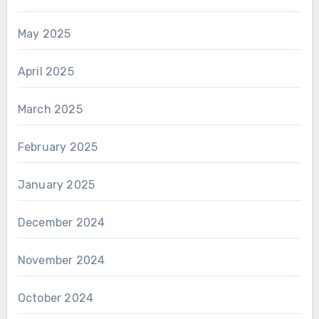
May 2025
April 2025
March 2025
February 2025
January 2025
December 2024
November 2024
October 2024