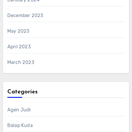
December 2023
May 2023
April 2023
March 2023
Categories
Agen Judi
Balap Kuda