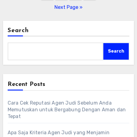
pagination
Next Page »
Search
Search
Recent Posts
Cara Cek Reputasi Agen Judi Sebelum Anda
Memutuskan untuk Bergabung Dengan Aman dan
Tepat
Apa Saja Kriteria Agen Judi yang Menjamin