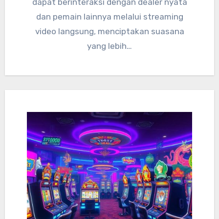
dapat berinteraksi dengan dealer nyata
dan pemain lainnya melalui streaming
video langsung, menciptakan suasana
yang lebih…