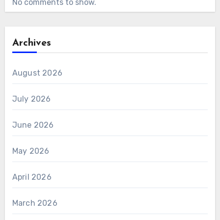
No comments to show.
Archives
August 2026
July 2026
June 2026
May 2026
April 2026
March 2026