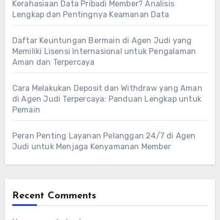
Kerahasiaan Data Pribadi Member? Analisis
Lengkap dan Pentingnya Keamanan Data
Daftar Keuntungan Bermain di Agen Judi yang
Memiliki Lisensi Internasional untuk Pengalaman
Aman dan Terpercaya
Cara Melakukan Deposit dan Withdraw yang Aman
di Agen Judi Terpercaya: Panduan Lengkap untuk
Pemain
Peran Penting Layanan Pelanggan 24/7 di Agen
Judi untuk Menjaga Kenyamanan Member
Recent Comments