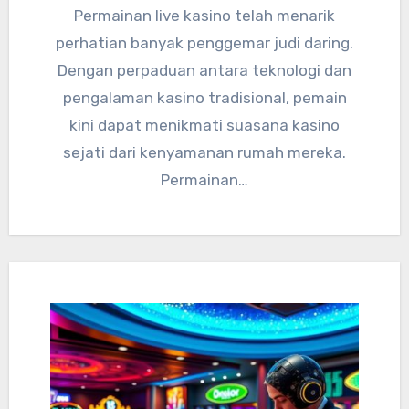
Permainan live kasino telah menarik
perhatian banyak penggemar judi daring.
Dengan perpaduan antara teknologi dan
pengalaman kasino tradisional, pemain
kini dapat menikmati suasana kasino
sejati dari kenyamanan rumah mereka.
Permainan…