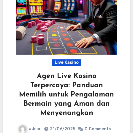
Live Kasino
Agen Live Kasino
Terpercaya: Panduan
Memilih untuk Pengalaman
Bermain yang Aman dan
Menyenangkan
admin
21/06/2025
0
Comments