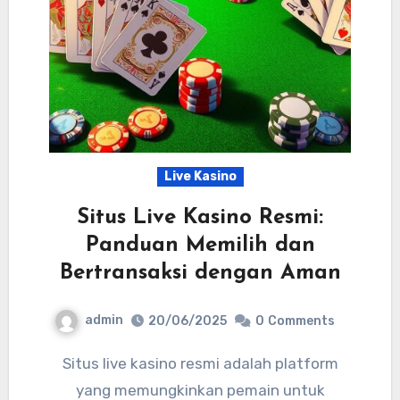
Live Kasino
Situs Live Kasino Resmi:
Panduan Memilih dan
Bertransaksi dengan Aman
admin
20/06/2025
0
Comments
Situs live kasino resmi adalah platform
yang memungkinkan pemain untuk