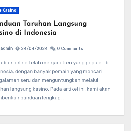
e Kasino
nduan Taruhan Langsung
sino di Indonesia
admin
24/04/2024
0
Comments
onesia, dengan banyak pemain yang mencari
galaman seru dan menguntungkan melalui
han langsung kasino. Pada artikel ini, kami akan
berikan panduan lengkap…