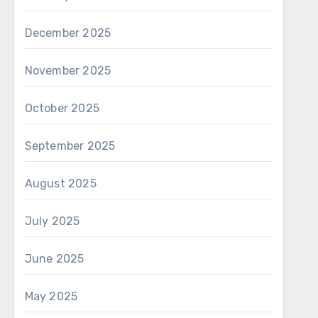
December 2025
November 2025
October 2025
September 2025
August 2025
July 2025
June 2025
May 2025