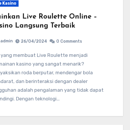
e Kasino
inkan Live Roulette Online –
sino Langsung Terbaik
admin
26/04/2024
0
Comments
mainan kasino yang sangat menarik?
yaksikan roda berputar, mendengar bola
arat, dan berinteraksi dengan dealer
gguhan adalah pengalaman yang tidak dapat
ndingi. Dengan teknologi…