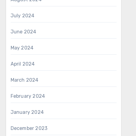
July 2024
June 2024
May 2024
April 2024
March 2024
February 2024
January 2024
December 2023