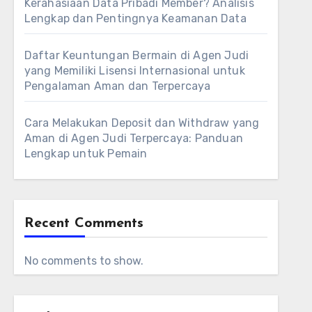
Kerahasiaan Data Pribadi Member? Analisis
Lengkap dan Pentingnya Keamanan Data
Daftar Keuntungan Bermain di Agen Judi
yang Memiliki Lisensi Internasional untuk
Pengalaman Aman dan Terpercaya
Cara Melakukan Deposit dan Withdraw yang
Aman di Agen Judi Terpercaya: Panduan
Lengkap untuk Pemain
Recent Comments
No comments to show.