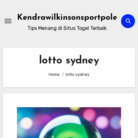
Skip
to
Kendrawilkinsonsportpole
content
Tips Menang di Situs Togel Terbaik
lotto sydney
Home
lotto sydney