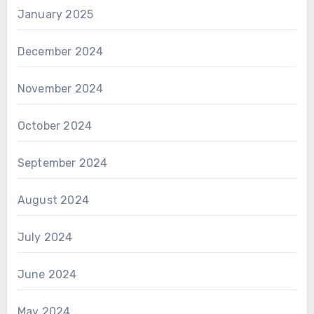
January 2025
December 2024
November 2024
October 2024
September 2024
August 2024
July 2024
June 2024
May 2024