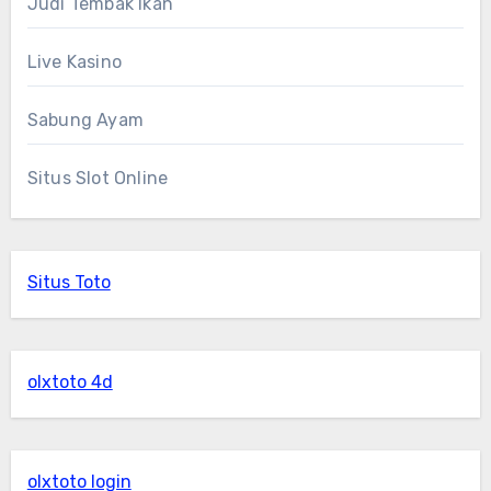
Judi Tembak Ikan
Live Kasino
Sabung Ayam
Situs Slot Online
Situs Toto
olxtoto 4d
olxtoto login