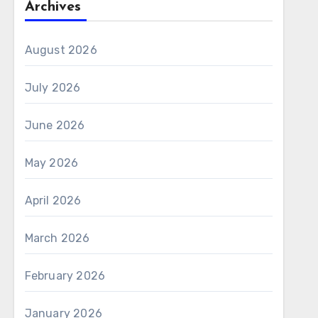
Archives
August 2026
July 2026
June 2026
May 2026
April 2026
March 2026
February 2026
January 2026