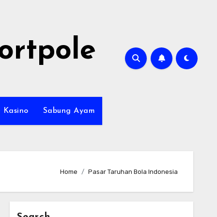
ortpole
e Kasino
Sabung Ayam
Home
Pasar Taruhan Bola Indonesia