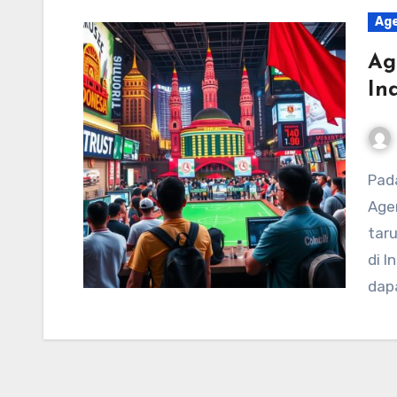
Age
Ag
In
Pada tahun 2024, semakin penting untuk memilih
Age
taru
di I
dap