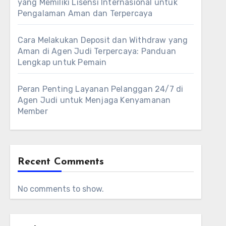
yang Memiliki Lisensi Internasional untuk
Pengalaman Aman dan Terpercaya
Cara Melakukan Deposit dan Withdraw yang
Aman di Agen Judi Terpercaya: Panduan
Lengkap untuk Pemain
Peran Penting Layanan Pelanggan 24/7 di
Agen Judi untuk Menjaga Kenyamanan
Member
Recent Comments
No comments to show.