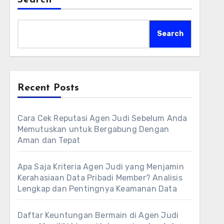
Search
Search
Recent Posts
Cara Cek Reputasi Agen Judi Sebelum Anda
Memutuskan untuk Bergabung Dengan
Aman dan Tepat
Apa Saja Kriteria Agen Judi yang Menjamin
Kerahasiaan Data Pribadi Member? Analisis
Lengkap dan Pentingnya Keamanan Data
Daftar Keuntungan Bermain di Agen Judi