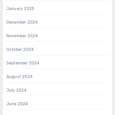
January 2025
December 2024
November 2024
October 2024
September 2024
August 2024
July 2024
June 2024