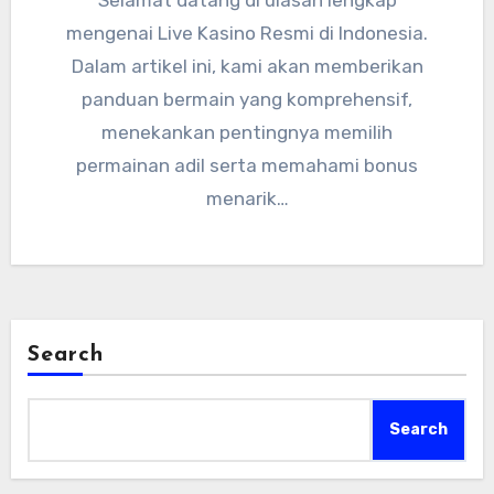
Selamat datang di ulasan lengkap
mengenai Live Kasino Resmi di Indonesia.
Dalam artikel ini, kami akan memberikan
panduan bermain yang komprehensif,
menekankan pentingnya memilih
permainan adil serta memahami bonus
menarik…
Search
Search