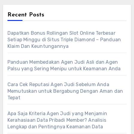
Recent Posts
Dapatkan Bonus Rollingan Slot Online Terbesar
Setiap Minggu di Situs Triple Diamond – Panduan
Klaim Dan Keuntungannya
Panduan Membedakan Agen Judi Asli dan Agen
Palsu yang Sering Menipu untuk Keamanan Anda
Cara Cek Reputasi Agen Judi Sebelum Anda
Memutuskan untuk Bergabung Dengan Aman dan
Tepat
Apa Saja Kriteria Agen Judi yang Menjamin
Kerahasiaan Data Pribadi Member? Analisis
Lengkap dan Pentingnya Keamanan Data