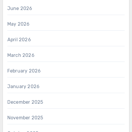
June 2026
May 2026
April 2026
March 2026
February 2026
January 2026
December 2025
November 2025