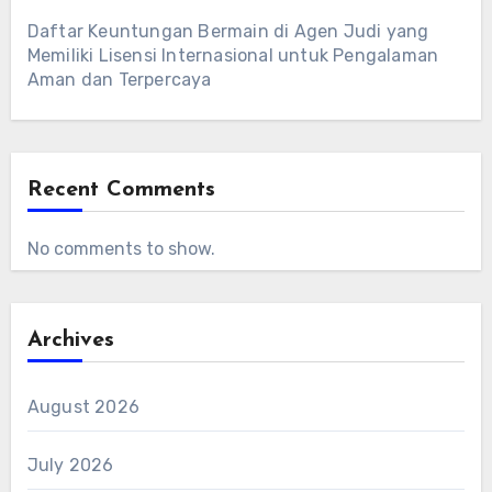
Daftar Keuntungan Bermain di Agen Judi yang
Memiliki Lisensi Internasional untuk Pengalaman
Aman dan Terpercaya
Recent Comments
No comments to show.
Archives
August 2026
July 2026