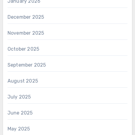
January 2026
December 2025
November 2025
October 2025
September 2025
August 2025
July 2025
June 2025
May 2025