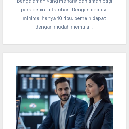
pengalaman yang menarik dan aman bagi
para pecinta taruhan. Dengan deposit
minimal hanya 10 ribu, pemain dapat
dengan mudah memulai…