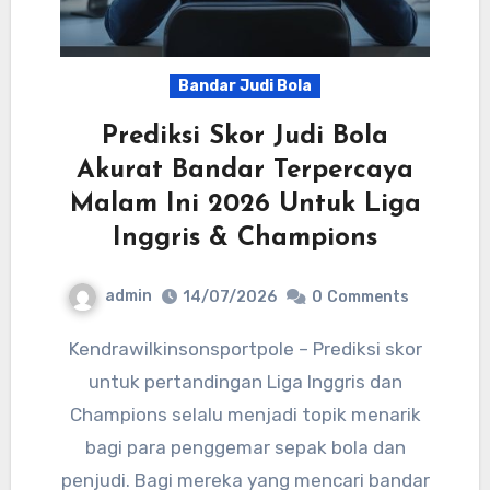
Bandar Judi Bola
Prediksi Skor Judi Bola
Akurat Bandar Terpercaya
Malam Ini 2026 Untuk Liga
Inggris & Champions
admin
14/07/2026
0
Comments
Kendrawilkinsonsportpole – Prediksi skor
untuk pertandingan Liga Inggris dan
Champions selalu menjadi topik menarik
bagi para penggemar sepak bola dan
penjudi. Bagi mereka yang mencari bandar