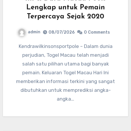
Lengkap untuk Pemain
Terpercaya Sejak 2020
admin
08/07/2026
0
Comments
Kendrawilkinsonsportpole – Dalam dunia
perjudian, Togel Macau telah menjadi
salah satu pilihan utama bagi banyak
pemain. Keluaran Togel Macau Hari Ini
memberikan informasi terkini yang sangat
dibutuhkan untuk memprediksi angka-
angka…