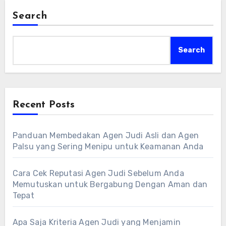
Search
Search
Recent Posts
Panduan Membedakan Agen Judi Asli dan Agen
Palsu yang Sering Menipu untuk Keamanan Anda
Cara Cek Reputasi Agen Judi Sebelum Anda
Memutuskan untuk Bergabung Dengan Aman dan
Tepat
Apa Saja Kriteria Agen Judi yang Menjamin