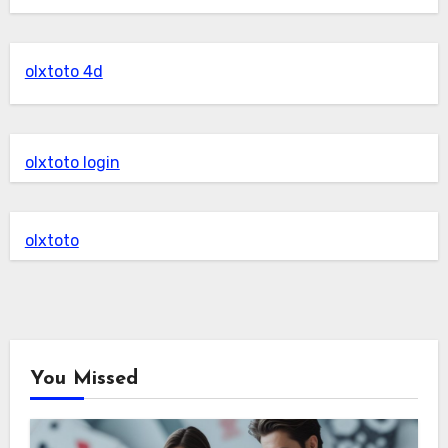
olxtoto 4d
olxtoto login
olxtoto
You Missed