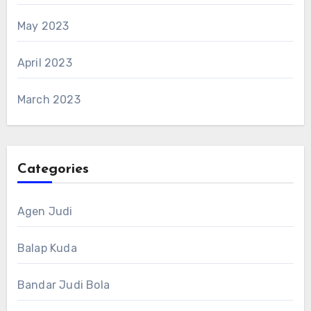
May 2023
April 2023
March 2023
Categories
Agen Judi
Balap Kuda
Bandar Judi Bola