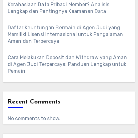
Kerahasiaan Data Pribadi Member? Analisis
Lengkap dan Pentingnya Keamanan Data
Daftar Keuntungan Bermain di Agen Judi yang
Memiliki Lisensi Internasional untuk Pengalaman
Aman dan Terpercaya
Cara Melakukan Deposit dan Withdraw yang Aman
di Agen Judi Terpercaya: Panduan Lengkap untuk
Pemain
Recent Comments
No comments to show.