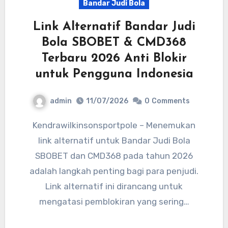
Bandar Judi Bola
Link Alternatif Bandar Judi
Bola SBOBET & CMD368
Terbaru 2026 Anti Blokir
untuk Pengguna Indonesia
admin
11/07/2026
0
Comments
Kendrawilkinsonsportpole – Menemukan
link alternatif untuk Bandar Judi Bola
SBOBET dan CMD368 pada tahun 2026
adalah langkah penting bagi para penjudi.
Link alternatif ini dirancang untuk
mengatasi pemblokiran yang sering…