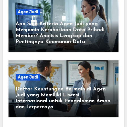
Agen Judi
Apa Saja Kriteria Agen Judi yang
Menjamin Kerahasiaan Data Pribadi
Member? Analisis Lengkap dan
Pentingnya Keamanan Data
Agen Judi
Daftar Keuntungan Bermain di Agen
Judi yang Memiliki Lisensi
Internasional untuk Pengalaman Aman
dan Terpercaya