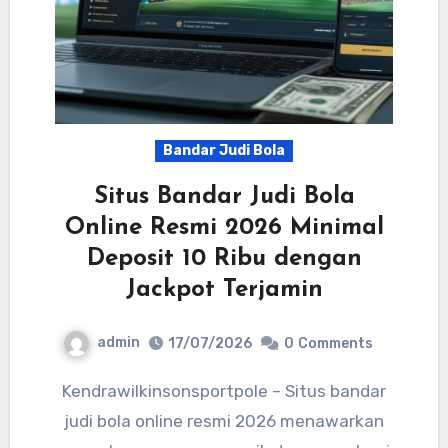
Bandar Judi Bola
Situs Bandar Judi Bola
Online Resmi 2026 Minimal
Deposit 10 Ribu dengan
Jackpot Terjamin
admin
17/07/2026
0
Comments
Kendrawilkinsonsportpole – Situs bandar
judi bola online resmi 2026 menawarkan