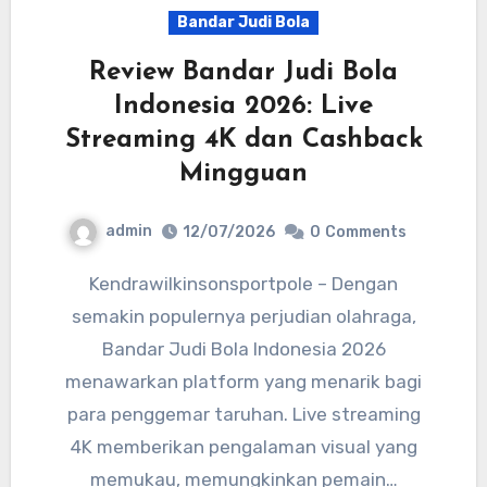
Bandar Judi Bola
Review Bandar Judi Bola
Indonesia 2026: Live
Streaming 4K dan Cashback
Mingguan
admin
12/07/2026
0
Comments
Kendrawilkinsonsportpole – Dengan
semakin populernya perjudian olahraga,
Bandar Judi Bola Indonesia 2026
menawarkan platform yang menarik bagi
para penggemar taruhan. Live streaming
4K memberikan pengalaman visual yang
memukau, memungkinkan pemain…