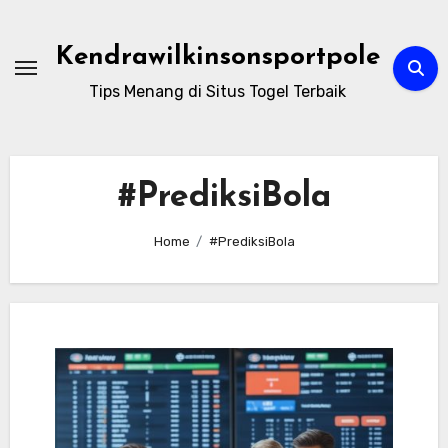
Skip
to
Kendrawilkinsonsportpole
content
Tips Menang di Situs Togel Terbaik
#PrediksiBola
Home
#PrediksiBola