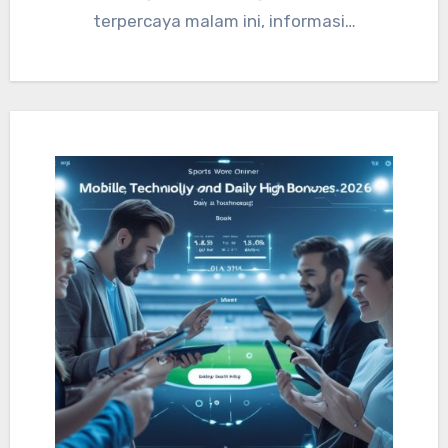
terpercaya malam ini, informasi…