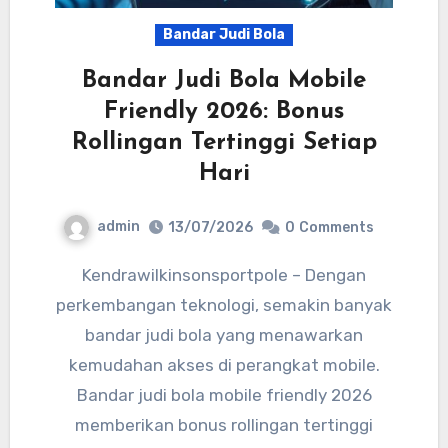
Bandar Judi Bola
Bandar Judi Bola Mobile
Friendly 2026: Bonus
Rollingan Tertinggi Setiap
Hari
admin
13/07/2026
0
Comments
Kendrawilkinsonsportpole – Dengan
perkembangan teknologi, semakin banyak
bandar judi bola yang menawarkan
kemudahan akses di perangkat mobile.
Bandar judi bola mobile friendly 2026
memberikan bonus rollingan tertinggi