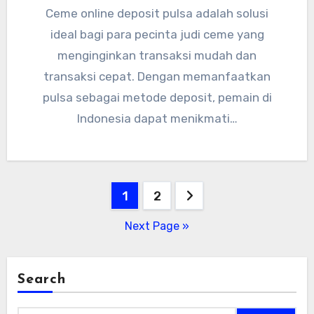
Ceme online deposit pulsa adalah solusi
ideal bagi para pecinta judi ceme yang
menginginkan transaksi mudah dan
transaksi cepat. Dengan memanfaatkan
pulsa sebagai metode deposit, pemain di
Indonesia dapat menikmati…
Posts
1
2
pagination
Next Page »
Search