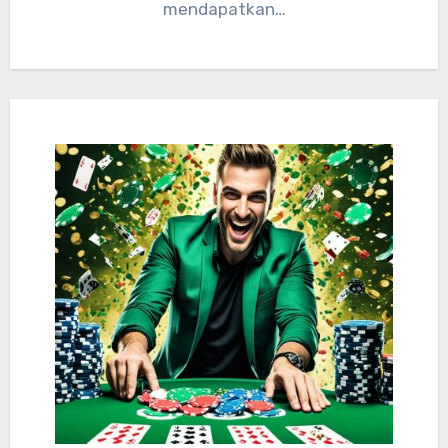
mendapatkan…