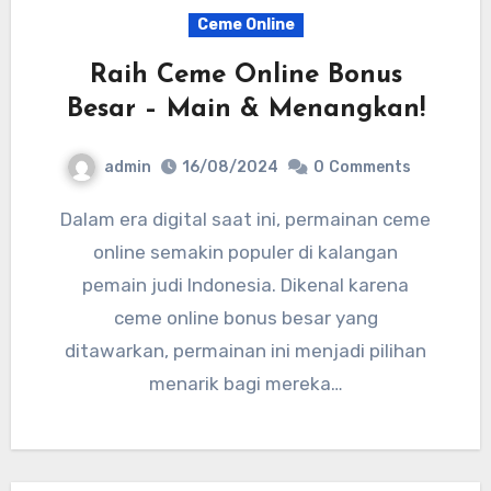
Ceme Online
Raih Ceme Online Bonus
Besar – Main & Menangkan!
admin
16/08/2024
0
Comments
Dalam era digital saat ini, permainan ceme
online semakin populer di kalangan
pemain judi Indonesia. Dikenal karena
ceme online bonus besar yang
ditawarkan, permainan ini menjadi pilihan
menarik bagi mereka…