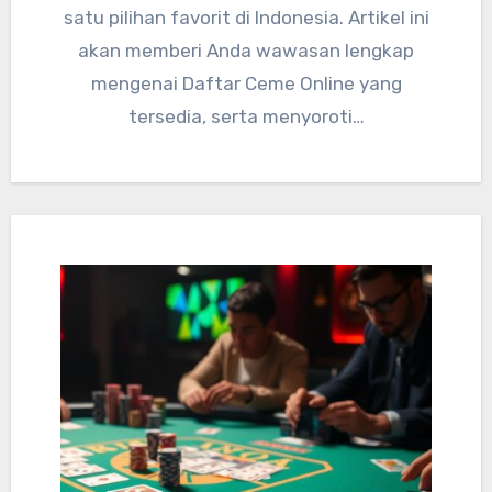
satu pilihan favorit di Indonesia. Artikel ini
akan memberi Anda wawasan lengkap
mengenai Daftar Ceme Online yang
tersedia, serta menyoroti…