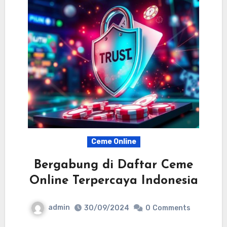
Ceme Online
Bergabung di Daftar Ceme
Online Terpercaya Indonesia
admin
30/09/2024
0
Comments