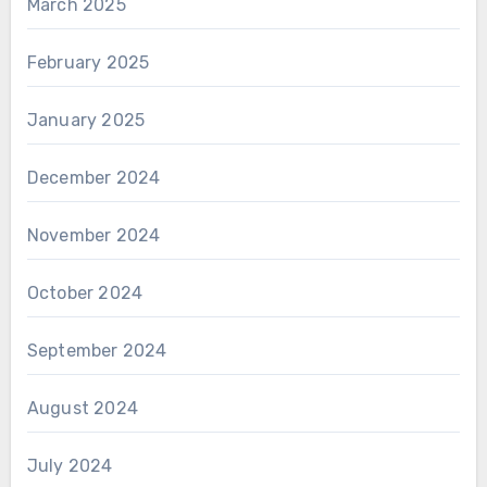
March 2025
February 2025
January 2025
December 2024
November 2024
October 2024
September 2024
August 2024
July 2024