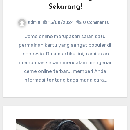
Sekarang!
admin
15/08/2024
0
Comments
Ceme online merupakan salah satu
permainan kartu yang sangat populer di
Indonesia. Dalam artikel ini, kami akan
membahas secara mendalam mengenai
ceme online terbaru, memberi Anda
informasi tentang bagaimana cara…