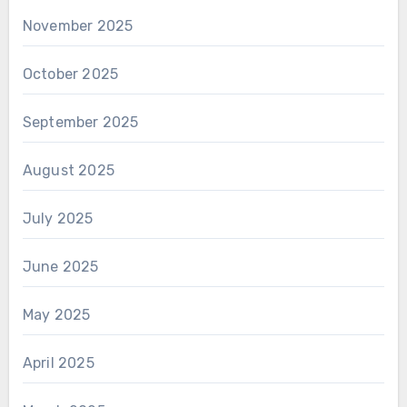
November 2025
October 2025
September 2025
August 2025
July 2025
June 2025
May 2025
April 2025