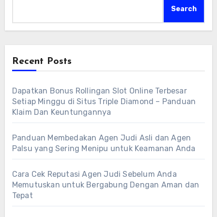
Search
Recent Posts
Dapatkan Bonus Rollingan Slot Online Terbesar
Setiap Minggu di Situs Triple Diamond – Panduan
Klaim Dan Keuntungannya
Panduan Membedakan Agen Judi Asli dan Agen
Palsu yang Sering Menipu untuk Keamanan Anda
Cara Cek Reputasi Agen Judi Sebelum Anda
Memutuskan untuk Bergabung Dengan Aman dan
Tepat