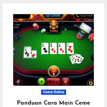
Ceme Online
Panduan Cara Main Ceme