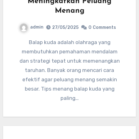
Meningkatkan Peluang
Menang
admin
27/05/2025
0
Comments
Balap kuda adalah olahraga yang
membutuhkan pemahaman mendalam
dan strategi tepat untuk memenangkan
taruhan. Banyak orang mencari cara
efektif agar peluang menang semakin
besar. Tips menang balap kuda yang
paling…