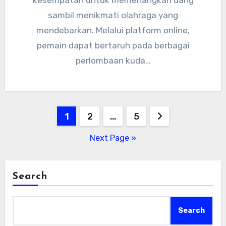
kesempatan untuk memenangkan uang
sambil menikmati olahraga yang
mendebarkan. Melalui platform online,
pemain dapat bertaruh pada berbagai
perlombaan kuda…
Posts
1
2
…
5
pagination
Next Page »
Search
Search