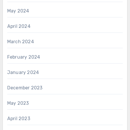
May 2024
April 2024
March 2024
February 2024
January 2024
December 2023
May 2023
April 2023