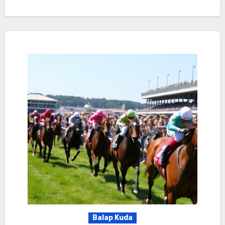
Balap Kuda