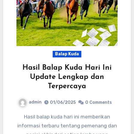
Balap Kuda
Hasil Balap Kuda Hari Ini
Update Lengkap dan
Terpercaya
admin
01/06/2025
0
Comments
Hasil balap kuda hari ini memberikan
informasi terbaru tentang pemenang dan