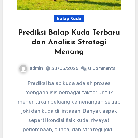
Balap Kuda
Prediksi Balap Kuda Terbaru
dan Analisis Strategi
Menang
admin
30/05/2025
0
Comments
Prediksi balap kuda adalah proses
menganalisis berbagai faktor untuk
menentukan peluang kemenangan setiap
joki dan kuda di lintasan. Banyak aspek
seperti kondisi fisik kuda, riwayat
perlombaan, cuaca, dan strategi joki…