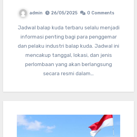
admin
26/05/2025
0
Comments
Jadwal balap kuda terbaru selalu menjadi
informasi penting bagi para penggemar
dan pelaku industri balap kuda. Jadwal ini
mencakup tanggal, lokasi, dan jenis
perlombaan yang akan berlangsung
secara resmi dalam…