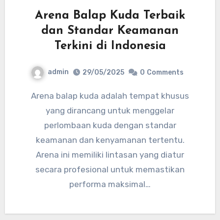
Arena Balap Kuda Terbaik
dan Standar Keamanan
Terkini di Indonesia
admin
29/05/2025
0
Comments
Arena balap kuda adalah tempat khusus
yang dirancang untuk menggelar
perlombaan kuda dengan standar
keamanan dan kenyamanan tertentu.
Arena ini memiliki lintasan yang diatur
secara profesional untuk memastikan
performa maksimal…