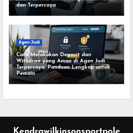
dan Terpercaya
Agen Judi
Cara Melakukan Deposit dan
Withdraw yang Aman di Agen Judi
Terpercaya: Panduan Lengkap untuk
Pemain
Kendrawilkinsonsportpole