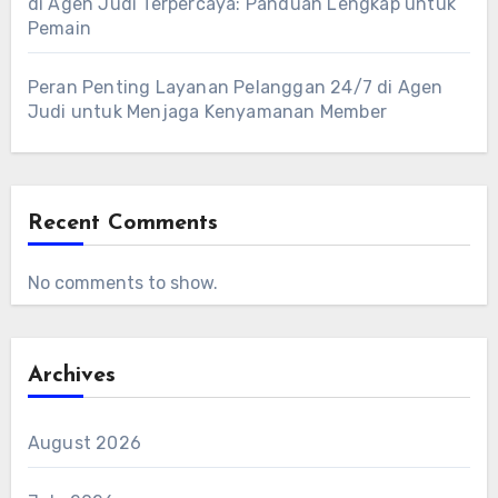
di Agen Judi Terpercaya: Panduan Lengkap untuk
Pemain
Peran Penting Layanan Pelanggan 24/7 di Agen
Judi untuk Menjaga Kenyamanan Member
Recent Comments
No comments to show.
Archives
August 2026