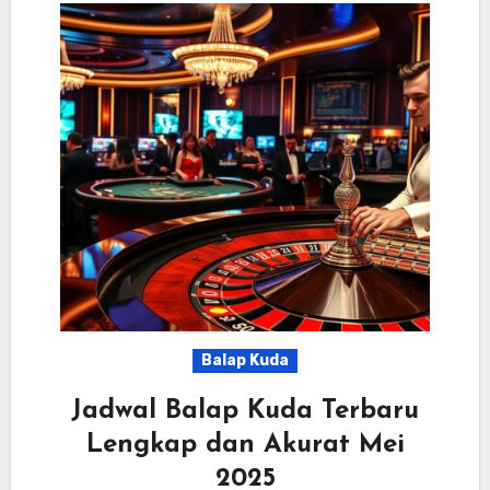
Balap Kuda
Jadwal Balap Kuda Terbaru
Lengkap dan Akurat Mei
2025