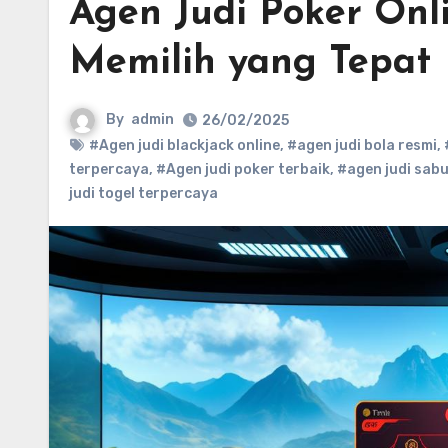
Agen Judi Poker Onl
Memilih yang Tepat
By
admin
26/02/2025
#Agen judi blackjack online
,
#agen judi bola resmi
,
terpercaya
,
#Agen judi poker terbaik
,
#agen judi sab
judi togel terpercaya