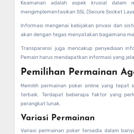
Keamanan adalah aspek krusial dalam m
mengimplementasikan SSL (Secure Socket Layer
Informasi mengenai kebijakan privasi dan si
akan dengan tegas menyatakan bagaimana mer
Transparansi juga mencakup penyediaan inf
Pemain harus mendapatkan informasi yang jela
Pemilihan Permainan Age
Memilih permainan poker online yang tepat
terbaik. Terdapat beberapa faktor yang perl
perangkat lunak.
Variasi Permainan
Variasi permainan poker tersedia dalam bany