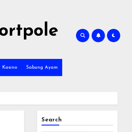
ortpole
e Kasino
Sabung Ayam
Search