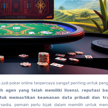
lih agen yang telah memiliki lisensi, reputasi ba
tuk memastikan keamanan data pribadi dan tr
edia, pemain perlu bijak dalam memilih untuk meng