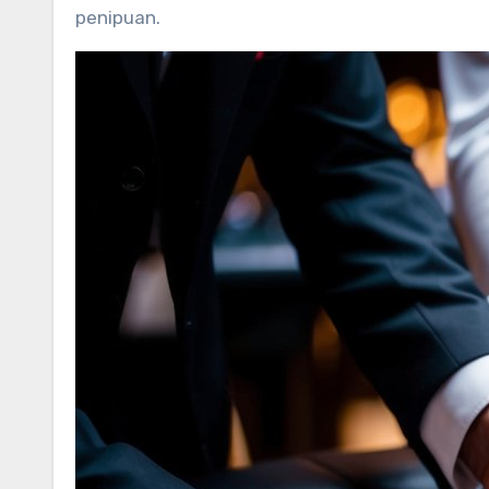
penipuan.