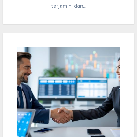
terjamin, dan…