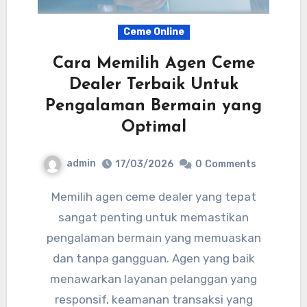
Ceme Online
Cara Memilih Agen Ceme
Dealer Terbaik Untuk
Pengalaman Bermain yang
Optimal
admin
17/03/2026
0
Comments
Memilih agen ceme dealer yang tepat
sangat penting untuk memastikan
pengalaman bermain yang memuaskan
dan tanpa gangguan. Agen yang baik
menawarkan layanan pelanggan yang
responsif, keamanan transaksi yang