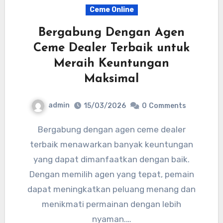
Ceme Online
Bergabung Dengan Agen
Ceme Dealer Terbaik untuk
Meraih Keuntungan
Maksimal
admin
15/03/2026
0
Comments
Bergabung dengan agen ceme dealer
terbaik menawarkan banyak keuntungan
yang dapat dimanfaatkan dengan baik.
Dengan memilih agen yang tepat, pemain
dapat meningkatkan peluang menang dan
menikmati permainan dengan lebih
nyaman.…