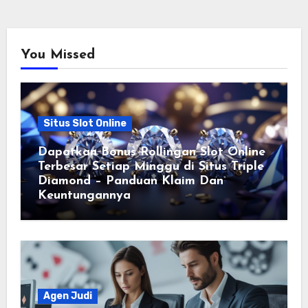
You Missed
Situs Slot Online
Dapatkan Bonus Rollingan Slot Online
Terbesar Setiap Minggu di Situs Triple
Diamond – Panduan Klaim Dan
Keuntungannya
Agen Judi