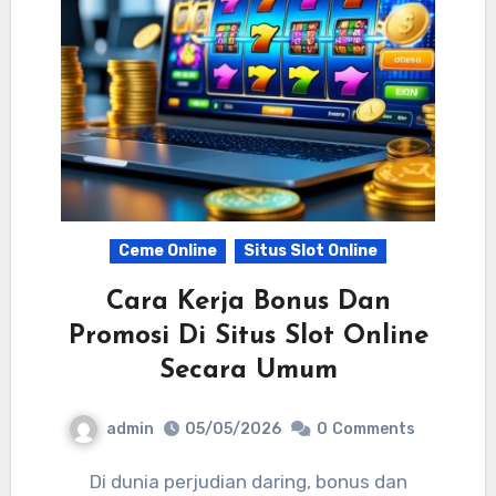
Ceme Online
Situs Slot Online
Cara Kerja Bonus Dan
Promosi Di Situs Slot Online
Secara Umum
admin
05/05/2026
0
Comments
Di dunia perjudian daring, bonus dan