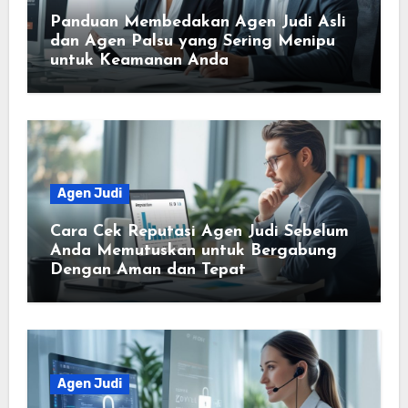
Panduan Membedakan Agen Judi Asli
dan Agen Palsu yang Sering Menipu
untuk Keamanan Anda
Agen Judi
Cara Cek Reputasi Agen Judi Sebelum
Anda Memutuskan untuk Bergabung
Dengan Aman dan Tepat
Agen Judi