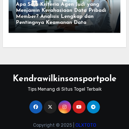
Apa Saja Kriteria Agen Judi yang
Menjamin Kerahasiaan Data Pribadi
Member? Analisis Lengkap dan
Pentingnya Keamanan Data
Kendrawilkinsonsportpole
Tips Menang di Situs Togel Terbaik
Copyright © 2025 |
OLXTOTO