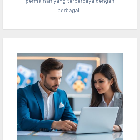
permainan yang terpercaya dengan
berbagai…