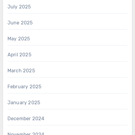
July 2025
June 2025
May 2025
April 2025
March 2025
February 2025
January 2025
December 2024
November 2024