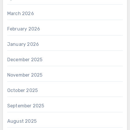
March 2026
February 2026
January 2026
December 2025
November 2025
October 2025
September 2025
August 2025