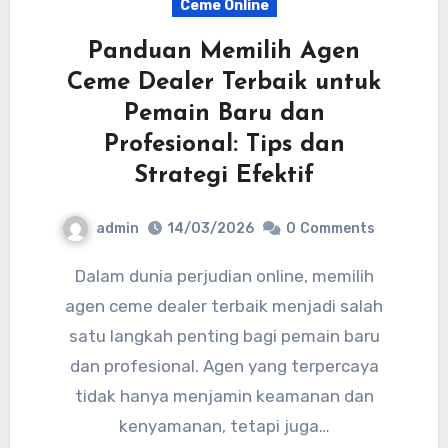
Ceme Online
Panduan Memilih Agen
Ceme Dealer Terbaik untuk
Pemain Baru dan
Profesional: Tips dan
Strategi Efektif
admin
14/03/2026
0
Comments
Dalam dunia perjudian online, memilih
agen ceme dealer terbaik menjadi salah
satu langkah penting bagi pemain baru
dan profesional. Agen yang terpercaya
tidak hanya menjamin keamanan dan
kenyamanan, tetapi juga…