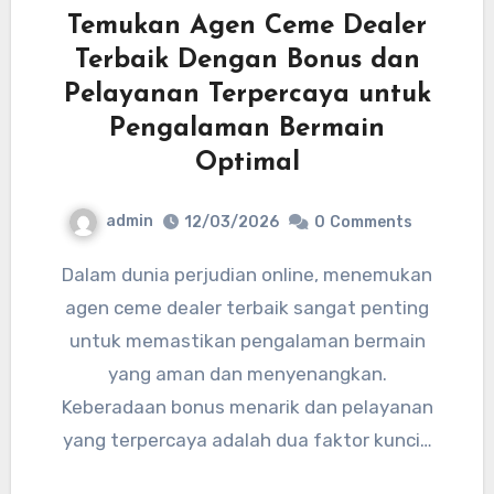
Temukan Agen Ceme Dealer
Terbaik Dengan Bonus dan
Pelayanan Terpercaya untuk
Pengalaman Bermain
Optimal
admin
12/03/2026
0
Comments
Dalam dunia perjudian online, menemukan
agen ceme dealer terbaik sangat penting
untuk memastikan pengalaman bermain
yang aman dan menyenangkan.
Keberadaan bonus menarik dan pelayanan
yang terpercaya adalah dua faktor kunci…