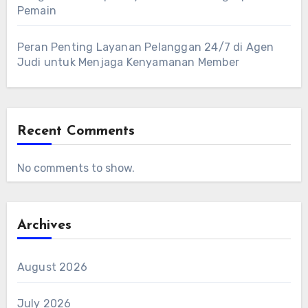
Pemain
Peran Penting Layanan Pelanggan 24/7 di Agen
Judi untuk Menjaga Kenyamanan Member
Recent Comments
No comments to show.
Archives
August 2026
July 2026