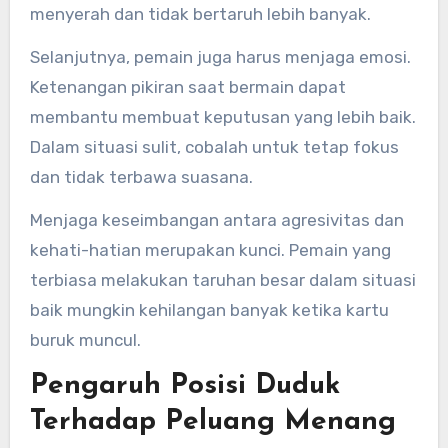
menyerah dan tidak bertaruh lebih banyak.
Selanjutnya, pemain juga harus menjaga emosi.
Ketenangan pikiran saat bermain dapat
membantu membuat keputusan yang lebih baik.
Dalam situasi sulit, cobalah untuk tetap fokus
dan tidak terbawa suasana.
Menjaga keseimbangan antara agresivitas dan
kehati-hatian merupakan kunci. Pemain yang
terbiasa melakukan taruhan besar dalam situasi
baik mungkin kehilangan banyak ketika kartu
buruk muncul.
Pengaruh Posisi Duduk
Terhadap Peluang Menang