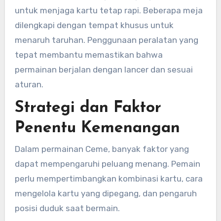
untuk menjaga kartu tetap rapi. Beberapa meja
dilengkapi dengan tempat khusus untuk
menaruh taruhan. Penggunaan peralatan yang
tepat membantu memastikan bahwa
permainan berjalan dengan lancer dan sesuai
aturan.
Strategi dan Faktor
Penentu Kemenangan
Dalam permainan Ceme, banyak faktor yang
dapat mempengaruhi peluang menang. Pemain
perlu mempertimbangkan kombinasi kartu, cara
mengelola kartu yang dipegang, dan pengaruh
posisi duduk saat bermain.