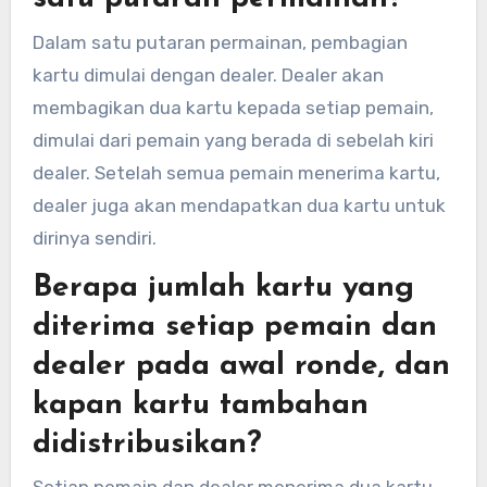
Dalam satu putaran permainan, pembagian
kartu dimulai dengan dealer. Dealer akan
membagikan dua kartu kepada setiap pemain,
dimulai dari pemain yang berada di sebelah kiri
dealer. Setelah semua pemain menerima kartu,
dealer juga akan mendapatkan dua kartu untuk
dirinya sendiri.
Berapa jumlah kartu yang
diterima setiap pemain dan
dealer pada awal ronde, dan
kapan kartu tambahan
didistribusikan?