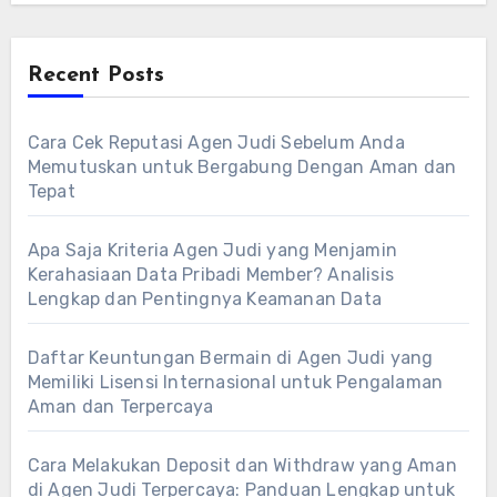
Recent Posts
Cara Cek Reputasi Agen Judi Sebelum Anda
Memutuskan untuk Bergabung Dengan Aman dan
Tepat
Apa Saja Kriteria Agen Judi yang Menjamin
Kerahasiaan Data Pribadi Member? Analisis
Lengkap dan Pentingnya Keamanan Data
Daftar Keuntungan Bermain di Agen Judi yang
Memiliki Lisensi Internasional untuk Pengalaman
Aman dan Terpercaya
Cara Melakukan Deposit dan Withdraw yang Aman
di Agen Judi Terpercaya: Panduan Lengkap untuk