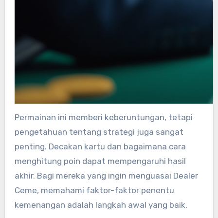
Permainan ini memberi keberuntungan, tetapi
pengetahuan tentang strategi juga sangat
penting. Decakan kartu dan bagaimana cara
menghitung poin dapat mempengaruhi hasil
akhir. Bagi mereka yang ingin menguasai Dealer
Ceme, memahami faktor-faktor penentu
kemenangan adalah langkah awal yang baik.