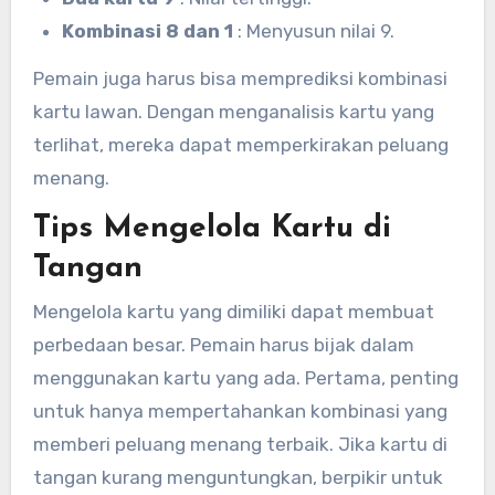
Kombinasi 8 dan 1
: Menyusun nilai 9.
Pemain juga harus bisa memprediksi kombinasi
kartu lawan. Dengan menganalisis kartu yang
terlihat, mereka dapat memperkirakan peluang
menang.
Tips Mengelola Kartu di
Tangan
Mengelola kartu yang dimiliki dapat membuat
perbedaan besar. Pemain harus bijak dalam
menggunakan kartu yang ada. Pertama, penting
untuk hanya mempertahankan kombinasi yang
memberi peluang menang terbaik. Jika kartu di
tangan kurang menguntungkan, berpikir untuk