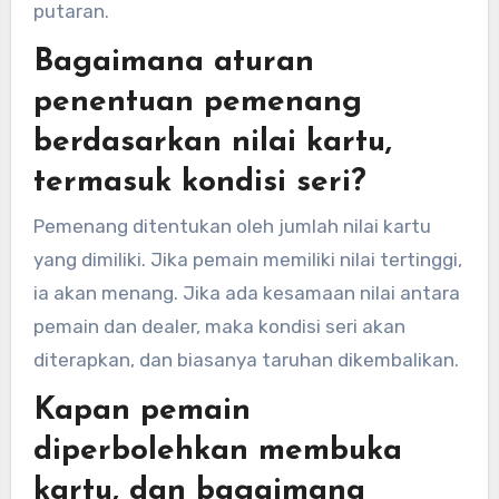
putaran.
Bagaimana aturan
penentuan pemenang
berdasarkan nilai kartu,
termasuk kondisi seri?
Pemenang ditentukan oleh jumlah nilai kartu
yang dimiliki. Jika pemain memiliki nilai tertinggi,
ia akan menang. Jika ada kesamaan nilai antara
pemain dan dealer, maka kondisi seri akan
diterapkan, dan biasanya taruhan dikembalikan.
Kapan pemain
diperbolehkan membuka
kartu, dan bagaimana