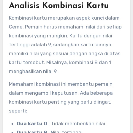
Analisis Kombinasi Kartu
Kombinasi kartu merupakan aspek kunci dalam
Ceme. Pemain harus memahami nilai dari setiap
kombinasi yang mungkin. Kartu dengan nilai
tertinggi adalah 9, sedangkan kartu lainnya
memiliki nilai yang sesuai dengan angka di atas
kartu tersebut. Misalnya, kombinasi 8 dan 1
menghasilkan nilai 9.
Memahami kombinasi ini membantu pemain
dalam mengambil keputusan. Ada beberapa
kombinasi kartu penting yang perlu diingat,
seperti:
Dua kartu 0
: Tidak memberikan nilai.
Dua kartu 9
: Nilai tertinggi.