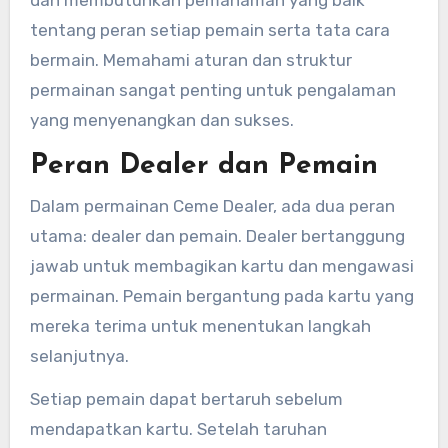
dan membutuhkan pemahaman yang baik
tentang peran setiap pemain serta tata cara
bermain. Memahami aturan dan struktur
permainan sangat penting untuk pengalaman
yang menyenangkan dan sukses.
Peran Dealer dan Pemain
Dalam permainan Ceme Dealer, ada dua peran
utama: dealer dan pemain. Dealer bertanggung
jawab untuk membagikan kartu dan mengawasi
permainan. Pemain bergantung pada kartu yang
mereka terima untuk menentukan langkah
selanjutnya.
Setiap pemain dapat bertaruh sebelum
mendapatkan kartu. Setelah taruhan