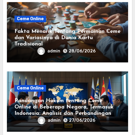
Ceme Online
Fakta Menarik Tentang Permainan Ceme
dan Variasinya di Dunia Kartu
Tradisional
admin
28/06/2026
Ceme Online
Pandangan Hukum tentang Ceme
Online di Beberapa Negara, Termasuk
Indonesia: Analisis dan Perbandingan
admin
27/06/2026