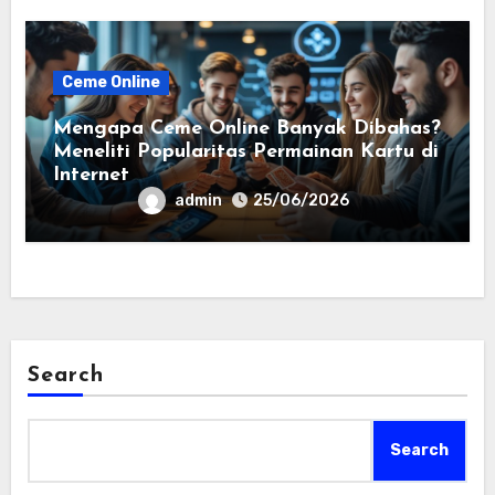
Ceme Online
Mengapa Ceme Online Banyak Dibahas?
Meneliti Popularitas Permainan Kartu di
Internet
admin
25/06/2026
Search
Search