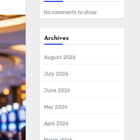
No comments to show.
Archives
August 2026
July 2026
June 2026
May 2026
April 2026