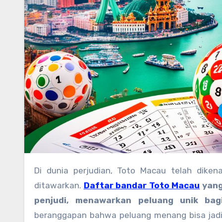
Di dunia perjudian, Toto Macau telah dikenal sebagai salah satu tempat dengan hadiah terbesar yang
ditawarkan.
Daftar bandar Toto Macau
yang
penjudi, menawarkan peluang unik bag
beranggapan bahwa peluang menang bisa jadi le