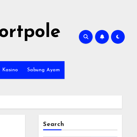
ortpole
e Kasino
Sabung Ayam
Search