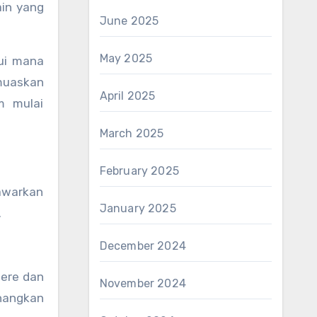
in yang
June 2025
May 2025
ui mana
muaskan
April 2025
m mulai
March 2025
February 2025
awarkan
January 2025
.
December 2024
tere dan
November 2024
nangkan