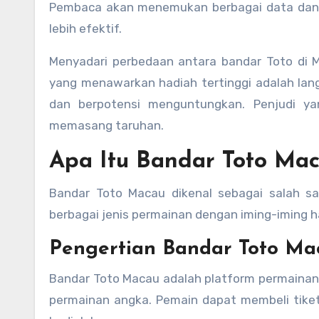
Pembaca akan menemukan berbagai data dan a
lebih efektif.
Menyadari perbedaan antara bandar Toto di
yang menawarkan hadiah tertinggi adalah la
dan berpotensi menguntungkan. Penjudi ya
memasang taruhan.
Apa Itu Bandar Toto Ma
Bandar Toto Macau dikenal sebagai salah sa
berbagai jenis permainan dengan iming-iming h
Pengertian Bandar Toto Ma
Bandar Toto Macau adalah platform permainan
permainan angka. Pemain dapat membeli ti