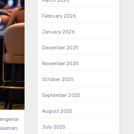
March 2026
February 2026
January 2026
December 2025
November 2025
October 2025
September 2025
August 2025
mengenai
July 2025
alaman.