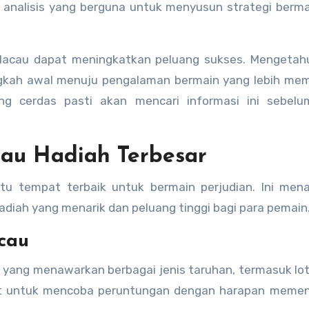
nalisis yang berguna untuk menyusun strategi berma
 Macau dapat meningkatkan peluang sukses. Mengetah
ngkah awal menuju pengalaman bermain yang lebih me
ng cerdas pasti akan mencari informasi ini sebelu
cau Hadiah Terbesar
tu tempat terbaik untuk bermain perjudian. Ini men
adiah yang menarik dan peluang tinggi bagi para pemain
cau
 yang menawarkan berbagai jenis taruhan, termasuk lo
ket untuk mencoba peruntungan dengan harapan meme