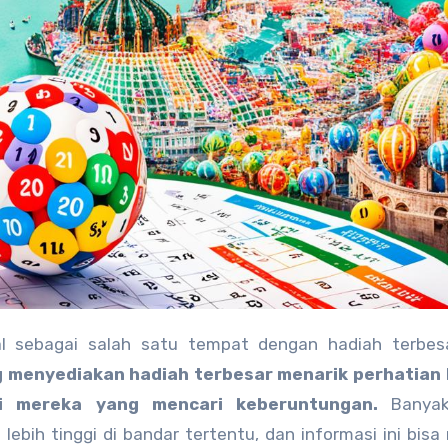
 menyediakan hadiah terbesar menarik perhatian
i mereka yang mencari keberuntungan.
Banyak
bih tinggi di bandar tertentu, dan informasi ini bisa