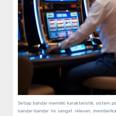
Setiap bandar memiliki karakteristik, sistem 
bandar-bandar ini sangat relevan, member