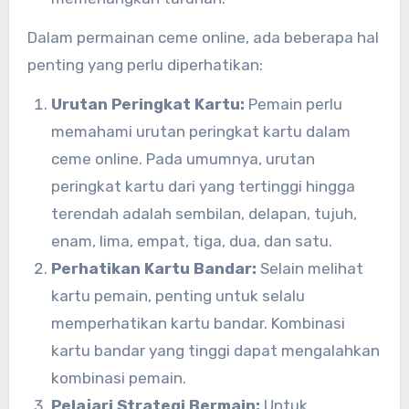
Dalam permainan ceme online, ada beberapa hal
penting yang perlu diperhatikan:
Urutan Peringkat Kartu:
Pemain perlu
memahami urutan peringkat kartu dalam
ceme online. Pada umumnya, urutan
peringkat kartu dari yang tertinggi hingga
terendah adalah sembilan, delapan, tujuh,
enam, lima, empat, tiga, dua, dan satu.
Perhatikan Kartu Bandar:
Selain melihat
kartu pemain, penting untuk selalu
memperhatikan kartu bandar. Kombinasi
kartu bandar yang tinggi dapat mengalahkan
kombinasi pemain.
Pelajari Strategi Bermain:
Untuk