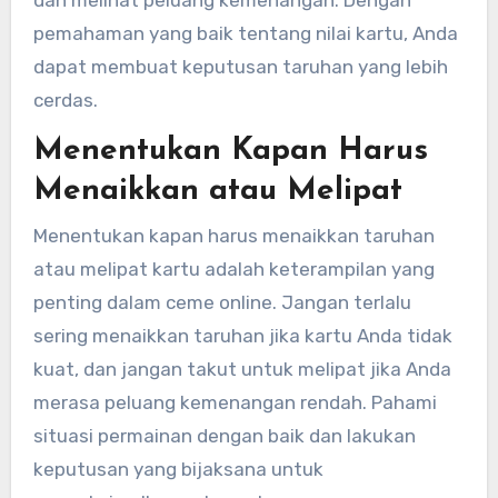
dan melihat peluang kemenangan. Dengan
pemahaman yang baik tentang nilai kartu, Anda
dapat membuat keputusan taruhan yang lebih
cerdas.
Menentukan Kapan Harus
Menaikkan atau Melipat
Menentukan kapan harus menaikkan taruhan
atau melipat kartu adalah keterampilan yang
penting dalam ceme online. Jangan terlalu
sering menaikkan taruhan jika kartu Anda tidak
kuat, dan jangan takut untuk melipat jika Anda
merasa peluang kemenangan rendah. Pahami
situasi permainan dengan baik dan lakukan
keputusan yang bijaksana untuk