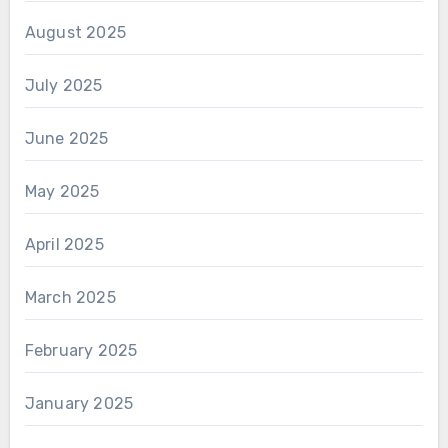
August 2025
July 2025
June 2025
May 2025
April 2025
March 2025
February 2025
January 2025