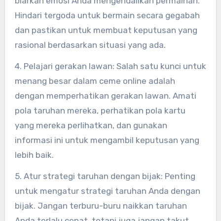
biarkan emosi Anda mengendalikan permainan.
Hindari tergoda untuk bermain secara gegabah
dan pastikan untuk membuat keputusan yang
rasional berdasarkan situasi yang ada.
4. Pelajari gerakan lawan: Salah satu kunci untuk
menang besar dalam ceme online adalah
dengan memperhatikan gerakan lawan. Amati
pola taruhan mereka, perhatikan pola kartu
yang mereka perlihatkan, dan gunakan
informasi ini untuk mengambil keputusan yang
lebih baik.
5. Atur strategi taruhan dengan bijak: Penting
untuk mengatur strategi taruhan Anda dengan
bijak. Jangan terburu-buru naikkan taruhan
Anda terlalu cepat, tetapi juga jangan takut