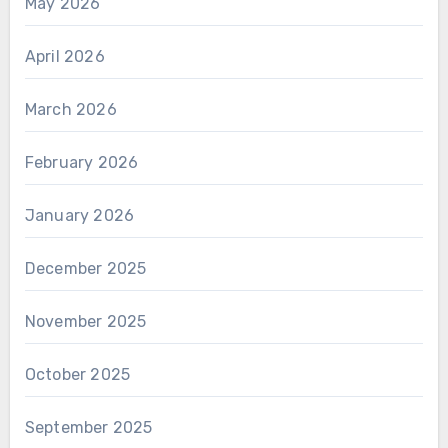
May 2026
April 2026
March 2026
February 2026
January 2026
December 2025
November 2025
October 2025
September 2025