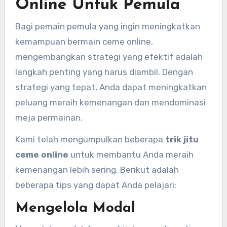
Online Untuk Pemula
Bagi pemain pemula yang ingin meningkatkan
kemampuan bermain ceme online,
mengembangkan strategi yang efektif adalah
langkah penting yang harus diambil. Dengan
strategi yang tepat, Anda dapat meningkatkan
peluang meraih kemenangan dan mendominasi
meja permainan.
Kami telah mengumpulkan beberapa
trik jitu
ceme online
untuk membantu Anda meraih
kemenangan lebih sering. Berikut adalah
beberapa tips yang dapat Anda pelajari:
Mengelola Modal