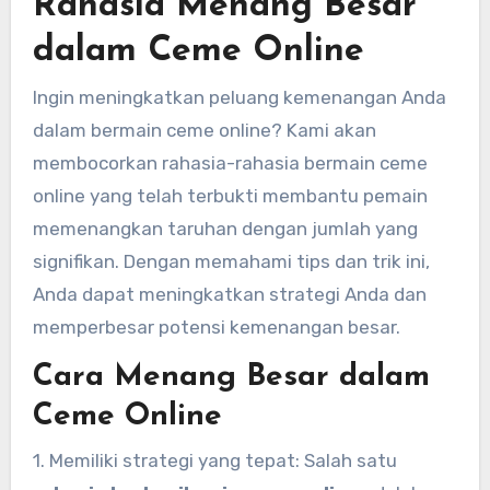
Rahasia Menang Besar
dalam Ceme Online
Ingin meningkatkan peluang kemenangan Anda
dalam bermain ceme online? Kami akan
membocorkan rahasia-rahasia bermain ceme
online yang telah terbukti membantu pemain
memenangkan taruhan dengan jumlah yang
signifikan. Dengan memahami tips dan trik ini,
Anda dapat meningkatkan strategi Anda dan
memperbesar potensi kemenangan besar.
Cara Menang Besar dalam
Ceme Online
1. Memiliki strategi yang tepat: Salah satu