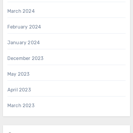
March 2024
February 2024
January 2024
December 2023
May 2023
April 2023
March 2023