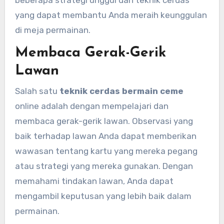
beberapa strategi unggul dan teknik cerdas
yang dapat membantu Anda meraih keunggulan
di meja permainan.
Membaca Gerak-Gerik
Lawan
Salah satu
teknik cerdas bermain ceme
online adalah dengan mempelajari dan
membaca gerak-gerik lawan. Observasi yang
baik terhadap lawan Anda dapat memberikan
wawasan tentang kartu yang mereka pegang
atau strategi yang mereka gunakan. Dengan
memahami tindakan lawan, Anda dapat
mengambil keputusan yang lebih baik dalam
permainan.