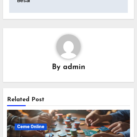
Besar
By
admin
Related Post
Ceme Online