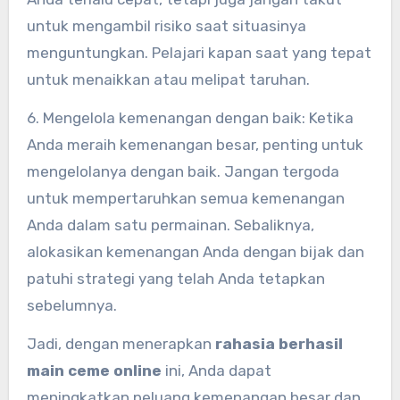
untuk mengambil risiko saat situasinya
menguntungkan. Pelajari kapan saat yang tepat
untuk menaikkan atau melipat taruhan.
6. Mengelola kemenangan dengan baik: Ketika
Anda meraih kemenangan besar, penting untuk
mengelolanya dengan baik. Jangan tergoda
untuk mempertaruhkan semua kemenangan
Anda dalam satu permainan. Sebaliknya,
alokasikan kemenangan Anda dengan bijak dan
patuhi strategi yang telah Anda tetapkan
sebelumnya.
Jadi, dengan menerapkan
rahasia berhasil
main ceme online
ini, Anda dapat
meningkatkan peluang kemenangan besar dan