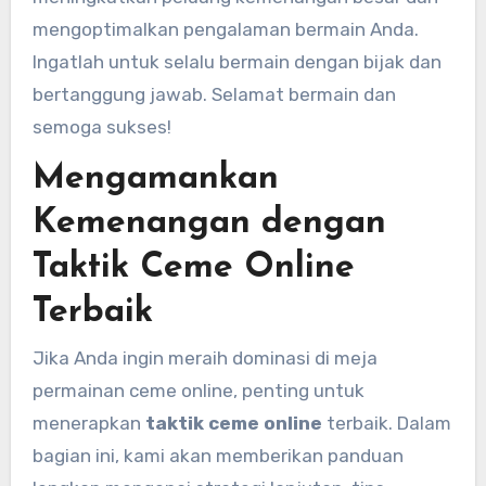
mengoptimalkan pengalaman bermain Anda.
Ingatlah untuk selalu bermain dengan bijak dan
bertanggung jawab. Selamat bermain dan
semoga sukses!
Mengamankan
Kemenangan dengan
Taktik Ceme Online
Terbaik
Jika Anda ingin meraih dominasi di meja
permainan ceme online, penting untuk
menerapkan
taktik ceme online
terbaik. Dalam
bagian ini, kami akan memberikan panduan