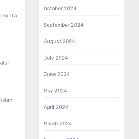
October 2024
meminta
September 2024
August 2024
July 2024
alah
June 2024
May 2024
h dan
April 2024
March 2024