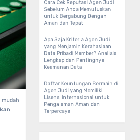
Cara Cek Reputasi Agen Judi
Sebelum Anda Memutuskan
untuk Bergabung Dengan
Aman dan Tepat
Apa Saja Kriteria Agen Judi
yang Menjamin Kerahasiaan
Data Pribadi Member? Analisis
Lengkap dan Pentingnya
Keamanan Data
Daftar Keuntungan Bermain di
Agen Judi yang Memiliki
Lisensi Internasional untuk
Pengalaman Aman dan
tkan
Terpercaya
n