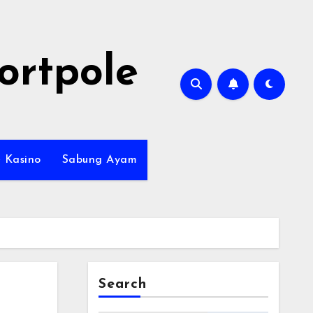
ortpole
e Kasino
Sabung Ayam
Search