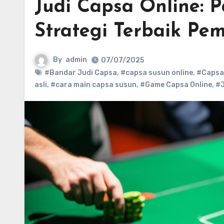
Judi Capsa Online:
Strategi Terbaik Pem
By
admin
07/07/2025
#Bandar Judi Capsa
,
#capsa susun online
,
#Capsa 
asli
,
#cara main capsa susun
,
#Game Capsa Online
,
#J