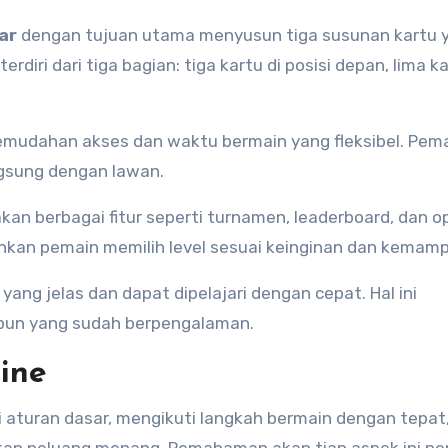
ar
dengan tujuan utama menyusun tiga susunan kartu 
erdiri dari tiga bagian: tiga kartu di posisi depan, lima k
mudahan akses dan waktu bermain yang fleksibel. Pema
ngsung dengan lawan.
an berbagai fitur seperti turnamen, leaderboard, dan o
inkan pemain memilih level sesuai keinginan dan kemam
yang jelas dan dapat dipelajari dengan cepat. Hal ini
un yang sudah berpengalaman.
ine
turan dasar, mengikuti langkah bermain dengan tepat
an peluang menang. Pemahaman akan tiap aspek ini pe