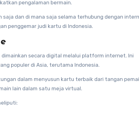
ngkatkan pengalaman bermain.
 saja dan di mana saja selama terhubung dengan intern
an penggemar judi kartu di Indonesia.
ne
imainkan secara digital melalui platform internet. Ini
ang populer di Asia, terutama Indonesia.
tungan dalam menyusun kartu terbaik dari tangan pemai
in lain dalam satu meja virtual.
liputi: