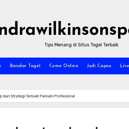
ndrawilkinsonsp
Tips Menang di Situs Togel Terbaik
a
Bandar Togel
Ceme Online
Judi Capsa
Liv
 dan Strategi Terbaik Pemain Profesional