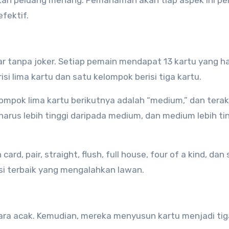
fektif.
r tanpa joker. Setiap pemain mendapat 13 kartu yang h
si lima kartu dan satu kelompok berisi tiga kartu.
ompok lima kartu berikutnya adalah “medium,” dan terak
arus lebih tinggi daripada medium, dan medium lebih ti
ard, pair, straight, flush, full house, four of a kind, dan 
i terbaik yang mengalahkan lawan.
ara acak. Kemudian, mereka menyusun kartu menjadi tig