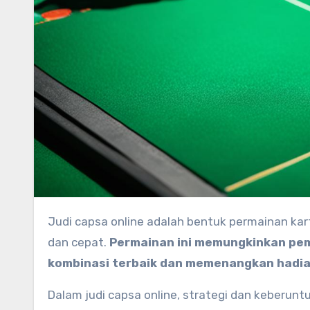
Judi capsa online adalah bentuk permainan kartu yang dapat dimainkan melalui platform digital dengan mudah
dan cepat.
Permainan ini memungkinkan pe
kombinasi terbaik dan memenangkan hadia
Dalam judi capsa online, strategi dan keberun