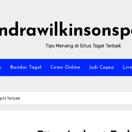
ndrawilkinsonsp
Tips Menang di Situs Togel Terbaik
a
Bandar Togel
Ceme Online
Judi Capsa
Liv
pot Terbaik