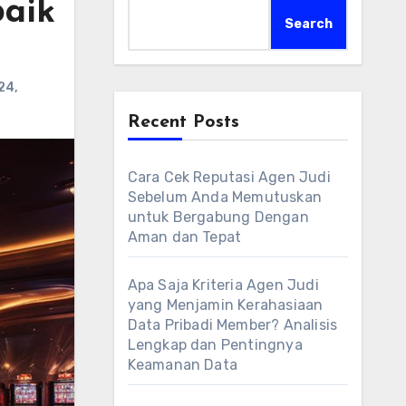
baik
Search
024
,
Recent Posts
Cara Cek Reputasi Agen Judi
Sebelum Anda Memutuskan
untuk Bergabung Dengan
Aman dan Tepat
Apa Saja Kriteria Agen Judi
yang Menjamin Kerahasiaan
Data Pribadi Member? Analisis
Lengkap dan Pentingnya
Keamanan Data