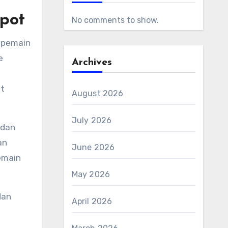
pot
No comments to show.
 pemain
e
Archives
at
August 2026
July 2026
 dan
an
June 2026
emain
May 2026
dan
April 2026