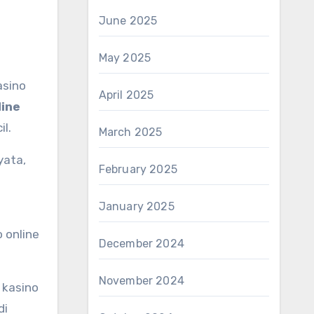
June 2025
May 2025
asino
April 2025
line
l.
March 2025
yata,
February 2025
January 2025
 online
December 2024
November 2024
h kasino
di