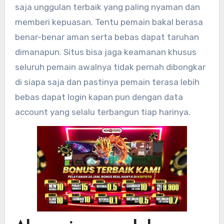
saja unggulan terbaik yang paling nyaman dan
memberi kepuasan. Tentu pemain bakal berasa
benar-benar aman serta bebas dapat taruhan
dimanapun. Situs bisa jaga keamanan khusus
seluruh pemain awalnya tidak pernah dibongkar
di siapa saja dan pastinya pemain terasa lebih
bebas dapat login kapan pun dengan data
account yang selalu terbangun tiap harinya.