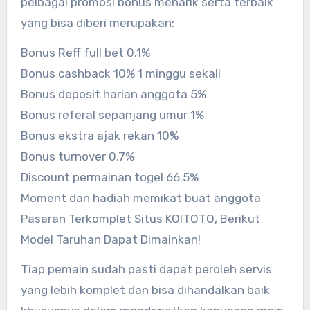
pelbagai promosi bonus menarik serta terbaik
yang bisa diberi merupakan:
Bonus Reff full bet 0.1%
Bonus cashback 10% 1 minggu sekali
Bonus deposit harian anggota 5%
Bonus referal sepanjang umur 1%
Bonus ekstra ajak rekan 10%
Bonus turnover 0.7%
Discount permainan togel 66.5%
Moment dan hadiah memikat buat anggota
Pasaran Terkomplet Situs KOITOTO, Berikut
Model Taruhan Dapat Dimainkan!
Tiap pemain sudah pasti dapat peroleh servis
yang lebih komplet dan bisa dihandalkan baik