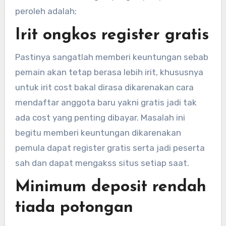
peroleh adalah;
Irit ongkos register gratis
Pastinya sangatlah memberi keuntungan sebab
pemain akan tetap berasa lebih irit, khususnya
untuk irit cost bakal dirasa dikarenakan cara
mendaftar anggota baru yakni gratis jadi tak
ada cost yang penting dibayar. Masalah ini
begitu memberi keuntungan dikarenakan
pemula dapat register gratis serta jadi peserta
sah dan dapat mengakss situs setiap saat.
Minimum deposit rendah
tiada potongan