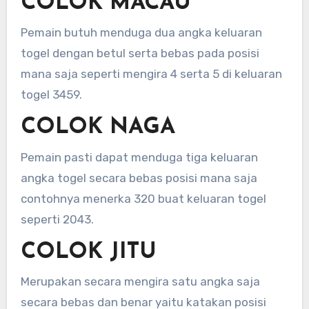
COLOK MACAU
Pemain butuh menduga dua angka keluaran
togel dengan betul serta bebas pada posisi
mana saja seperti mengira 4 serta 5 di keluaran
togel 3459.
COLOK NAGA
Pemain pasti dapat menduga tiga keluaran
angka togel secara bebas posisi mana saja
contohnya menerka 320 buat keluaran togel
seperti 2043.
COLOK JITU
Merupakan secara mengira satu angka saja
secara bebas dan benar yaitu katakan posisi