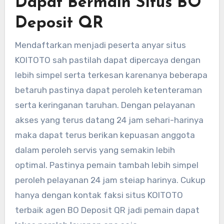
Dapat Bermain Situs BO
Deposit QR
Mendaftarkan menjadi peserta anyar situs
KOITOTO sah pastilah dapat dipercaya dengan
lebih simpel serta terkesan karenanya beberapa
betaruh pastinya dapat peroleh ketenteraman
serta keringanan taruhan. Dengan pelayanan
akses yang terus datang 24 jam sehari-harinya
maka dapat terus berikan kepuasan anggota
dalam peroleh servis yang semakin lebih
optimal. Pastinya pemain tambah lebih simpel
peroleh pelayanan 24 jam steiap harinya. Cukup
hanya dengan kontak faksi situs KOITOTO
terbaik agen BO Deposit QR jadi pemain dapat