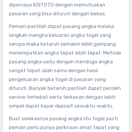
dipercaya KOITOTO dengan memutuskan
pasaran yang bisa dituruti dengan bebas.
Pemain pastilah dapat pasang angka melalui
langkah mengira keluaran angka togel yang
serupa maka betaruh semakin lebih gampang
menempatkan angka tepat lebih tepat. Metode
pasang angka yaitu dengan menduga angka
sangat tepat ialah sama dengan hasil
pengeluaran angka togel di pasaran yang
dituruti. Banyak betaruh pastilah dapat peroleh
service terhebat serta terkesan dengan lebih
simpel dapat bayar deposit sewaktu-waktu.
Buat selekasnya pasang angka iitu togel pasti
pemain perlu punya perkiraan amat tepat yang