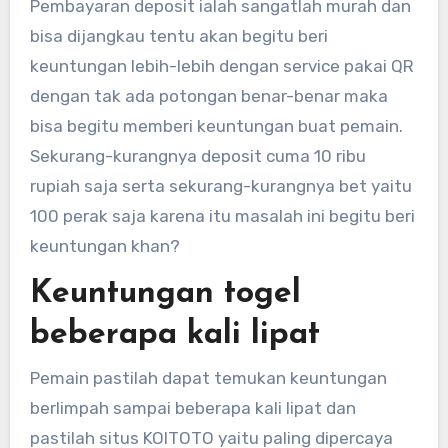
Pembayaran deposit ialah sangatlah murah dan
bisa dijangkau tentu akan begitu beri
keuntungan lebih-lebih dengan service pakai QR
dengan tak ada potongan benar-benar maka
bisa begitu memberi keuntungan buat pemain.
Sekurang-kurangnya deposit cuma 10 ribu
rupiah saja serta sekurang-kurangnya bet yaitu
100 perak saja karena itu masalah ini begitu beri
keuntungan khan?
Keuntungan togel
beberapa kali lipat
Pemain pastilah dapat temukan keuntungan
berlimpah sampai beberapa kali lipat dan
pastilah situs KOITOTO yaitu paling dipercaya