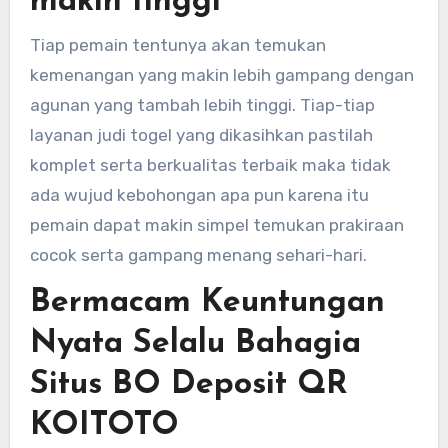
makin tinggi
Tiap pemain tentunya akan temukan
kemenangan yang makin lebih gampang dengan
agunan yang tambah lebih tinggi. Tiap-tiap
layanan judi togel yang dikasihkan pastilah
komplet serta berkualitas terbaik maka tidak
ada wujud kebohongan apa pun karena itu
pemain dapat makin simpel temukan prakiraan
cocok serta gampang menang sehari-hari.
Bermacam Keuntungan
Nyata Selalu Bahagia
Situs BO Deposit QR
KOITOTO