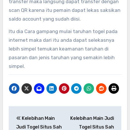
transfer maka langsung dapat transfer dengan
scan QR karena itu pemain dapat lekas saksikan
saldo account yang sudah diisi.
Itu dia Cara gampang mulai taruhan togel pada
internet maka dari itu anda dapat selekasnya
lebih simpel temukan keamanan taruhan di
pasaran dan jenis taruhan yang semakin lebih
simpel.
Post
Kelebihan Main
Kelebihan Main Judi
navigation
Judi Togel Situs Sah
Togel Situs Sah