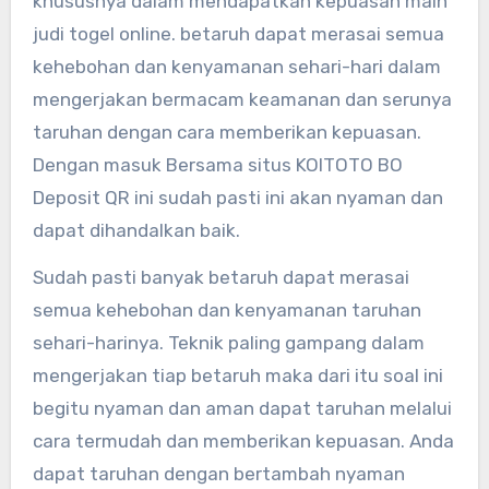
khususnya dalam mendapatkan kepuasan main
judi togel online. betaruh dapat merasai semua
kehebohan dan kenyamanan sehari-hari dalam
mengerjakan bermacam keamanan dan serunya
taruhan dengan cara memberikan kepuasan.
Dengan masuk Bersama situs KOITOTO BO
Deposit QR ini sudah pasti ini akan nyaman dan
dapat dihandalkan baik.
Sudah pasti banyak betaruh dapat merasai
semua kehebohan dan kenyamanan taruhan
sehari-harinya. Teknik paling gampang dalam
mengerjakan tiap betaruh maka dari itu soal ini
begitu nyaman dan aman dapat taruhan melalui
cara termudah dan memberikan kepuasan. Anda
dapat taruhan dengan bertambah nyaman