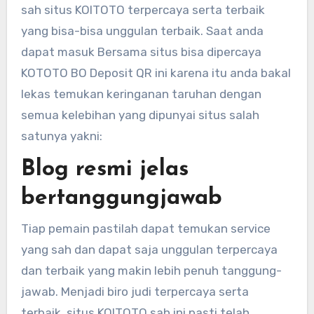
sah situs KOITOTO terpercaya serta terbaik
yang bisa-bisa unggulan terbaik. Saat anda
dapat masuk Bersama situs bisa dipercaya
KOTOTO BO Deposit QR ini karena itu anda bakal
lekas temukan keringanan taruhan dengan
semua kelebihan yang dipunyai situs salah
satunya yakni:
Blog resmi jelas
bertanggungjawab
Tiap pemain pastilah dapat temukan service
yang sah dan dapat saja unggulan terpercaya
dan terbaik yang makin lebih penuh tanggung-
jawab. Menjadi biro judi terpercaya serta
terbaik, situs KOITOTO sah ini pasti telah