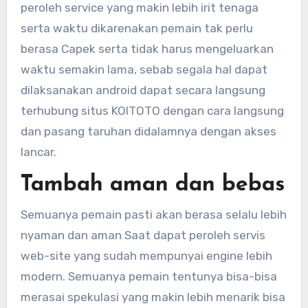
peroleh service yang makin lebih irit tenaga
serta waktu dikarenakan pemain tak perlu
berasa Capek serta tidak harus mengeluarkan
waktu semakin lama, sebab segala hal dapat
dilaksanakan android dapat secara langsung
terhubung situs KOITOTO dengan cara langsung
dan pasang taruhan didalamnya dengan akses
lancar.
Tambah aman dan bebas
Semuanya pemain pasti akan berasa selalu lebih
nyaman dan aman Saat dapat peroleh servis
web-site yang sudah mempunyai engine lebih
modern. Semuanya pemain tentunya bisa-bisa
merasai spekulasi yang makin lebih menarik bisa