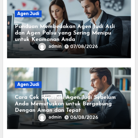
Agen Judi
Panduan Membedakan Agen Judi Asli
dan Agen Palsu yang Sering Menipu
untuk Keamanan Anda
admin
07/08/2026
Agen Judi
Cara Cek Reputasi Agen Judi Sebelum
Anda Memutuskan untuk Bergabung
Dengan Aman dan Tepat
admin
06/08/2026