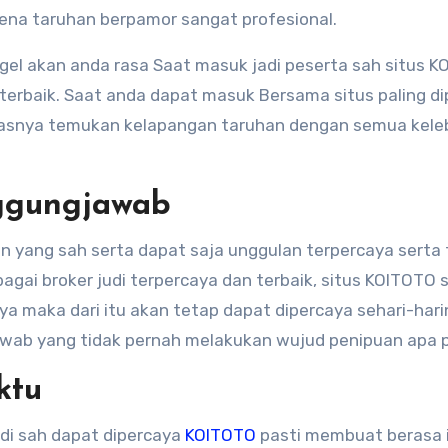
rena taruhan berpamor sangat profesional.
el akan anda rasa Saat masuk jadi peserta sah situs 
 terbaik. Saat anda dapat masuk Bersama situs paling d
ekasnya temukan kelapangan taruhan dengan semua kele
nggungjawab
n yang sah serta dapat saja unggulan terpercaya serta 
ai broker judi terpercaya dan terbaik, situs KOITOTO s
aya maka dari itu akan tetap dapat dipercaya sehari-hari
jwab yang tidak pernah melakukan wujud penipuan apa 
ktu
i sah dapat dipercaya
KOITOTO
pasti membuat berasa i