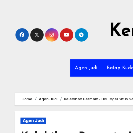
Skip
to
content
Ke
Agen Judi
Balap Kud
Home
Agen Judi
Kelebihan Bermain Judi Togel Situs 
Agen Judi