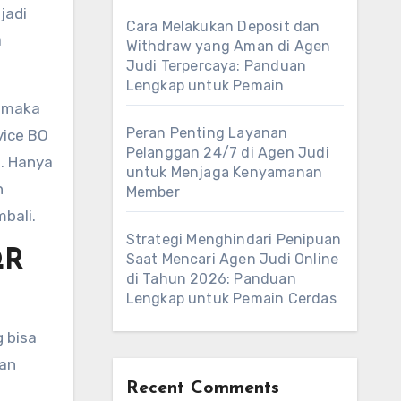
jadi
Cara Melakukan Deposit dan
a
Withdraw yang Aman di Agen
Judi Terpercaya: Panduan
Lengkap untuk Pemain
k maka
Peran Penting Layanan
vice BO
Pelanggan 24/7 di Agen Judi
. Hanya
untuk Menjaga Kenyamanan
n
Member
bali.
Strategi Menghindari Penipuan
QR
Saat Mencari Agen Judi Online
di Tahun 2026: Panduan
Lengkap untuk Pemain Cerdas
g bisa
kan
Recent Comments