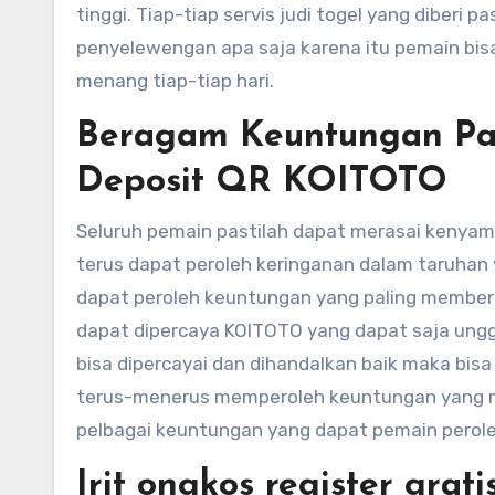
tinggi. Tiap-tiap servis judi togel yang diberi
penyelewengan apa saja karena itu pemain bis
menang tiap-tiap hari.
Beragam Keuntungan Pas
Deposit QR KOITOTO
Seluruh pemain pastilah dapat merasai keny
terus dapat peroleh keringanan dalam taruhan 
dapat peroleh keuntungan yang paling memberi
dapat dipercaya KOITOTO yang dapat saja unggu
bisa dipercayai dan dihandalkan baik maka bis
terus-menerus memperoleh keuntungan yang ma
pelbagai keuntungan yang dapat pemain perole
Irit ongkos register grati