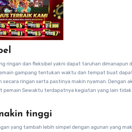
bel
ng ringan dan fleksibel yakni dapat taruhan dimanapun 
 pemain gampang tentukan waktu dan tempat buat dapa
secara ringan serta pastinya makin nyaman. Dengan a
at pemain Sewaktu terdapatnya kegiatan yang lain tidak
akin tinggi
gan yang tambah lebih simpel dengan agunan yang maki