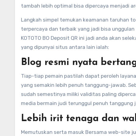
tambah lebih optimal bisa dipercaya menjadi a
Langkah simpel temukan keamanan taruhan tog
terpercaya dan terbaik yang jadi bisa unggulan
KOTOTO BO Deposit QR ini jadi anda akan sel
yang dipunyai situs antara lain ialah:
Blog resmi nyata berta
Tiap-tiap pemain pastilah dapat peroleh layana
yang semakin lebih penuh tanggung-jawab. Sebag
sudah semestinya miliki validitas paling diperc
media bermain judi terunggul penuh tanggung 
Lebih irit tenaga dan wa
Memutuskan serta masuk Bersama web-site jud