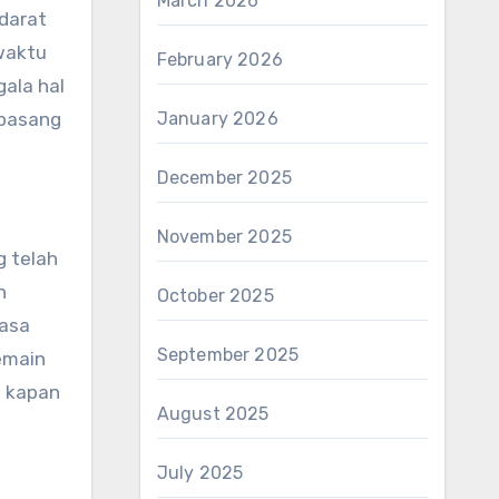
March 2026
 darat
 waktu
February 2026
gala hal
 pasang
January 2026
December 2025
November 2025
g telah
h
October 2025
rasa
September 2025
emain
n kapan
August 2025
July 2025