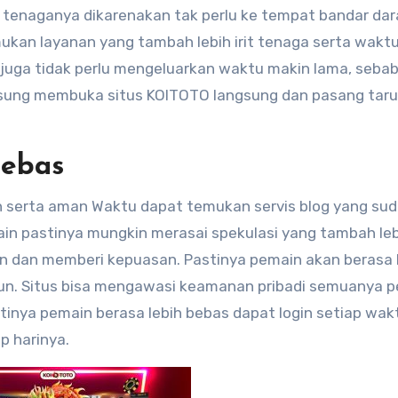
ta tenaganya dikarenakan tak perlu ke tempat bandar da
ukan layanan yang tambah lebih irit tenaga serta wakt
juga tidak perlu mengeluarkan waktu makin lama, sebab
ngsung membuka situs KOITOTO langsung dan pasang tar
bebas
an serta aman Waktu dapat temukan servis blog yang su
ain pastinya mungkin merasai spekulasi yang tambah le
man dan memberi kepuasan. Pastinya pemain akan berasa
un. Situs bisa mengawasi keamanan pribadi semuanya 
stinya pemain berasa lebih bebas dapat login setiap wak
p harinya.