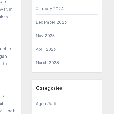
akan
January 2024
ar. Ini
akss
December 2023
May 2023
rlebih
April 2023
ngan
March 2023
 itu
Categories
us
bih
Agen Judi
i lipat