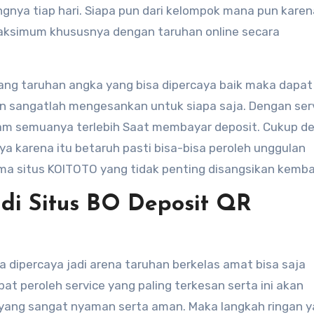
nya tiap hari. Siapa pun dari kelompok mana pun karen
aksimum khususnya dengan taruhan online secara
asang taruhan angka yang bisa dipercaya baik maka dapat
an sangatlah mengesankan untuk siapa saja. Dengan ser
dalam semuanya terlebih Saat membayar deposit. Cukup d
a karena itu betaruh pasti bisa-bisa peroleh unggulan
ma situs KOITOTO yang tidak penting disangsikan kembal
udi Situs BO Deposit QR
sa dipercaya jadi arena taruhan berkelas amat bisa saja
t peroleh service yang paling terkesan serta ini akan
ang sangat nyaman serta aman. Maka langkah ringan 