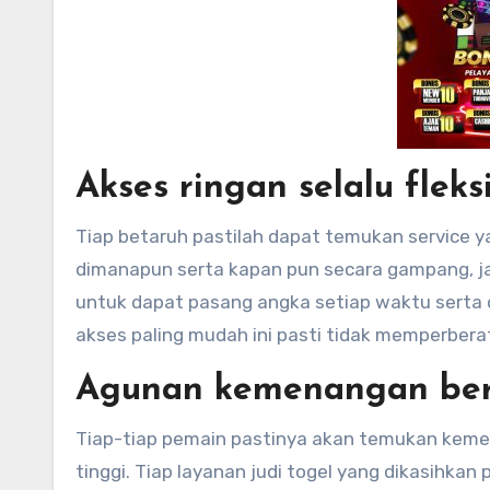
Akses ringan selalu fleks
Tiap betaruh pastilah dapat temukan service ya
dimanapun serta kapan pun secara gampang, 
untuk dapat pasang angka setiap waktu sert
akses paling mudah ini pasti tidak memperberat
Agunan kemenangan ber
Tiap-tiap pemain pastinya akan temukan kem
tinggi. Tiap layanan judi togel yang dikasihkan