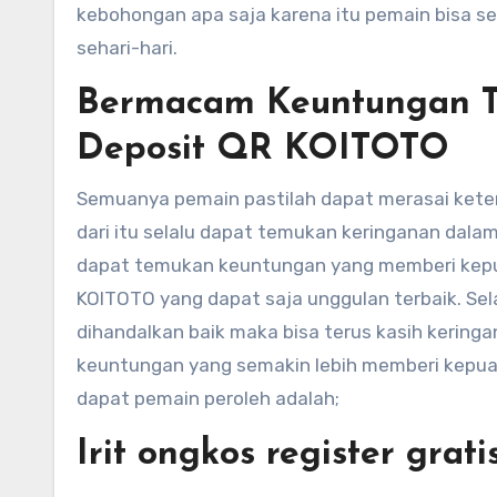
kebohongan apa saja karena itu pemain bisa 
sehari-hari.
Bermacam Keuntungan Te
Deposit QR KOITOTO
Semuanya pemain pastilah dapat merasai ket
dari itu selalu dapat temukan keringanan dal
dapat temukan keuntungan yang memberi kepua
KOITOTO yang dapat saja unggulan terbaik. Sela
dihandalkan baik maka bisa terus kasih kerin
keuntungan yang semakin lebih memberi kepua
dapat pemain peroleh adalah;
Irit ongkos register grati