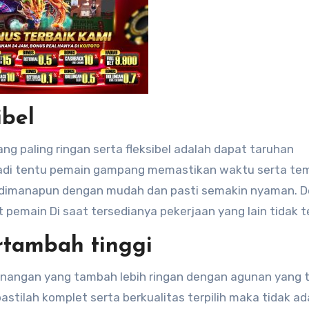
ibel
ng paling ringan serta fleksibel adalah dapat taruhan
jadi tentu pemain gampang memastikan waktu serta te
a dimanapun dengan mudah dan pasti semakin nyaman. 
 pemain Di saat tersedianya pekerjaan yang lain tidak te
tambah tinggi
enangan yang tambah lebih ringan dengan agunan yang
 pastilah komplet serta berkualitas terpilih maka tidak a