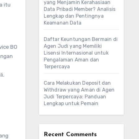
yang Menjamin Kerahasiaan
a itu
Data Pribadi Member? Analisis
Lengkap dan Pentingnya
Keamanan Data
Daftar Keuntungan Bermain di
Agen Judi yang Memiliki
vice BO
Lisensi Internasional untuk
engan
Pengalaman Aman dan
Terpercaya
i.
Cara Melakukan Deposit dan
Withdraw yang Aman di Agen
Judi Terpercaya: Panduan
Lengkap untuk Pemain
Recent Comments
yang