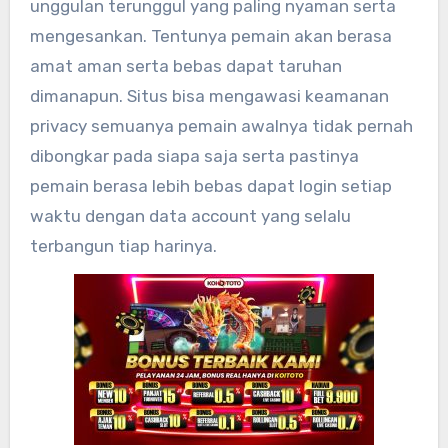
unggulan terunggul yang paling nyaman serta
mengesankan. Tentunya pemain akan berasa
amat aman serta bebas dapat taruhan
dimanapun. Situs bisa mengawasi keamanan
privacy semuanya pemain awalnya tidak pernah
dibongkar pada siapa saja serta pastinya
pemain berasa lebih bebas dapat login setiap
waktu dengan data account yang selalu
terbangun tiap harinya.