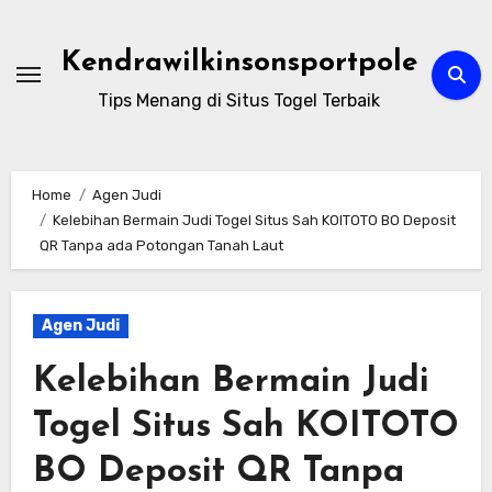
Skip
to
Kendrawilkinsonsportpole
content
Tips Menang di Situs Togel Terbaik
Home
Agen Judi
Kelebihan Bermain Judi Togel Situs Sah KOITOTO BO Deposit
QR Tanpa ada Potongan Tanah Laut
Agen Judi
Kelebihan Bermain Judi
Togel Situs Sah KOITOTO
BO Deposit QR Tanpa