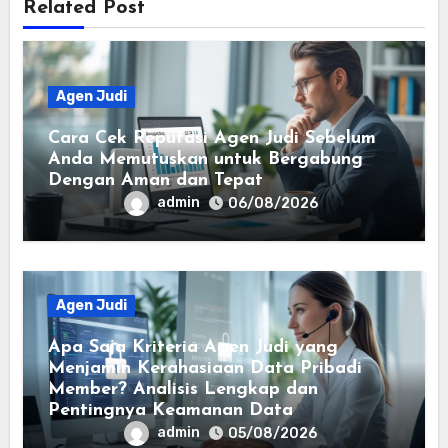
Related Post
Agen Judi
Cara Cek Reputasi Agen Judi Sebelum
Anda Memutuskan untuk Bergabung
Dengan Aman dan Tepat
admin
06/08/2026
Agen Judi
Apa Saja Kriteria Agen Judi yang
Menjamin Kerahasiaan Data Pribadi
Member? Analisis Lengkap dan
Pentingnya Keamanan Data
admin
05/08/2026