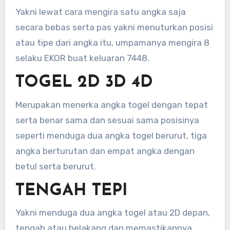
Yakni lewat cara mengira satu angka saja
secara bebas serta pas yakni menuturkan posisi
atau tipe dari angka itu, umpamanya mengira 8
selaku EKOR buat keluaran 7448.
TOGEL 2D 3D 4D
Merupakan menerka angka togel dengan tepat
serta benar sama dan sesuai sama posisinya
seperti menduga dua angka togel berurut, tiga
angka berturutan dan empat angka dengan
betul serta berurut.
TENGAH TEPI
Yakni menduga dua angka togel atau 2D depan,
tengah atau belakang dan memastikannya