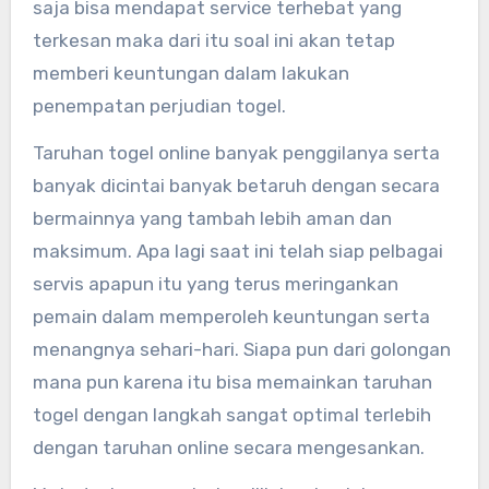
saja bisa mendapat service terhebat yang
terkesan maka dari itu soal ini akan tetap
memberi keuntungan dalam lakukan
penempatan perjudian togel.
Taruhan togel online banyak penggilanya serta
banyak dicintai banyak betaruh dengan secara
bermainnya yang tambah lebih aman dan
maksimum. Apa lagi saat ini telah siap pelbagai
servis apapun itu yang terus meringankan
pemain dalam memperoleh keuntungan serta
menangnya sehari-hari. Siapa pun dari golongan
mana pun karena itu bisa memainkan taruhan
togel dengan langkah sangat optimal terlebih
dengan taruhan online secara mengesankan.