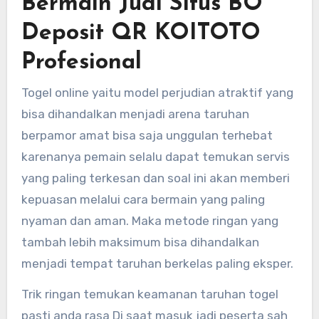
Bermain Judi Situs BO
Deposit QR KOITOTO
Profesional
Togel online yaitu model perjudian atraktif yang
bisa dihandalkan menjadi arena taruhan
berpamor amat bisa saja unggulan terhebat
karenanya pemain selalu dapat temukan servis
yang paling terkesan dan soal ini akan memberi
kepuasan melalui cara bermain yang paling
nyaman dan aman. Maka metode ringan yang
tambah lebih maksimum bisa dihandalkan
menjadi tempat taruhan berkelas paling eksper.
Trik ringan temukan keamanan taruhan togel
pasti anda rasa Di saat masuk jadi peserta sah