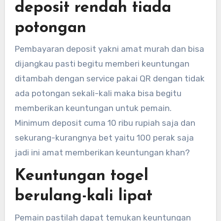
deposit rendah tiada
potongan
Pembayaran deposit yakni amat murah dan bisa
dijangkau pasti begitu memberi keuntungan
ditambah dengan service pakai QR dengan tidak
ada potongan sekali-kali maka bisa begitu
memberikan keuntungan untuk pemain.
Minimum deposit cuma 10 ribu rupiah saja dan
sekurang-kurangnya bet yaitu 100 perak saja
jadi ini amat memberikan keuntungan khan?
Keuntungan togel
berulang-kali lipat
Pemain pastilah dapat temukan keuntungan