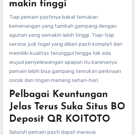
makin tinggi
Tiap pemain pastinya bakal temukan
kemenangan yang tambah gampang dengan
agunan yang semakin lebih tinggi. Tiap-tiap
service judi togel yang diberi pasti komplet dan
memiliki kualitas terunggul hingga tak ada
wujud penyelewengan apapun itu karenanya
pemain lebih bisa gampang temukan perkiraan
cocok dan ringan menang sehari-hari.
Pelbagai Keuntungan
Jelas Terus Suka Situs BO
Deposit QR KOITOTO
Seluruh pemain pasti dapat merasai