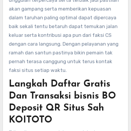
akan gampang serta memberikan kepuasan
dalam taruhan paling optimal dapat dipercaya
baik sekali tentu betaruh dapat temukan jalan
keluar serta kontribusi apa pun dari faksi CS
dengan cara langsung. Dengan pelayanan yang
ramah dan santun pastinya bikin pemain tak
pernah terasa canggung untuk terus kontak
faksi situs setiap waktu.
Langkah Daftar Gratis
Dan Transaksi bisnis BO
Deposit QR Situs Sah
KOITOTO