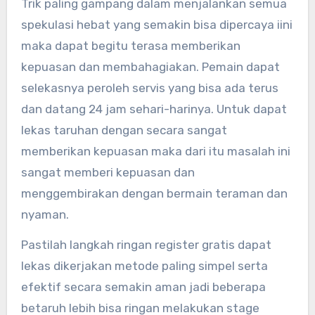
Trik paling gampang dalam menjalankan semua
spekulasi hebat yang semakin bisa dipercaya iini
maka dapat begitu terasa memberikan
kepuasan dan membahagiakan. Pemain dapat
selekasnya peroleh servis yang bisa ada terus
dan datang 24 jam sehari-harinya. Untuk dapat
lekas taruhan dengan secara sangat
memberikan kepuasan maka dari itu masalah ini
sangat memberi kepuasan dan
menggembirakan dengan bermain teraman dan
nyaman.
Pastilah langkah ringan register gratis dapat
lekas dikerjakan metode paling simpel serta
efektif secara semakin aman jadi beberapa
betaruh lebih bisa ringan melakukan stage