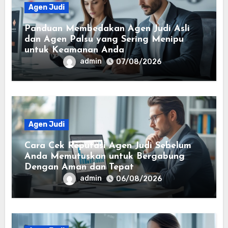
Agen Judi
Panduan Membedakan Agen Judi Asli
dan Agen Palsu yang Sering Menipu
untuk Keamanan Anda
admin
07/08/2026
Agen Judi
Cara Cek Reputasi Agen Judi Sebelum
Anda Memutuskan untuk Bergabung
Dengan Aman dan Tepat
admin
06/08/2026