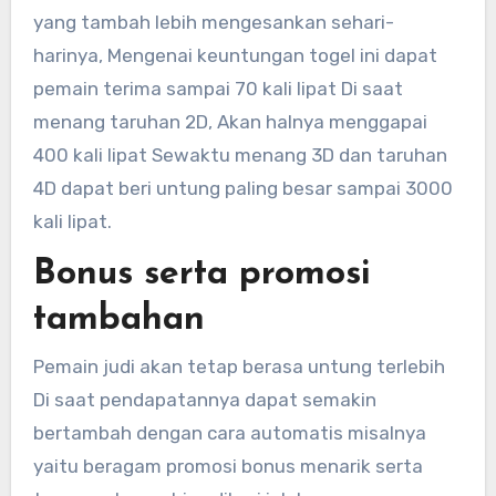
yang tambah lebih mengesankan sehari-
harinya, Mengenai keuntungan togel ini dapat
pemain terima sampai 70 kali lipat Di saat
menang taruhan 2D, Akan halnya menggapai
400 kali lipat Sewaktu menang 3D dan taruhan
4D dapat beri untung paling besar sampai 3000
kali lipat.
Bonus serta promosi
tambahan
Pemain judi akan tetap berasa untung terlebih
Di saat pendapatannya dapat semakin
bertambah dengan cara automatis misalnya
yaitu beragam promosi bonus menarik serta