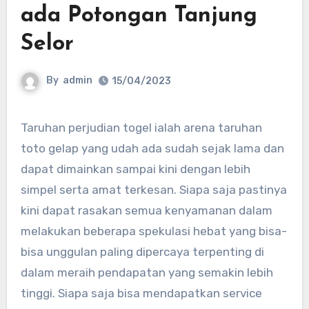
ada Potongan Tanjung
Selor
By
admin
15/04/2023
Taruhan perjudian togel ialah arena taruhan
toto gelap yang udah ada sudah sejak lama dan
dapat dimainkan sampai kini dengan lebih
simpel serta amat terkesan. Siapa saja pastinya
kini dapat rasakan semua kenyamanan dalam
melakukan beberapa spekulasi hebat yang bisa-
bisa unggulan paling dipercaya terpenting di
dalam meraih pendapatan yang semakin lebih
tinggi. Siapa saja bisa mendapatkan service