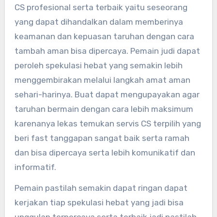
CS profesional serta terbaik yaitu seseorang
yang dapat dihandalkan dalam memberinya
keamanan dan kepuasan taruhan dengan cara
tambah aman bisa dipercaya. Pemain judi dapat
peroleh spekulasi hebat yang semakin lebih
menggembirakan melalui langkah amat aman
sehari-harinya. Buat dapat mengupayakan agar
taruhan bermain dengan cara lebih maksimum
karenanya lekas temukan servis CS terpilih yang
beri fast tanggapan sangat baik serta ramah
dan bisa dipercaya serta lebih komunikatif dan
informatif.
Pemain pastilah semakin dapat ringan dapat
kerjakan tiap spekulasi hebat yang jadi bisa
unggulan terpercaya serta terbaik jadi pastilah