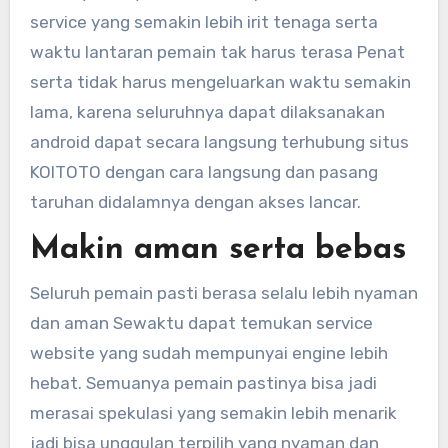
service yang semakin lebih irit tenaga serta
waktu lantaran pemain tak harus terasa Penat
serta tidak harus mengeluarkan waktu semakin
lama, karena seluruhnya dapat dilaksanakan
android dapat secara langsung terhubung situs
KOITOTO dengan cara langsung dan pasang
taruhan didalamnya dengan akses lancar.
Makin aman serta bebas
Seluruh pemain pasti berasa selalu lebih nyaman
dan aman Sewaktu dapat temukan service
website yang sudah mempunyai engine lebih
hebat. Semuanya pemain pastinya bisa jadi
merasai spekulasi yang semakin lebih menarik
jadi bisa unggulan terpilih yang nyaman dan