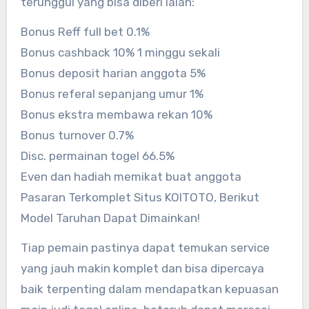
terunggul yang bisa diberi ialah:
Bonus Reff full bet 0.1%
Bonus cashback 10% 1 minggu sekali
Bonus deposit harian anggota 5%
Bonus referal sepanjang umur 1%
Bonus ekstra membawa rekan 10%
Bonus turnover 0.7%
Disc. permainan togel 66.5%
Even dan hadiah memikat buat anggota
Pasaran Terkomplet Situs KOITOTO, Berikut
Model Taruhan Dapat Dimainkan!
Tiap pemain pastinya dapat temukan service
yang jauh makin komplet dan bisa dipercaya
baik terpenting dalam mendapatkan kepuasan