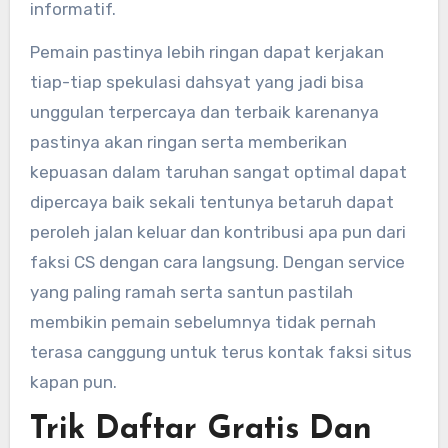
informatif.
Pemain pastinya lebih ringan dapat kerjakan
tiap-tiap spekulasi dahsyat yang jadi bisa
unggulan terpercaya dan terbaik karenanya
pastinya akan ringan serta memberikan
kepuasan dalam taruhan sangat optimal dapat
dipercaya baik sekali tentunya betaruh dapat
peroleh jalan keluar dan kontribusi apa pun dari
faksi CS dengan cara langsung. Dengan service
yang paling ramah serta santun pastilah
membikin pemain sebelumnya tidak pernah
terasa canggung untuk terus kontak faksi situs
kapan pun.
Trik Daftar Gratis Dan