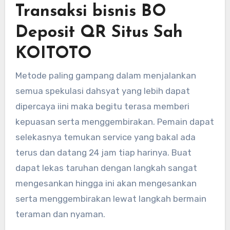
Transaksi bisnis BO
Deposit QR Situs Sah
KOITOTO
Metode paling gampang dalam menjalankan
semua spekulasi dahsyat yang lebih dapat
dipercaya iini maka begitu terasa memberi
kepuasan serta menggembirakan. Pemain dapat
selekasnya temukan service yang bakal ada
terus dan datang 24 jam tiap harinya. Buat
dapat lekas taruhan dengan langkah sangat
mengesankan hingga ini akan mengesankan
serta menggembirakan lewat langkah bermain
teraman dan nyaman.