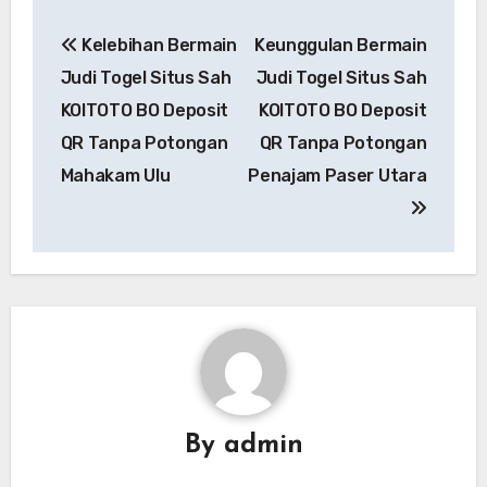
Post
Kelebihan Bermain
Keunggulan Bermain
navigation
Judi Togel Situs Sah
Judi Togel Situs Sah
KOITOTO BO Deposit
KOITOTO BO Deposit
QR Tanpa Potongan
QR Tanpa Potongan
Mahakam Ulu
Penajam Paser Utara
By
admin