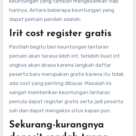
keuntungan yang tambah mengesankan tiap
harinya. Antara beberapa keuntungan yang
dapat pemain peroleh adalah;
Irit cost register gratis
Pastilah begitu beri keuntungan lantaran
pemain akan terasa lebih irit, terlebih buat irit
ongkos akan dirasa karena langkah daftar
peserta baru merupakan gratis karena itu tidak
ada cost yang penting dibayar. Masalah ini
sangat memberikan keuntungan lantaran
pemula dapat register gratis serta jadi peserta
sah dan dapat mengakss situs kapan pun.
Sekurang-kurangnya