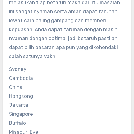
melakukan tiap betaruh maka dari itu masalah
ini sangat nyaman serta aman dapat taruhan
lewat cara paling gampang dan memberi
kepuasan. Anda dapat taruhan dengan makin
nyaman dengan optimal jadi betaruh pastilah
dapat pilih pasaran apa pun yang dikehendaki
salah satunya yakni:
Sydney
Cambodia
China
Hongkong
Jakarta
Singapore
Buffalo
Missouri Eve