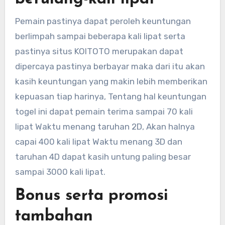
Pemain pastinya dapat peroleh keuntungan
berlimpah sampai beberapa kali lipat serta
pastinya situs KOITOTO merupakan dapat
dipercaya pastinya berbayar maka dari itu akan
kasih keuntungan yang makin lebih memberikan
kepuasan tiap harinya, Tentang hal keuntungan
togel ini dapat pemain terima sampai 70 kali
lipat Waktu menang taruhan 2D, Akan halnya
capai 400 kali lipat Waktu menang 3D dan
taruhan 4D dapat kasih untung paling besar
sampai 3000 kali lipat.
Bonus serta promosi
tambahan