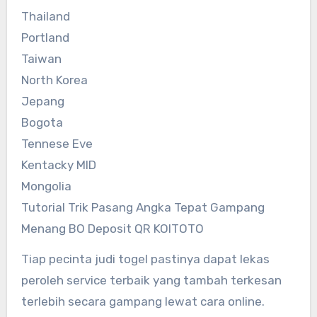
Thailand
Portland
Taiwan
North Korea
Jepang
Bogota
Tennese Eve
Kentacky MID
Mongolia
Tutorial Trik Pasang Angka Tepat Gampang
Menang BO Deposit QR KOITOTO
Tiap pecinta judi togel pastinya dapat lekas
peroleh service terbaik yang tambah terkesan
terlebih secara gampang lewat cara online.