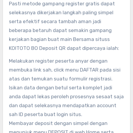
Pasti metode gampang register gratis dapat
selekasnya dikerjakan langkah paling simpel
serta efektif secara tambah aman jadi
beberapa betaruh dapat semakin gampang
kerjakan bagian buat main Bersama situss
KOITOTO BO Deposit QR dapat dipercaya ialah:
Melakukan register peserta anyar dengan
membuka link sah, click menu DAFTAR pada sisi
atas dan temukan suatu formulir registrasi.
Isikan data dengan betul serta komplet jadi
anda dapat lekas peroleh prosesnya sesaat saja
dan dapat selekasnya mendapatkan account
sah ID peserta buat login situs.
Membayar deposit dengan simpel dengan
menunjuk menu DEPOSIT di web Home serta