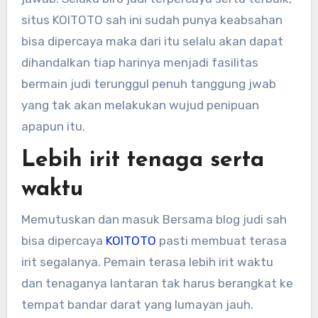
situs KOITOTO sah ini sudah punya keabsahan
bisa dipercaya maka dari itu selalu akan dapat
dihandalkan tiap harinya menjadi fasilitas
bermain judi terunggul penuh tanggung jwab
yang tak akan melakukan wujud penipuan
apapun itu.
Lebih irit tenaga serta
waktu
Memutuskan dan masuk Bersama blog judi sah
bisa dipercaya
KOITOTO
pasti membuat terasa
irit segalanya. Pemain terasa lebih irit waktu
dan tenaganya lantaran tak harus berangkat ke
tempat bandar darat yang lumayan jauh.