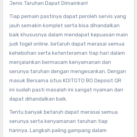
Jenis Taruhan Dapat Dimainkan!
Tiap pemain pastinya dapat peroleh servis yang
jauh semakin komplet serta bisa dihandalkan
baik khususnya dalam mendapat kepuasan main
judi togel online. betaruh dapat merasai semua
kehebohan serta ketenteraman tiap hari dalam
menjalankan bermacam kenyamanan dan
serunya taruhan dengan mengesankan. Dengan
masuk Bersama situs KOITOTO BO Deposit QR
ini sudah pasti masalah ini sangat nyaman dan
dapat dihandalkan baik.
Tentu banyak betaruh dapat merasai semua
serunya serta kenyamanan taruhan tiap
harinya. Langkah paling gampang dalam