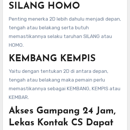
SILANG HOMO
Penting menerka 2D lebih dahulu menjadi depan,
tengah atau belakang serta butuh
memastikannya selaku taruhan SILANG atau
HOMO.
KEMBANG KEMPIS
Yaitu dengan tentukan 2D di antara depan,
tengah atau belakang maka pemain perlu
memastikannya sebagai KEMBANG, KEMPIS atau
KEMBAR.
Akses Gampang 24 Jam,
Lekas Kontak CS Dapat