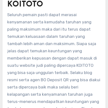
KOITOTO
Seluruh pemain pasti dapat merasai
kenyamanan serta kemudaha taruhan yang
paling maksimum maka dari itu terus dapat
temukan keluasaan dalam taruhan yang
tambah lebih aman dan maksimum. Siapa saja
jelas dapat temukan keuntungan yang
memberikan kepuasan dengan dapat masuk di
suatu website judi paling dipercaya KOITOTO
yang bisa saja unggulan terbaik. Selaku blog
resmi serta agen BO Deposit QR yang bisa diakui
serta dipercaya baik maka selalu beri
kelapangan serta kenyamanan taruhan juga
terus-menerus mendapatkan keuntungan yang