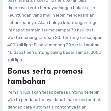
pastinya situs KOITOTO merupakan bisa
dipercaya tentu berbayar hingga bakal kasih
keuntungan yang makin lebih mengesankan
sehari-harinya, Akan halnya keuntungan togel
ini dapat pemain terima sampai 70 kali lipat
Waktu menang taruhan 2D, Tentang hal sampai
400 kali lipat Di saat menang 3D serta taruhan
4D dapat beri untung paling besar sampai 3000
kali lipat.
Bonus serta promosi
tambahan
Pemain judi akan tetap berasa untung terlebih
Waktu pendapatannya dapat makin bertambah
dengan cara automatis contohnya ialah