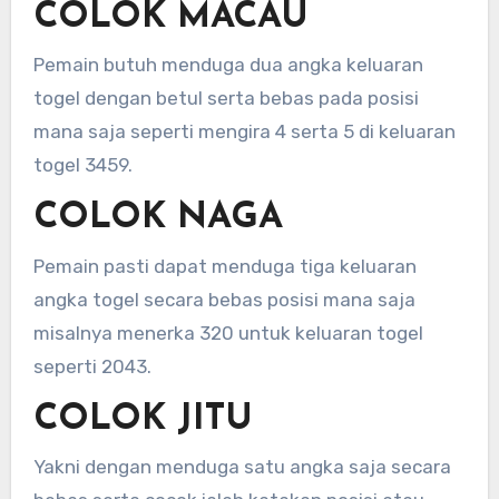
COLOK MACAU
Pemain butuh menduga dua angka keluaran
togel dengan betul serta bebas pada posisi
mana saja seperti mengira 4 serta 5 di keluaran
togel 3459.
COLOK NAGA
Pemain pasti dapat menduga tiga keluaran
angka togel secara bebas posisi mana saja
misalnya menerka 320 untuk keluaran togel
seperti 2043.
COLOK JITU
Yakni dengan menduga satu angka saja secara