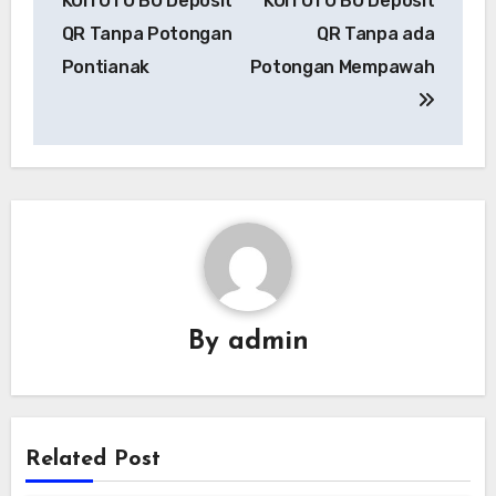
KOITOTO BO Deposit
KOITOTO BO Deposit
QR Tanpa Potongan
QR Tanpa ada
Pontianak
Potongan Mempawah
By
admin
Related Post