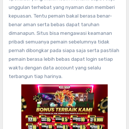
unggulan terhebat yang nyaman dan memberi
kepuasan. Tentu pemain bakal berasa benar-
benar aman serta bebas dapat taruhan
dimanapun. Situs bisa mengawasi keamanan
pribadi semuanya pemain sebelumnya tidak
pernah dibongkar pada siapa saja serta pastilah
pemain berasa lebih bebas dapat login setiap
waktu dengan data account yang selalu
terbangun tiap harinya.