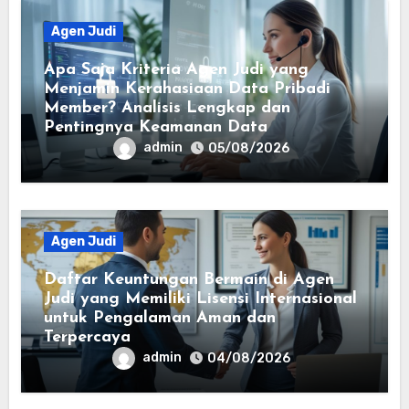
Agen Judi
Apa Saja Kriteria Agen Judi yang
Menjamin Kerahasiaan Data Pribadi
Member? Analisis Lengkap dan
Pentingnya Keamanan Data
admin
05/08/2026
Agen Judi
Daftar Keuntungan Bermain di Agen
Judi yang Memiliki Lisensi Internasional
untuk Pengalaman Aman dan
Terpercaya
admin
04/08/2026