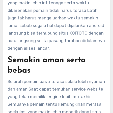
yang makin lebih irit tenaga serta waktu
dikarenakan pemain tidak harus terasa Letih
juga tak harus mengeluarkan waktu semakin
lama, sebab segala hal dapat dijalankan android
langsung bisa terhubung situs KOITOTO dengan
cara langsung serta pasang taruhan didalamnya
dengan akses lancar.
Semakin aman serta
bebas
Seluruh pemain pasti terasa selalu lebih nyaman
dan aman Saat dapat temukan service website
yang telah memiliki engine lebih mutakhir.
Semuanya pemain tentu kemungkinan merasai
spekulasi yang makin lebih menarik dapat saja