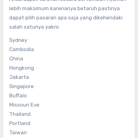
lebih maksimum karenanya betaruh pastinya
dapat pilih pasaran apa saja yang dikehendaki
salah satunya yakni:
Sydney
Cambodia
China
Hongkong
Jakarta
Singapore
Buffalo
Missouri Eve
Thailand
Portland
Taiwan