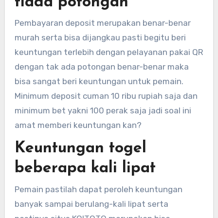
tiada potongan
Pembayaran deposit merupakan benar-benar
murah serta bisa dijangkau pasti begitu beri
keuntungan terlebih dengan pelayanan pakai QR
dengan tak ada potongan benar-benar maka
bisa sangat beri keuntungan untuk pemain.
Minimum deposit cuman 10 ribu rupiah saja dan
minimum bet yakni 100 perak saja jadi soal ini
amat memberi keuntungan kan?
Keuntungan togel
beberapa kali lipat
Pemain pastilah dapat peroleh keuntungan
banyak sampai berulang-kali lipat serta