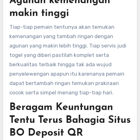
Agunan kemenangan
makin tinggi
Tiap-tiap pemain tentunya akan temukan
kemenangan yang tambah ringan dengan
agunan yang makin lebih tinggi. Tiap servis judi
togel yang diberi pastilah komplet serta
berkualitas terbaik hingga tak ada wujud
penyelewengan apapun itu karenanya pemain
dapat bertambah ringan temukan prakiraan
cocok serta simpel menang tiap-tiap hari.
Beragam Keuntungan
Tentu Terus Bahagia Situs
BO Deposit QR