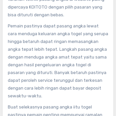
dipercaya KOITOTO dengan pilih pasaran yang
bisa dituruti dengan bebas.
Pemain pastinya dapat pasang angka lewat
cara menduga keluaran angka togel yang serupa
hingga betaruh dapat ringan memasangkan
angka tepat lebih tepat. Langkah pasang angka
dengan menduga angka amat tepat yaitu sama
dengan hasil pengeluaran angka togel di
pasaran yang dituruti. Banyak betaruh pastinya
dapat peroleh service terunggul dan terkesan
dengan cara lebih ringan dapat bayar deposit
sewaktu-waktu.
Buat selekasnya pasang angka iitu togel
pastinya pemain penting mempunyai ramalan