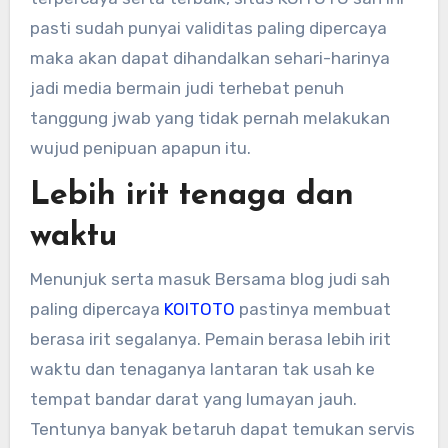
pasti sudah punyai validitas paling dipercaya
maka akan dapat dihandalkan sehari-harinya
jadi media bermain judi terhebat penuh
tanggung jwab yang tidak pernah melakukan
wujud penipuan apapun itu.
Lebih irit tenaga dan
waktu
Menunjuk serta masuk Bersama blog judi sah
paling dipercaya
KOITOTO
pastinya membuat
berasa irit segalanya. Pemain berasa lebih irit
waktu dan tenaganya lantaran tak usah ke
tempat bandar darat yang lumayan jauh.
Tentunya banyak betaruh dapat temukan servis