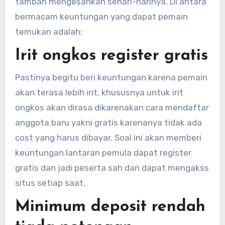
tambah mengesankan sehari-harinya. Di antara
bermacam keuntungan yang dapat pemain
temukan adalah;
Irit ongkos register gratis
Pastinya begitu beri keuntungan karena pemain
akan terasa lebih irit, khususnya untuk irit
ongkos akan dirasa dikarenakan cara mendaftar
anggota baru yakni gratis karenanya tidak ada
cost yang harus dibayar. Soal ini akan memberi
keuntungan lantaran pemula dapat register
gratis dan jadi peserta sah dan dapat mengakss
situs setiap saat.
Minimum deposit rendah