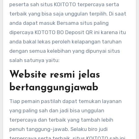
peserta sah situs KOITOTO terpercaya serta
terbaik yang bisa saja unggulan terpilih. Di saat
anda dapat masuk Bersama situs paling
dipercaya KOTOTO BO Deposit QR ini karena itu
anda bakal lekas peroleh kelapangan taruhan
dengan semua kelebihan yang dipunyai situs
salah satunya yaitu:
Website resmi jelas
bertanggungjawab
Tiap pemain pastilah dapat temukan layanan
yang paling sah dan jadi bisa unggulan
terpercaya dan terbaik yang tambah lebih
penuh tanggung-jawab. Selaku biro judi
terpercaya serta terbaik, situs KOITOTO sah ini