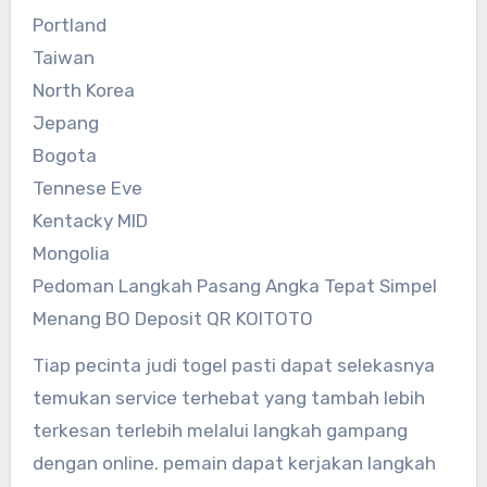
Portland
Taiwan
North Korea
Jepang
Bogota
Tennese Eve
Kentacky MID
Mongolia
Pedoman Langkah Pasang Angka Tepat Simpel
Menang BO Deposit QR KOITOTO
Tiap pecinta judi togel pasti dapat selekasnya
temukan service terhebat yang tambah lebih
terkesan terlebih melalui langkah gampang
dengan online. pemain dapat kerjakan langkah