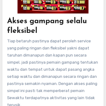
Akses gampang selalu
fleksibel
Tiap betaruh pastinya dapat peroleh service
yang paling ringan dan fleksibel yakni dapat
taruhan dimanapun dan kapan pun secara
simpel, jadi pastinya pemain gampang tentukan
waktu dan tempat untuk dapat pasang angka
setiap waktu dan dimanapun secara ringan dan
pastinya semakin nyaman. Dengan akses paling
simpel ini pasti tak memperberat pemain
Sewaktu terdapatnya aktivitas yang lain tidak
terusik.