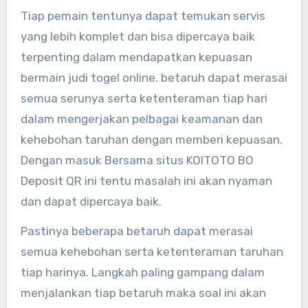
Tiap pemain tentunya dapat temukan servis
yang lebih komplet dan bisa dipercaya baik
terpenting dalam mendapatkan kepuasan
bermain judi togel online. betaruh dapat merasai
semua serunya serta ketenteraman tiap hari
dalam mengerjakan pelbagai keamanan dan
kehebohan taruhan dengan memberi kepuasan.
Dengan masuk Bersama situs KOITOTO BO
Deposit QR ini tentu masalah ini akan nyaman
dan dapat dipercaya baik.
Pastinya beberapa betaruh dapat merasai
semua kehebohan serta ketenteraman taruhan
tiap harinya. Langkah paling gampang dalam
menjalankan tiap betaruh maka soal ini akan