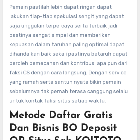
Pemain pastilah lebih dapat ringan dapat
lakukan tiap-tiap spekulasi sengit yang dapat
saja unggulan terpercaya serta terbaik jadi
pastinya sangat simpel dan memberikan
kepuasan dalam taruhan paling optimal dapat
dihandalkan baik sekali pastinya betaruh dapat
peroleh pemecahan dan kontribusi apa pun dari
faksi CS dengan cara langsung. Dengan service
yang ramah serta santun nyata bikin pemain
sebelumnya tak pernah terasa canggung selalu
untuk kontak faksi situs setiap waktu.
Metode Daftar Gratis
Dan Bisnis BO Deposit