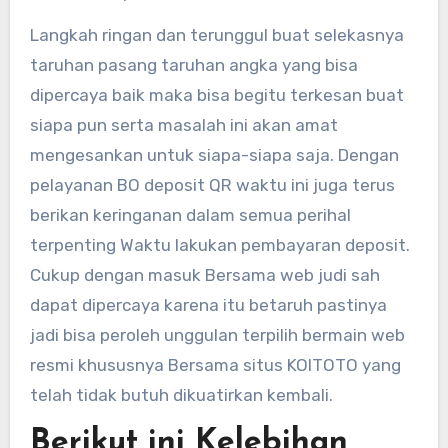
Langkah ringan dan terunggul buat selekasnya
taruhan pasang taruhan angka yang bisa
dipercaya baik maka bisa begitu terkesan buat
siapa pun serta masalah ini akan amat
mengesankan untuk siapa-siapa saja. Dengan
pelayanan BO deposit QR waktu ini juga terus
berikan keringanan dalam semua perihal
terpenting Waktu lakukan pembayaran deposit.
Cukup dengan masuk Bersama web judi sah
dapat dipercaya karena itu betaruh pastinya
jadi bisa peroleh unggulan terpilih bermain web
resmi khususnya Bersama situs KOITOTO yang
telah tidak butuh dikuatirkan kembali.
Berikut ini Kelebihan