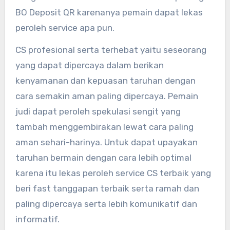
BO Deposit QR karenanya pemain dapat lekas
peroleh service apa pun.
CS profesional serta terhebat yaitu seseorang
yang dapat dipercaya dalam berikan
kenyamanan dan kepuasan taruhan dengan
cara semakin aman paling dipercaya. Pemain
judi dapat peroleh spekulasi sengit yang
tambah menggembirakan lewat cara paling
aman sehari-harinya. Untuk dapat upayakan
taruhan bermain dengan cara lebih optimal
karena itu lekas peroleh service CS terbaik yang
beri fast tanggapan terbaik serta ramah dan
paling dipercaya serta lebih komunikatif dan
informatif.