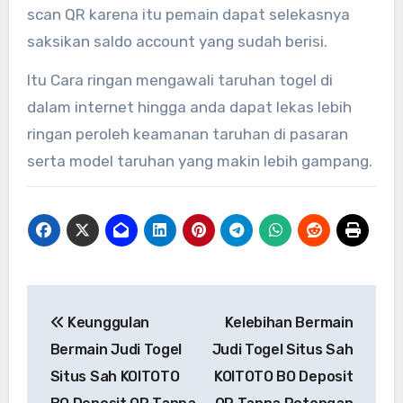
scan QR karena itu pemain dapat selekasnya
saksikan saldo account yang sudah berisi.
Itu Cara ringan mengawali taruhan togel di
dalam internet hingga anda dapat lekas lebih
ringan peroleh keamanan taruhan di pasaran
serta model taruhan yang makin lebih gampang.
Post
Keunggulan
Kelebihan Bermain
navigation
Bermain Judi Togel
Judi Togel Situs Sah
Situs Sah KOITOTO
KOITOTO BO Deposit