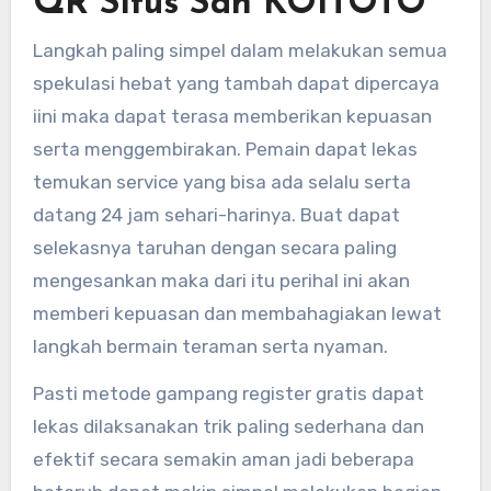
QR Situs Sah KOITOTO
Langkah paling simpel dalam melakukan semua
spekulasi hebat yang tambah dapat dipercaya
iini maka dapat terasa memberikan kepuasan
serta menggembirakan. Pemain dapat lekas
temukan service yang bisa ada selalu serta
datang 24 jam sehari-harinya. Buat dapat
selekasnya taruhan dengan secara paling
mengesankan maka dari itu perihal ini akan
memberi kepuasan dan membahagiakan lewat
langkah bermain teraman serta nyaman.
Pasti metode gampang register gratis dapat
lekas dilaksanakan trik paling sederhana dan
efektif secara semakin aman jadi beberapa