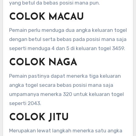
yang betul da bebas posisi mana pun.
COLOK MACAU
Pemain perlu menduga dua angka keluaran togel
dengan betul serta bebas pada posisi mana saja
seperti menduga 4 dan 5 di keluaran togel 3459.
COLOK NAGA
Pemain pastinya dapat menerka tiga keluaran
angka togel secara bebas posisi mana saja
umpamanya menerka 320 untuk keluaran togel
seperti 2043.
COLOK JITU
Merupakan lewat langkah menerka satu angka