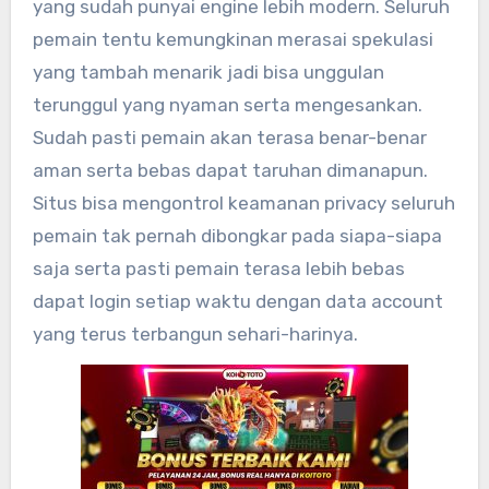
yang sudah punyai engine lebih modern. Seluruh
pemain tentu kemungkinan merasai spekulasi
yang tambah menarik jadi bisa unggulan
terunggul yang nyaman serta mengesankan.
Sudah pasti pemain akan terasa benar-benar
aman serta bebas dapat taruhan dimanapun.
Situs bisa mengontrol keamanan privacy seluruh
pemain tak pernah dibongkar pada siapa-siapa
saja serta pasti pemain terasa lebih bebas
dapat login setiap waktu dengan data account
yang terus terbangun sehari-harinya.