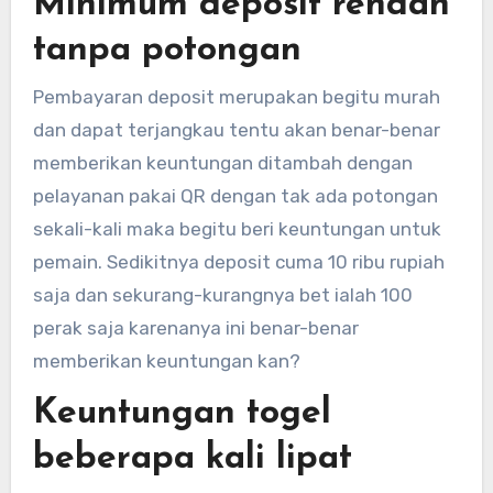
Minimum deposit rendah
tanpa potongan
Pembayaran deposit merupakan begitu murah
dan dapat terjangkau tentu akan benar-benar
memberikan keuntungan ditambah dengan
pelayanan pakai QR dengan tak ada potongan
sekali-kali maka begitu beri keuntungan untuk
pemain. Sedikitnya deposit cuma 10 ribu rupiah
saja dan sekurang-kurangnya bet ialah 100
perak saja karenanya ini benar-benar
memberikan keuntungan kan?
Keuntungan togel
beberapa kali lipat