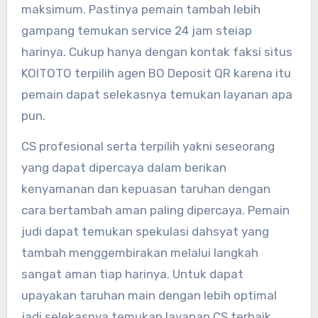
maksimum. Pastinya pemain tambah lebih
gampang temukan service 24 jam steiap
harinya. Cukup hanya dengan kontak faksi situs
KOITOTO terpilih agen BO Deposit QR karena itu
pemain dapat selekasnya temukan layanan apa
pun.
CS profesional serta terpilih yakni seseorang
yang dapat dipercaya dalam berikan
kenyamanan dan kepuasan taruhan dengan
cara bertambah aman paling dipercaya. Pemain
judi dapat temukan spekulasi dahsyat yang
tambah menggembirakan melalui langkah
sangat aman tiap harinya. Untuk dapat
upayakan taruhan main dengan lebih optimal
jadi selekasnya temukan layanan CS terbaik