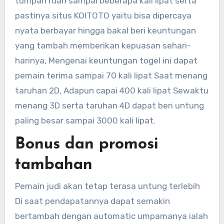
tumpah ruah sampai beberapa kali lipat serta
pastinya situs KOITOTO yaitu bisa dipercaya
nyata berbayar hingga bakal beri keuntungan
yang tambah memberikan kepuasan sehari-
harinya, Mengenai keuntungan togel ini dapat
pemain terima sampai 70 kali lipat Saat menang
taruhan 2D, Adapun capai 400 kali lipat Sewaktu
menang 3D serta taruhan 4D dapat beri untung
paling besar sampai 3000 kali lipat.
Bonus dan promosi
tambahan
Pemain judi akan tetap terasa untung terlebih
Di saat pendapatannya dapat semakin
bertambah dengan automatic umpamanya ialah