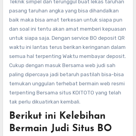
Teknik simpel dan terunggul buat lekas taruhan
pasang taruhan angka yang bisa dihandalkan
baik maka bisa amat terkesan untuk siapa pun
dan soal ini tentu akan amat memberi kepuasan
untuk siapa saja. Dengan service BO deposit QR
waktu ini lantas terus berikan keringanan dalam
semua hal terpenting Waktu membayar deposit.
Cukup dengan masuk Bersama web judi sah
paling dipercaya jadi betaruh pastilah bisa-bisa
temukan unggulan terhebat bermain web resmi
terpenting Bersama situs KOITOTO yang telah
tak perlu dikuatirkan kembali.
Berikut ini Kelebihan
Bermain Judi Situs BO