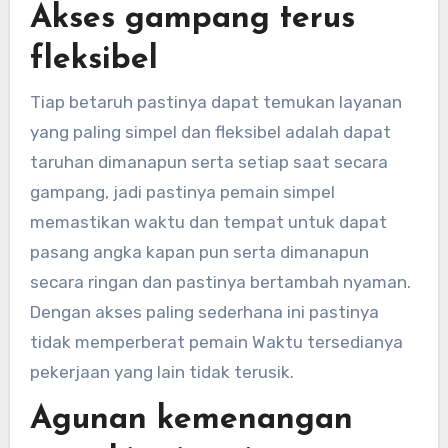
Akses gampang terus
fleksibel
Tiap betaruh pastinya dapat temukan layanan
yang paling simpel dan fleksibel adalah dapat
taruhan dimanapun serta setiap saat secara
gampang, jadi pastinya pemain simpel
memastikan waktu dan tempat untuk dapat
pasang angka kapan pun serta dimanapun
secara ringan dan pastinya bertambah nyaman.
Dengan akses paling sederhana ini pastinya
tidak memperberat pemain Waktu tersedianya
pekerjaan yang lain tidak terusik.
Agunan kemenangan