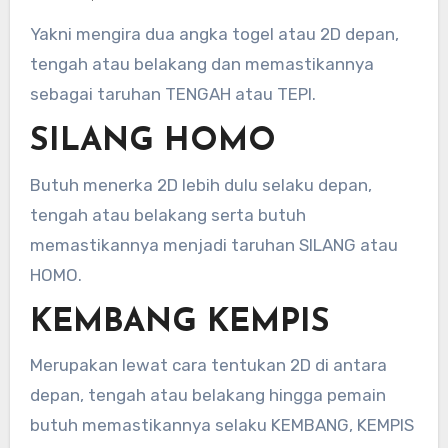
Yakni mengira dua angka togel atau 2D depan,
tengah atau belakang dan memastikannya
sebagai taruhan TENGAH atau TEPI.
SILANG HOMO
Butuh menerka 2D lebih dulu selaku depan,
tengah atau belakang serta butuh
memastikannya menjadi taruhan SILANG atau
HOMO.
KEMBANG KEMPIS
Merupakan lewat cara tentukan 2D di antara
depan, tengah atau belakang hingga pemain
butuh memastikannya selaku KEMBANG, KEMPIS