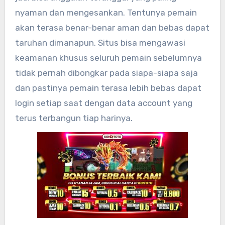
nyaman dan mengesankan. Tentunya pemain
akan terasa benar-benar aman dan bebas dapat
taruhan dimanapun. Situs bisa mengawasi
keamanan khusus seluruh pemain sebelumnya
tidak pernah dibongkar pada siapa-siapa saja
dan pastinya pemain terasa lebih bebas dapat
login setiap saat dengan data account yang
terus terbangun tiap harinya.