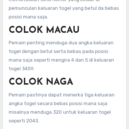
pemunculan keluaran togel yang betul da bebas
posisi mana saja.
COLOK MACAU
Pemain penting menduga dua angka keluaran
togel dengan betul serta bebas pada posisi
mana saja seperti mengira 4 dan 5 di keluaran
togel 3459.
COLOK NAGA
Pemain pastinya dapat menerka tiga keluaran
angka togel secara bebas posisi mana saja
misalnya menduga 320 untuk keluaran togel
seperti 2043.