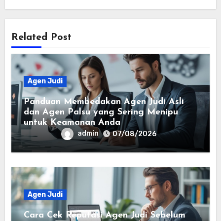
Related Post
Agen Judi
Panduan Membedakan Agen Judi Asli
dan Agen Palsu yang Sering Menipu
untuk Keamanan Anda
admin
07/08/2026
Agen Judi
Cara Cek Reputasi Agen Judi Sebelum