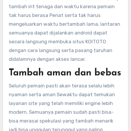
tambah irit tenaga dan waktu karena pemain
tak harus berasa Penat serta tak harus
mengeluarkan waktu bertambah lama, lantaran
semuanya dapat dijalankan android dapat
secara langsung membuka situs KOITOTO
dengan cara langsung serta pasang taruhan
didalamnya dengan akses lancar.
Tambah aman dan bebas
Seluruh pemain pasti akan terasa selalu lebih
nyaman serta aman Sewaktu dapat temukan
layanan site yang telah memiliki engine lebih
modern. Semuanya pemain sudah pasti bisa-
bisa merasai spekulasi yang tambah menarik
jadi bisa unggulan terunggul yang paling