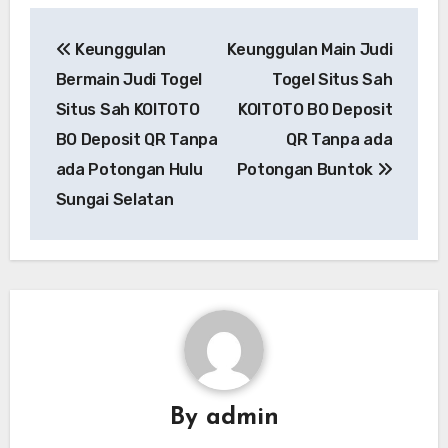
Post
Keunggulan
Keunggulan Main Judi
navigation
Bermain Judi Togel
Togel Situs Sah
Situs Sah KOITOTO
KOITOTO BO Deposit
BO Deposit QR Tanpa
QR Tanpa ada
ada Potongan Hulu
Potongan Buntok
Sungai Selatan
By
admin