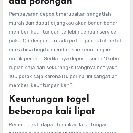
ada potongan
Pembayaran deposit merupakan sangatlah
murah dan dapat dijangkau akan benar-benar
memberi keuntungan terlebih dengan service
pakai QR dengan tak ada potongan betul-betul
maka bisa begitu memberikan keuntungan
untuk pemain. Sedikitnya deposit cuma 10 ribu
rupiah saja dan sekurang-kurangnya bet yakni
100 perak saja karena itu perihal ini sangatlah
memberi keuntungan kan?
Keuntungan togel
beberapa kali lipat
Pemain pasti dapat temukan keuntungan