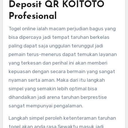
Deposit QR KOITOTO
Profesional
Togel online ialah macam perjudian bagus yang
bisa dipercaya jadi tempat taruhan berkelas
paling dapat saja unggulan terunggul jadi
pemain terus-menerus dapat temukan layanan
yang terkesan dan perihal ini akan memberi
kepuasan dengan secara bermain yang sangat
nyaman serta aman. Maka dari itu langkah
simpel yang semakin lebih optimal bisa
dihandalkan jadi arena taruhan berprestise
sangat mempunyai pengalaman.
Langkah simpel peroleh ketenteraman taruhan
togel akan anda rasa Sewaktu masuk jadi