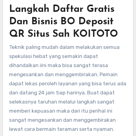
Langkah Daftar Gratis
Dan Bisnis BO Deposit
QR Situs Sah KOITOTO
Teknik paling mudah dalam melakukan semua
spekulasi hebat yang semakin dapat
dihandalkan iini maka bisa sangat terasa
mengesankan dan menggembirakan. Pemain
dapat lekas peroleh layanan yang bisa terus ada
dan datang 24 jam tiap harinya. Buat dapat
selekasnya taruhan melalui langkah sangat
memberi kepuasan maka dari itu perihal ini
sangat mengesankan dan menggembirakan
lewat cara bermain teraman serta nyaman.