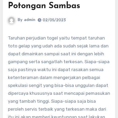
Potongan Sambas
By
admin
02/05/2023
Taruhan perjudian togel yaitu tempat taruhan
toto gelap yang udah ada sudah sejak lama dan
dapat dimainkan sampai saat ini dengan lebih
gampang serta sangatlah terkesan. Siapa-siapa
saja pastinya waktu ini dapat rasakan semua
ketenteraman dalam mengerjakan pelbagai
spekulasi sengit yang bisa-bisa unggulan dapat
dipercaya khususnya saat mencapai pemasukan
yang tambah tinggi. Siapa-siapa saja bisa
peroleh servis terbaik yang terkesan maka dari
itu ini akan memberi keuntungan saat lakukan