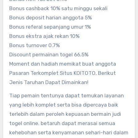
Bonus cashback 10% satu minggu sekali
Bonus deposit harian anggota 5%
Bonus referal sepanjang umur 1%
Bonus ekstra ajak rekan 10%
Bonus turnover 0.7%
Discount permainan togel 66.5%
Moment dan hadiah memikat buat anggota
Pasaran Terkomplet Situs KOITOTO, Berikut
Jenis Taruhan Dapat Dimainkan!
Tiap pemain tentunya dapat temukan layanan
yang lebih komplet serta bisa dipercaya baik
terlebih dalam peroleh kepuasan bermain judi
togel online. betaruh dapat merasai semua
kehebohan serta kenyamanan sehari-hari dalam