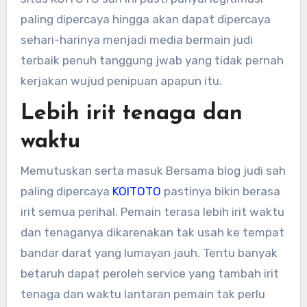
paling dipercaya hingga akan dapat dipercaya
sehari-harinya menjadi media bermain judi
terbaik penuh tanggung jwab yang tidak pernah
kerjakan wujud penipuan apapun itu.
Lebih irit tenaga dan
waktu
Memutuskan serta masuk Bersama blog judi sah
paling dipercaya
KOITOTO
pastinya bikin berasa
irit semua perihal. Pemain terasa lebih irit waktu
dan tenaganya dikarenakan tak usah ke tempat
bandar darat yang lumayan jauh. Tentu banyak
betaruh dapat peroleh service yang tambah irit
tenaga dan waktu lantaran pemain tak perlu