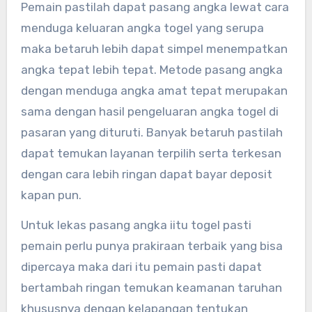
Pemain pastilah dapat pasang angka lewat cara
menduga keluaran angka togel yang serupa
maka betaruh lebih dapat simpel menempatkan
angka tepat lebih tepat. Metode pasang angka
dengan menduga angka amat tepat merupakan
sama dengan hasil pengeluaran angka togel di
pasaran yang dituruti. Banyak betaruh pastilah
dapat temukan layanan terpilih serta terkesan
dengan cara lebih ringan dapat bayar deposit
kapan pun.
Untuk lekas pasang angka iitu togel pasti
pemain perlu punya prakiraan terbaik yang bisa
dipercaya maka dari itu pemain pasti dapat
bertambah ringan temukan keamanan taruhan
khususnya dengan kelapangan tentukan