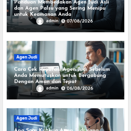
Panduan Membedakan Agen Judi Asli
dan Agen Palsu yang Sering Menipu
untuk Keamanan Anda
admin
07/08/2026
Agen Judi
Cara Cek Reputasi Agen Judi Sebelum
Anda Memutuskan untuk Bergabung
Dengan Aman dan Tepat
admin
06/08/2026
Agen Judi
Apa Saja Kriteria Agen Judi yang