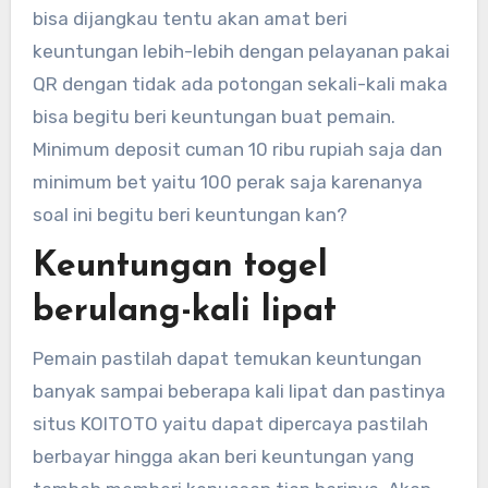
bisa dijangkau tentu akan amat beri
keuntungan lebih-lebih dengan pelayanan pakai
QR dengan tidak ada potongan sekali-kali maka
bisa begitu beri keuntungan buat pemain.
Minimum deposit cuman 10 ribu rupiah saja dan
minimum bet yaitu 100 perak saja karenanya
soal ini begitu beri keuntungan kan?
Keuntungan togel
berulang-kali lipat
Pemain pastilah dapat temukan keuntungan
banyak sampai beberapa kali lipat dan pastinya
situs KOITOTO yaitu dapat dipercaya pastilah
berbayar hingga akan beri keuntungan yang