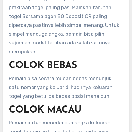
prakiraan togel paling pas. Mainkan taruhan
togel Bersama agen BO Deposit QR paling
dipercaya pastinya lebih simpel menang. Untuk
simpel menduga angka, pemain bisa pilih
sejumlah model taruhan ada salah satunya
merupakan:
COLOK BEBAS
Pemain bisa secara mudah bebas menunjuk
satu nomor yang keluar di hadirnya keluaran
togel yang betul da bebas posisi mana pun.
COLOK MACAU
Pemain butuh menerka dua angka keluaran
togel dengan betul serta bebas pada posisi