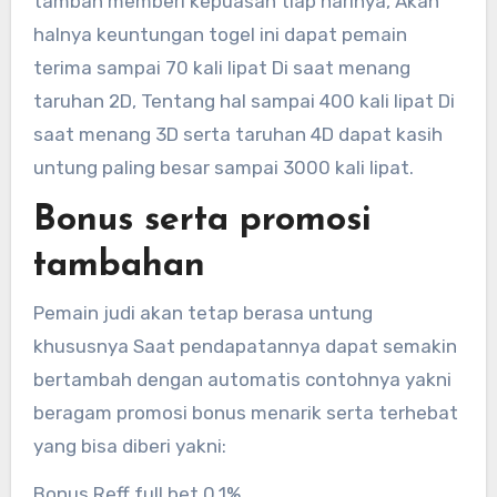
tambah memberi kepuasan tiap harinya, Akan
halnya keuntungan togel ini dapat pemain
terima sampai 70 kali lipat Di saat menang
taruhan 2D, Tentang hal sampai 400 kali lipat Di
saat menang 3D serta taruhan 4D dapat kasih
untung paling besar sampai 3000 kali lipat.
Bonus serta promosi
tambahan
Pemain judi akan tetap berasa untung
khususnya Saat pendapatannya dapat semakin
bertambah dengan automatis contohnya yakni
beragam promosi bonus menarik serta terhebat
yang bisa diberi yakni:
Bonus Reff full bet 0.1%