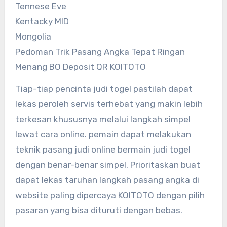
Tennese Eve
Kentacky MID
Mongolia
Pedoman Trik Pasang Angka Tepat Ringan
Menang BO Deposit QR KOITOTO
Tiap-tiap pencinta judi togel pastilah dapat
lekas peroleh servis terhebat yang makin lebih
terkesan khususnya melalui langkah simpel
lewat cara online. pemain dapat melakukan
teknik pasang judi online bermain judi togel
dengan benar-benar simpel. Prioritaskan buat
dapat lekas taruhan langkah pasang angka di
website paling dipercaya KOITOTO dengan pilih
pasaran yang bisa dituruti dengan bebas.