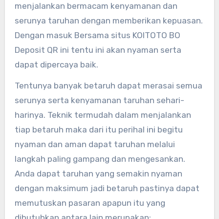
menjalankan bermacam kenyamanan dan
serunya taruhan dengan memberikan kepuasan.
Dengan masuk Bersama situs KOITOTO BO
Deposit QR ini tentu ini akan nyaman serta
dapat dipercaya baik.
Tentunya banyak betaruh dapat merasai semua
serunya serta kenyamanan taruhan sehari-
harinya. Teknik termudah dalam menjalankan
tiap betaruh maka dari itu perihal ini begitu
nyaman dan aman dapat taruhan melalui
langkah paling gampang dan mengesankan.
Anda dapat taruhan yang semakin nyaman
dengan maksimum jadi betaruh pastinya dapat
memutuskan pasaran apapun itu yang
dibutuhkan antara lain merupakan: