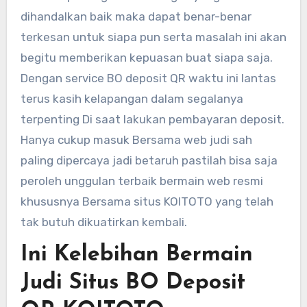
dihandalkan baik maka dapat benar-benar
terkesan untuk siapa pun serta masalah ini akan
begitu memberikan kepuasan buat siapa saja.
Dengan service BO deposit QR waktu ini lantas
terus kasih kelapangan dalam segalanya
terpenting Di saat lakukan pembayaran deposit.
Hanya cukup masuk Bersama web judi sah
paling dipercaya jadi betaruh pastilah bisa saja
peroleh unggulan terbaik bermain web resmi
khususnya Bersama situs KOITOTO yang telah
tak butuh dikuatirkan kembali.
Ini Kelebihan Bermain
Judi Situs BO Deposit