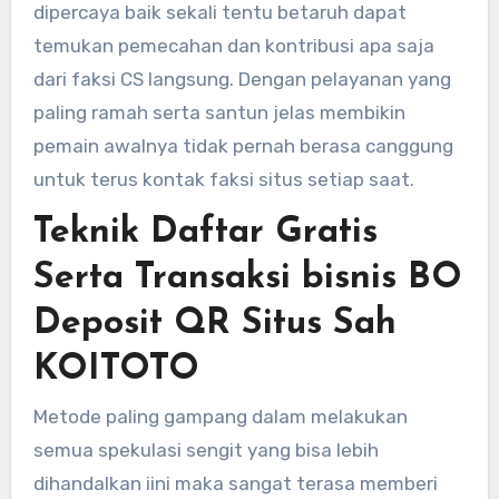
dipercaya baik sekali tentu betaruh dapat
temukan pemecahan dan kontribusi apa saja
dari faksi CS langsung. Dengan pelayanan yang
paling ramah serta santun jelas membikin
pemain awalnya tidak pernah berasa canggung
untuk terus kontak faksi situs setiap saat.
Teknik Daftar Gratis
Serta Transaksi bisnis BO
Deposit QR Situs Sah
KOITOTO
Metode paling gampang dalam melakukan
semua spekulasi sengit yang bisa lebih
dihandalkan iini maka sangat terasa memberi