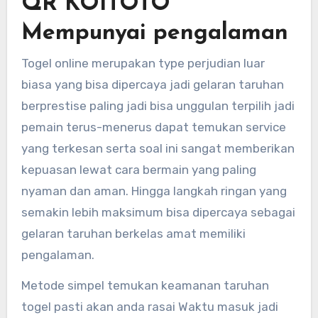
QR KOITOTO
Mempunyai pengalaman
Togel online merupakan type perjudian luar
biasa yang bisa dipercaya jadi gelaran taruhan
berprestise paling jadi bisa unggulan terpilih jadi
pemain terus-menerus dapat temukan service
yang terkesan serta soal ini sangat memberikan
kepuasan lewat cara bermain yang paling
nyaman dan aman. Hingga langkah ringan yang
semakin lebih maksimum bisa dipercaya sebagai
gelaran taruhan berkelas amat memiliki
pengalaman.
Metode simpel temukan keamanan taruhan
togel pasti akan anda rasai Waktu masuk jadi