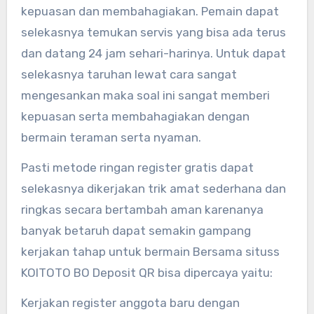
kepuasan dan membahagiakan. Pemain dapat
selekasnya temukan servis yang bisa ada terus
dan datang 24 jam sehari-harinya. Untuk dapat
selekasnya taruhan lewat cara sangat
mengesankan maka soal ini sangat memberi
kepuasan serta membahagiakan dengan
bermain teraman serta nyaman.
Pasti metode ringan register gratis dapat
selekasnya dikerjakan trik amat sederhana dan
ringkas secara bertambah aman karenanya
banyak betaruh dapat semakin gampang
kerjakan tahap untuk bermain Bersama situss
KOITOTO BO Deposit QR bisa dipercaya yaitu:
Kerjakan register anggota baru dengan