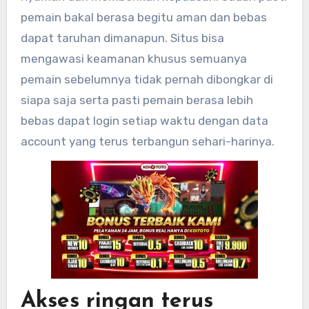
pemain bakal berasa begitu aman dan bebas
dapat taruhan dimanapun. Situs bisa
mengawasi keamanan khusus semuanya
pemain sebelumnya tidak pernah dibongkar di
siapa saja serta pasti pemain berasa lebih
bebas dapat login setiap waktu dengan data
account yang terus terbangun sehari-harinya.
Akses ringan terus