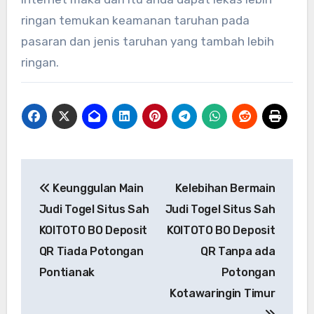
ringan temukan keamanan taruhan pada
pasaran dan jenis taruhan yang tambah lebih
ringan.
Post
Keunggulan Main
Kelebihan Bermain
navigation
Judi Togel Situs Sah
Judi Togel Situs Sah
KOITOTO BO Deposit
KOITOTO BO Deposit
QR Tiada Potongan
QR Tanpa ada
Pontianak
Potongan
Kotawaringin Timur