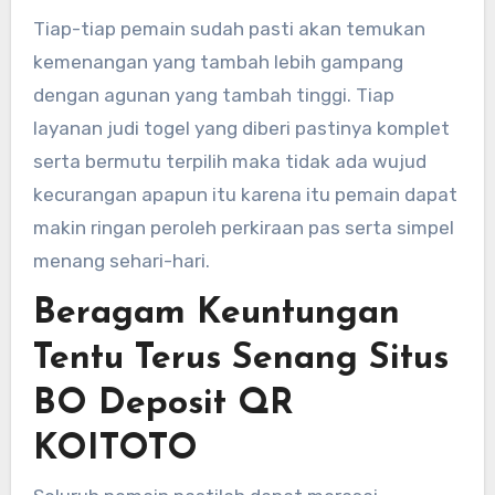
Tiap-tiap pemain sudah pasti akan temukan
kemenangan yang tambah lebih gampang
dengan agunan yang tambah tinggi. Tiap
layanan judi togel yang diberi pastinya komplet
serta bermutu terpilih maka tidak ada wujud
kecurangan apapun itu karena itu pemain dapat
makin ringan peroleh perkiraan pas serta simpel
menang sehari-hari.
Beragam Keuntungan
Tentu Terus Senang Situs
BO Deposit QR
KOITOTO