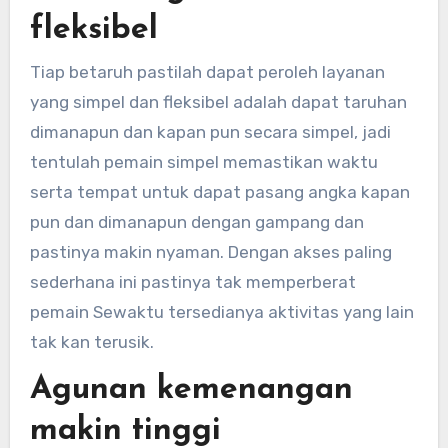
fleksibel
Tiap betaruh pastilah dapat peroleh layanan
yang simpel dan fleksibel adalah dapat taruhan
dimanapun dan kapan pun secara simpel, jadi
tentulah pemain simpel memastikan waktu
serta tempat untuk dapat pasang angka kapan
pun dan dimanapun dengan gampang dan
pastinya makin nyaman. Dengan akses paling
sederhana ini pastinya tak memperberat
pemain Sewaktu tersedianya aktivitas yang lain
tak kan terusik.
Agunan kemenangan
makin tinggi