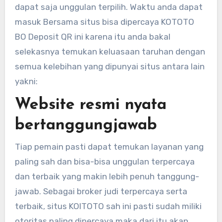
dapat saja unggulan terpilih. Waktu anda dapat
masuk Bersama situs bisa dipercaya KOTOTO
BO Deposit QR ini karena itu anda bakal
selekasnya temukan keluasaan taruhan dengan
semua kelebihan yang dipunyai situs antara lain
yakni:
Website resmi nyata
bertanggungjawab
Tiap pemain pasti dapat temukan layanan yang
paling sah dan bisa-bisa unggulan terpercaya
dan terbaik yang makin lebih penuh tanggung-
jawab. Sebagai broker judi terpercaya serta
terbaik, situs KOITOTO sah ini pasti sudah miliki
otoritas paling dipercaya maka dari itu akan