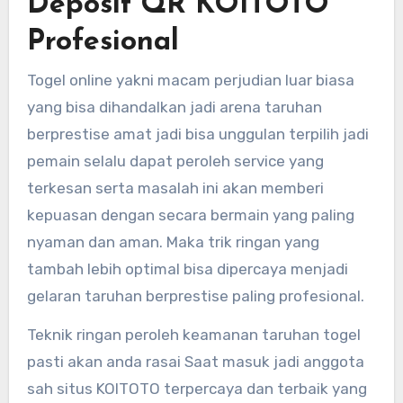
Deposit QR KOITOTO
Profesional
Togel online yakni macam perjudian luar biasa
yang bisa dihandalkan jadi arena taruhan
berprestise amat jadi bisa unggulan terpilih jadi
pemain selalu dapat peroleh service yang
terkesan serta masalah ini akan memberi
kepuasan dengan secara bermain yang paling
nyaman dan aman. Maka trik ringan yang
tambah lebih optimal bisa dipercaya menjadi
gelaran taruhan berprestise paling profesional.
Teknik ringan peroleh keamanan taruhan togel
pasti akan anda rasai Saat masuk jadi anggota
sah situs KOITOTO terpercaya dan terbaik yang