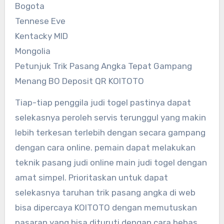
Bogota
Tennese Eve
Kentacky MID
Mongolia
Petunjuk Trik Pasang Angka Tepat Gampang
Menang BO Deposit QR KOITOTO
Tiap-tiap penggila judi togel pastinya dapat
selekasnya peroleh servis terunggul yang makin
lebih terkesan terlebih dengan secara gampang
dengan cara online. pemain dapat melakukan
teknik pasang judi online main judi togel dengan
amat simpel. Prioritaskan untuk dapat
selekasnya taruhan trik pasang angka di web
bisa dipercaya KOITOTO dengan memutuskan
pasaran yang bisa dituruti dengan cara bebas.