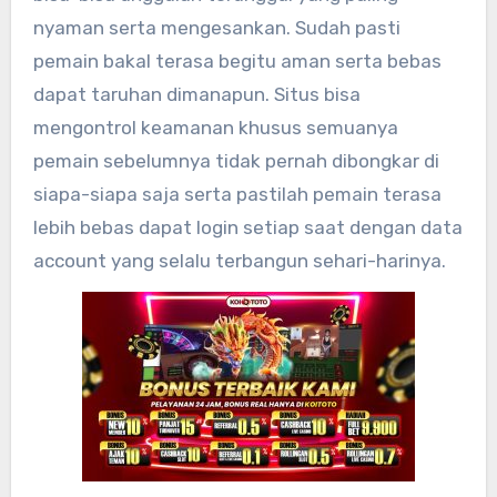
nyaman serta mengesankan. Sudah pasti
pemain bakal terasa begitu aman serta bebas
dapat taruhan dimanapun. Situs bisa
mengontrol keamanan khusus semuanya
pemain sebelumnya tidak pernah dibongkar di
siapa-siapa saja serta pastilah pemain terasa
lebih bebas dapat login setiap saat dengan data
account yang selalu terbangun sehari-harinya.