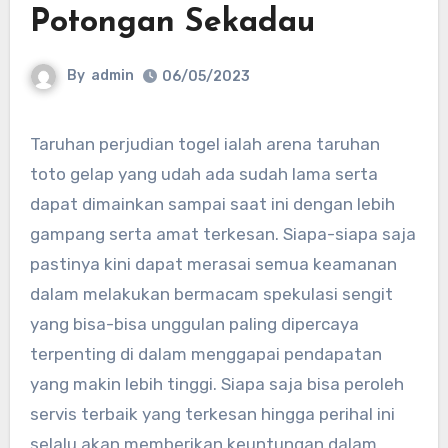
Potongan Sekadau
By
admin
06/05/2023
Taruhan perjudian togel ialah arena taruhan
toto gelap yang udah ada sudah lama serta
dapat dimainkan sampai saat ini dengan lebih
gampang serta amat terkesan. Siapa-siapa saja
pastinya kini dapat merasai semua keamanan
dalam melakukan bermacam spekulasi sengit
yang bisa-bisa unggulan paling dipercaya
terpenting di dalam menggapai pendapatan
yang makin lebih tinggi. Siapa saja bisa peroleh
servis terbaik yang terkesan hingga perihal ini
selalu akan memberikan keuntungan dalam