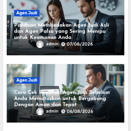
Agen Judi
Panduan Membedakan Agen Judi Asli
dan Agen Palsu yang Sering Menipu
untuk Keamanan Anda
admin
07/08/2026
Agen Judi
Cara Cek Reputasi Agen Judi Sebelum
Anda Memutuskan untuk Bergabung
Dengan Aman dan Tepat
admin
06/08/2026