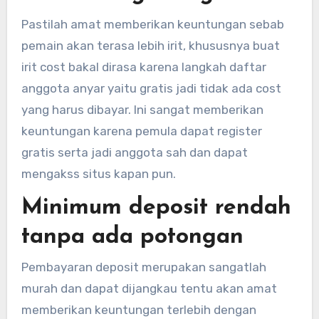
Pastilah amat memberikan keuntungan sebab
pemain akan terasa lebih irit, khususnya buat
irit cost bakal dirasa karena langkah daftar
anggota anyar yaitu gratis jadi tidak ada cost
yang harus dibayar. Ini sangat memberikan
keuntungan karena pemula dapat register
gratis serta jadi anggota sah dan dapat
mengakss situs kapan pun.
Minimum deposit rendah
tanpa ada potongan
Pembayaran deposit merupakan sangatlah
murah dan dapat dijangkau tentu akan amat
memberikan keuntungan terlebih dengan