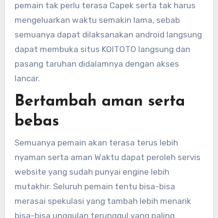
pemain tak perlu terasa Capek serta tak harus
mengeluarkan waktu semakin lama, sebab
semuanya dapat dilaksanakan android langsung
dapat membuka situs KOITOTO langsung dan
pasang taruhan didalamnya dengan akses
lancar.
Bertambah aman serta
bebas
Semuanya pemain akan terasa terus lebih
nyaman serta aman Waktu dapat peroleh servis
website yang sudah punyai engine lebih
mutakhir. Seluruh pemain tentu bisa-bisa
merasai spekulasi yang tambah lebih menarik
bisa-bisa unggulan terunggul yang paling