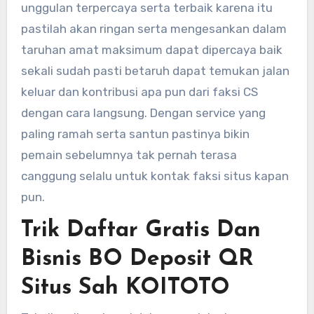
unggulan terpercaya serta terbaik karena itu
pastilah akan ringan serta mengesankan dalam
taruhan amat maksimum dapat dipercaya baik
sekali sudah pasti betaruh dapat temukan jalan
keluar dan kontribusi apa pun dari faksi CS
dengan cara langsung. Dengan service yang
paling ramah serta santun pastinya bikin
pemain sebelumnya tak pernah terasa
canggung selalu untuk kontak faksi situs kapan
pun.
Trik Daftar Gratis Dan
Bisnis BO Deposit QR
Situs Sah KOITOTO