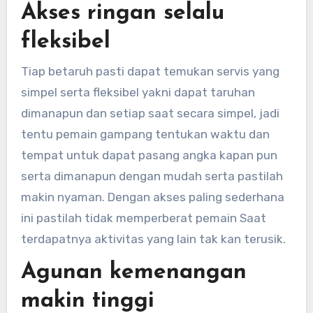
Akses ringan selalu
fleksibel
Tiap betaruh pasti dapat temukan servis yang
simpel serta fleksibel yakni dapat taruhan
dimanapun dan setiap saat secara simpel, jadi
tentu pemain gampang tentukan waktu dan
tempat untuk dapat pasang angka kapan pun
serta dimanapun dengan mudah serta pastilah
makin nyaman. Dengan akses paling sederhana
ini pastilah tidak memperberat pemain Saat
terdapatnya aktivitas yang lain tak kan terusik.
Agunan kemenangan
makin tinggi