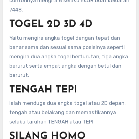
contohnya mengira 8 selaku EKOR buat keluaran
7448.
TOGEL 2D 3D 4D
Yaitu mengira angka togel dengan tepat dan
benar sama dan sesuai sama posisinya seperti
mengira dua angka togel berturutan, tiga angka
berurut serta empat angka dengan betul dan
berurut.
TENGAH TEPI
Ialah menduga dua angka togel atau 2D depan,
tengah atau belakang dan memastikannya
selaku taruhan TENGAH atau TEPI.
SILANG HOMO