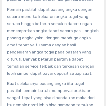
Pemain pastilah dapat pasang angka dengan
secara menerka keluaran angka togel yang
serupa hingga betaruh semakin dapat ringan
menempatkan angka tepat secara pas. Langkah
pasang angka yakni dengan menduga angka
amat tepat yaitu sama dengan hasil
pengeluaran angka togel pada pasaran yang
dituruti. Banyak betaruh pastinya dapat
temukan service terbaik dan terkesan dengan
lebih simpel dapat bayar deposit setiap saat.
Buat selekasnya pasang angka iitu togel
pastilah pemain butuh mempunyai prakiraan
sangat tepat yang bisa dihandalkan maka dari
itu pemain pasti lebih bisa gampang temukan