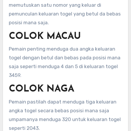
memutuskan satu nomor yang keluar di
pemunculan keluaran togel yang betul da bebas
posisi mana saja.
COLOK MACAU
Pemain penting menduga dua angka keluaran
togel dengan betul dan bebas pada posisi mana
saja seperti menduga 4 dan 5 di keluaran togel
3459.
COLOK NAGA
Pemain pastilah dapat menduga tiga keluaran
angka togel secara bebas posisi mana saja
umpamanya menduga 320 untuk keluaran togel
seperti 2043.