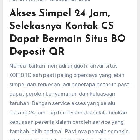
Akses Simpel 24 Jam,
Selekasnya Kontak CS
Dapat Bermain Situs BO
Deposit QR
Mendaftarkan menjadi anggota anyar situs
KOITOTO sah pasti paling dipercaya yang lebih
simpel dan terkesan jadi beberapa betaruh pasti
dapat peroleh kenyamanan dan keluasaan
taruhan. Dengan service akses yang selalu
datang 24 jam tiap harinya maka selalu berikan
kepuasan peserta dalam peroleh service yang
tambah lebih optimal. Pastinya pemain semakin