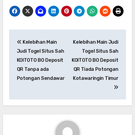
Post
Kelebihan Main
Kelebihan Main Judi
navigation
Judi Togel Situs Sah
Togel Situs Sah
KOITOTO BO Deposit
KOITOTO BO Deposit
QR Tanpa ada
QR Tiada Potongan
Potongan Sendawar
Kotawaringin Timur