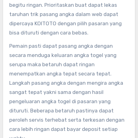
begitu ringan. Prioritaskan buat dapat lekas
taruhan trik pasang angka dalam web dapat
dipercaya KOITOTO dengan pilih pasaran yang
bisa dituruti dengan cara bebas.
Pemain pasti dapat pasang angka dengan
secara menduga keluaran angka togel yang
serupa maka betaruh dapat ringan
menempatkan angka tepat secara tepat.
Langkah pasang angka dengan mengira angka
sangat tepat yakni sama dengan hasil
pengeluaran angka togel di pasaran yang
dituruti. Beberapa betaruh pastinya dapat
peroleh servis terhebat serta terkesan dengan
cara lebih ringan dapat bayar deposit setiap