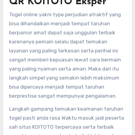
QR KOITOTO Eksper
Togel online yakni type perjudian atraktif yang
bisa dihandalkan menjadi tempat taruhan
berpamor amat dapat saja unggulan terbaik
karenanya pemain selalu dapat temukan
layanan yang paling terkesan serta perihal ini
sangat memberi kepuasan lewat cara bermain
yang paling nyaman serta aman. Maka dari itu
langkah simpel yang semakin lebih maksimum
bisa dipercaya menjadi tempat taruhan
berprestise sangat mempunyai pengalaman.
Langkah gampang temukan keamanan taruhan
togel pasti anda rasa Waktu masuk jadi peserta
sah situs KOITOTO terpercaya serta terbaik