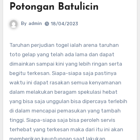
Potongan Batulicin
By
admin
18/04/2023
Taruhan perjudian togel ialah arena taruhan
toto gelap yang telah ada lama dan dapat
dimainkan sampai kini yang lebih ringan serta
begitu terkesan. Siapa-siapa saja pastinya
waktu ini dapat rasakan semua kenyamanan
dalam melakukan beragam spekulasi hebat
yang bisa saja unggulan bisa dipercaya terlebih
di dalam mencapai pemasukan yang tambah
tinggi. Siapa-siapa saja bisa peroleh servis
terhebat yang terkesan maka dari itu ini akan
memberikan keuntungan saat lakukan