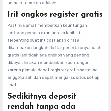
pemain temukan adalah;
Irit ongkos register gratis
Pastinya amat memberikan keuntungan
lantaran pemain akan berasa lebih irit,
terpenting buat irit cost akan dirasa
dikarenakan langkah daftar peserta anyar ialah
gratis jadi tidak ada ongkos yang penting
dibayar. Ini akan memberikan keuntungan
karena pemula dapat register gratis serta jadi
anggota sah dan dapat mengakss situs setiap
saat.
Sedikitnya deposit
rendah tanpa ada