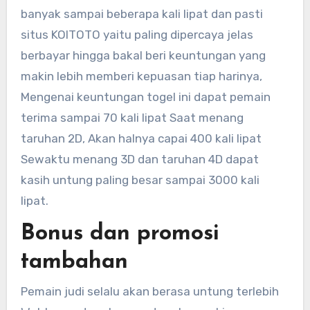
banyak sampai beberapa kali lipat dan pasti
situs KOITOTO yaitu paling dipercaya jelas
berbayar hingga bakal beri keuntungan yang
makin lebih memberi kepuasan tiap harinya,
Mengenai keuntungan togel ini dapat pemain
terima sampai 70 kali lipat Saat menang
taruhan 2D, Akan halnya capai 400 kali lipat
Sewaktu menang 3D dan taruhan 4D dapat
kasih untung paling besar sampai 3000 kali
lipat.
Bonus dan promosi
tambahan
Pemain judi selalu akan berasa untung terlebih