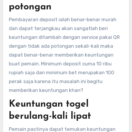
potongan
Pembayaran deposit ialah benar-benar murah
dan dapat terjangkau akan sangatlah beri
keuntungan ditambah dengan service pakai QR
dengan tidak ada potongan sekali-kali maka
dapat benar-benar memberikan keuntungan
buat pemain. Minimum deposit cuma 10 ribu
rupiah saja dan minimum bet merupakan 100
perak saja karena itu masalah ini begitu
memberikan keuntungan khan?
Keuntungan togel
berulang-kali lipat
Pemain pastinya dapat temukan keuntungan