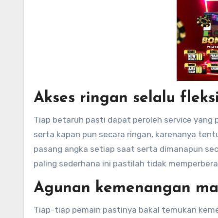
Akses ringan selalu fleks
Tiap betaruh pasti dapat peroleh service yang 
serta kapan pun secara ringan, karenanya ten
pasang angka setiap saat serta dimanapun sec
paling sederhana ini pastilah tidak memperbera
Agunan kemenangan mak
Tiap-tiap pemain pastinya bakal temukan kem