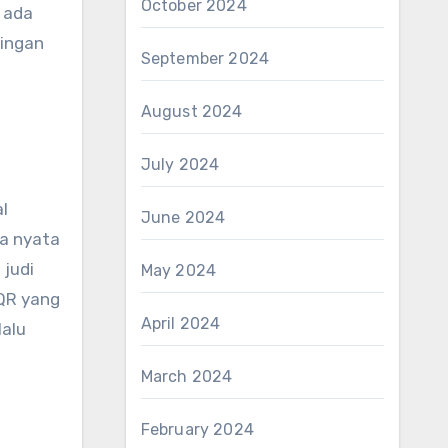
October 2024
k ada
ringan
September 2024
August 2024
July 2024
l
June 2024
ja nyata
judi
May 2024
 QR yang
April 2024
lalu
March 2024
February 2024