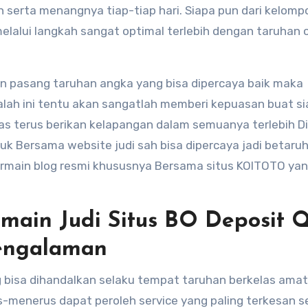
serta menangnya tiap-tiap hari. Siapa pun dari kelomp
elalui langkah sangat optimal terlebih dengan taruhan o
an pasang taruhan angka yang bisa dipercaya baik maka
alah ini tentu akan sangatlah memberi kepuasan buat s
tas terus berikan kelapangan dalam semuanya terlebih Di
k Bersama website judi sah bisa dipercaya jadi betaru
ermain blog resmi khususnya Bersama situs KOITOTO yan
ermain Judi Situs BO Deposit 
engalaman
ang bisa dihandalkan selaku tempat taruhan berkelas amat
s-menerus dapat peroleh service yang paling terkesan s