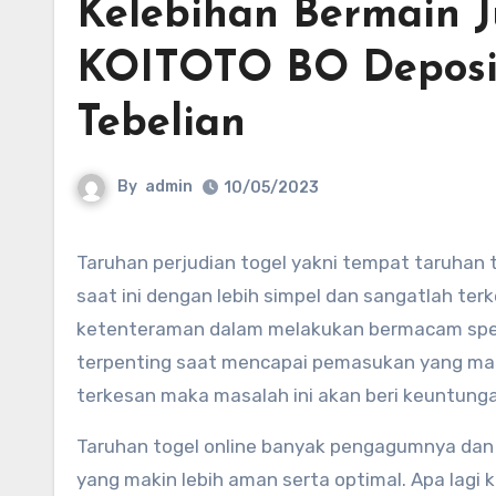
Kelebihan Bermain Ju
KOITOTO BO Deposi
Tebelian
By
admin
10/05/2023
Taruhan perjudian togel yakni tempat taruhan toto gelap yang telah ada lama dan dapat dimainkan sampai
saat ini dengan lebih simpel dan sangatlah ter
ketenteraman dalam melakukan bermacam speku
terpenting saat mencapai pemasukan yang makin 
terkesan maka masalah ini akan beri keuntung
Taruhan togel online banyak pengagumnya dan
yang makin lebih aman serta optimal. Apa lagi 