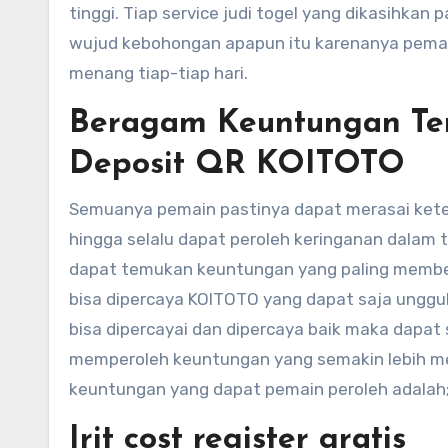
tinggi. Tiap service judi togel yang dikasihkan
wujud kebohongan apapun itu karenanya pemai
menang tiap-tiap hari.
Beragam Keuntungan Ten
Deposit QR KOITOTO
Semuanya pemain pastinya dapat merasai ket
hingga selalu dapat peroleh keringanan dalam
dapat temukan keuntungan yang paling member
bisa dipercaya KOITOTO yang dapat saja unggu
bisa dipercayai dan dipercaya baik maka dapat
memperoleh keuntungan yang semakin lebih me
keuntungan yang dapat pemain peroleh adalah
Irit cost register gratis