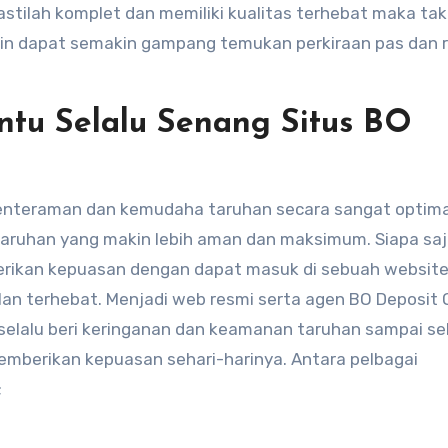
 pastilah komplet dan memiliki kualitas terhebat maka ta
n dapat semakin gampang temukan perkiraan pas dan 
tu Selalu Senang Situs BO
enteraman dan kemudaha taruhan secara sangat optima
 taruhan yang makin lebih aman dan maksimum. Siapa sa
ikan kepuasan dengan dapat masuk di sebuah website 
lan terhebat. Menjadi web resmi serta agen BO Deposit
 selalu beri keringanan dan keamanan taruhan sampai se
mberikan kepuasan sehari-harinya. Antara pelbagai
;