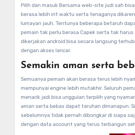
Pilih dan masuk Bersama web-site judi sah bis
berasa lebih irit waktu serta tenaganya dikar
lumayan jauh. Tentunya beberapa betaruh dapat
pemain tak perlu berasa Capek serta tak har
dikerjakan android bisa secara langsung terh
dengan akses lancar.
Semakin aman serta beb
Semuanya pemain akan berasa terus lebih nyam
mempunyai engine lebih mutakhir. Seluruh pemai
menarik jadi bisa unggulan terpilih yang nyam
aman serta bebas dapat taruhan dimanapun. Si
sebelumnya tidak pernah dibongkar di siapa saj
dengan data account yang terus terbangun seh