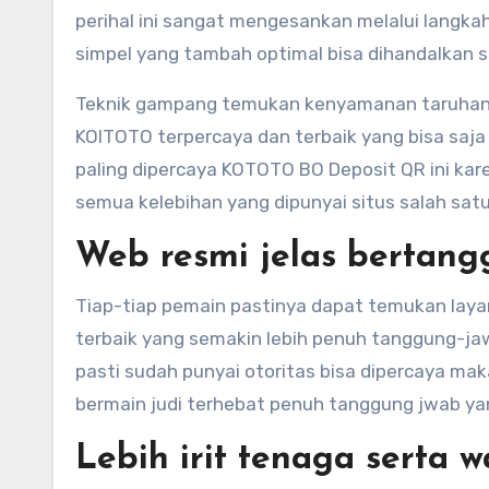
perihal ini sangat mengesankan melalui langka
simpel yang tambah optimal bisa dihandalkan s
Teknik gampang temukan kenyamanan taruhan t
KOITOTO terpercaya dan terbaik yang bisa saj
paling dipercaya KOTOTO BO Deposit QR ini ka
semua kelebihan yang dipunyai situs salah satu
Web resmi jelas bertan
Tiap-tiap pemain pastinya dapat temukan laya
terbaik yang semakin lebih penuh tanggung-jawa
pasti sudah punyai otoritas bisa dipercaya mak
bermain judi terhebat penuh tanggung jwab ya
Lebih irit tenaga serta w