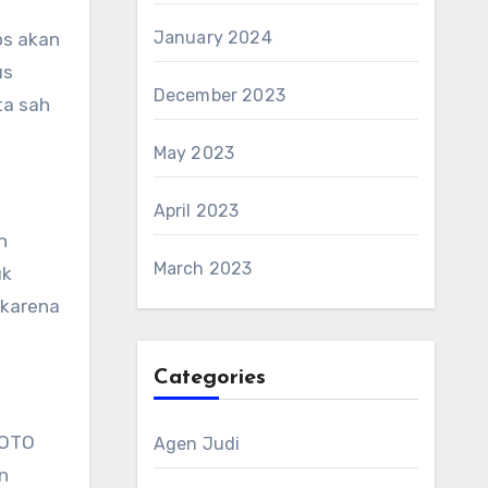
January 2024
os akan
us
December 2023
ta sah
May 2023
April 2023
h
March 2023
uk
 karena
Categories
TOTO
Agen Judi
n