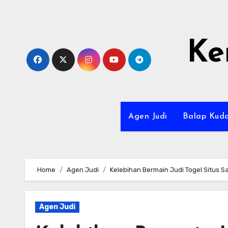
Skip
to
content
Ke
Agen Judi
Balap Kud
Home
Agen Judi
Kelebihan Bermain Judi Togel Situs 
Agen Judi