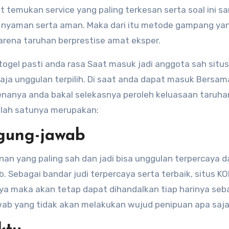
t temukan service yang paling terkesan serta soal ini s
g nyaman serta aman. Maka dari itu metode gampang ya
arena taruhan berprestise amat eksper.
gel pasti anda rasa Saat masuk jadi anggota sah situs
aja unggulan terpilih. Di saat anda dapat masuk Bersam
renanya anda bakal selekasnya peroleh keluasaan taruha
alah satunya merupakan:
ggung-jawab
an yang paling sah dan jadi bisa unggulan terpercaya d
. Sebagai bandar judi terpercaya serta terbaik, situs K
rcaya maka akan tetap dapat dihandalkan tiap harinya seb
wab yang tidak akan melakukan wujud penipuan apa saja