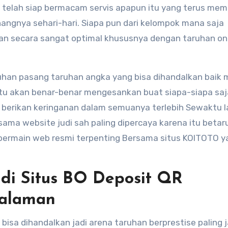
i telah siap bermacam servis apapun itu yang terus me
ngnya sehari-hari. Siapa pun dari kelompok mana saja
an secara sangat optimal khususnya dengan taruhan on
uhan pasang taruhan angka yang bisa dihandalkan baik
entu akan benar-benar mengesankan buat siapa-siapa saj
lu berikan keringanan dalam semuanya terlebih Sewaktu 
ma website judi sah paling dipercaya karena itu betar
 bermain web resmi terpenting Bersama situs KOITOTO y
udi Situs BO Deposit QR
galaman
g bisa dihandalkan jadi arena taruhan berprestise paling j