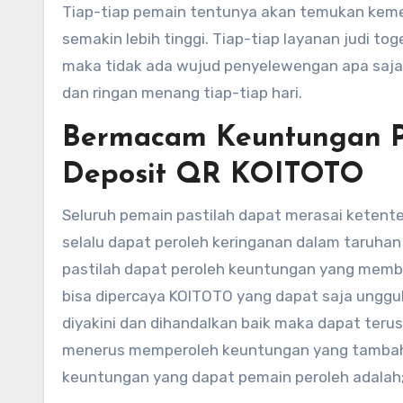
Tiap-tiap pemain tentunya akan temukan kem
semakin lebih tinggi. Tiap-tiap layanan judi toge
maka tidak ada wujud penyelewengan apa saja
dan ringan menang tiap-tiap hari.
Bermacam Keuntungan Pa
Deposit QR KOITOTO
Seluruh pemain pastilah dapat merasai keten
selalu dapat peroleh keringanan dalam taruha
pastilah dapat peroleh keuntungan yang membe
bisa dipercaya KOITOTO yang dapat saja unggul
diyakini dan dihandalkan baik maka dapat teru
menerus memperoleh keuntungan yang tambah l
keuntungan yang dapat pemain peroleh adalah