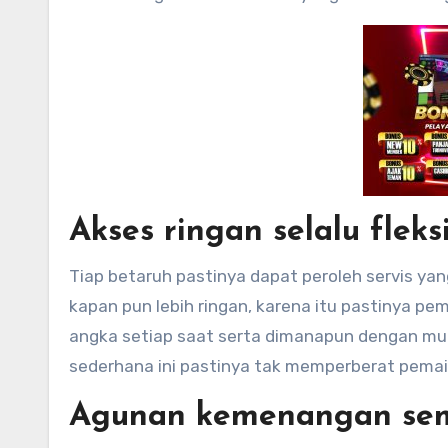
Akses ringan selalu fleks
Tiap betaruh pastinya dapat peroleh servis ya
kapan pun lebih ringan, karena itu pastinya p
angka setiap saat serta dimanapun dengan mu
sederhana ini pastinya tak memperberat pemain
Agunan kemenangan sem