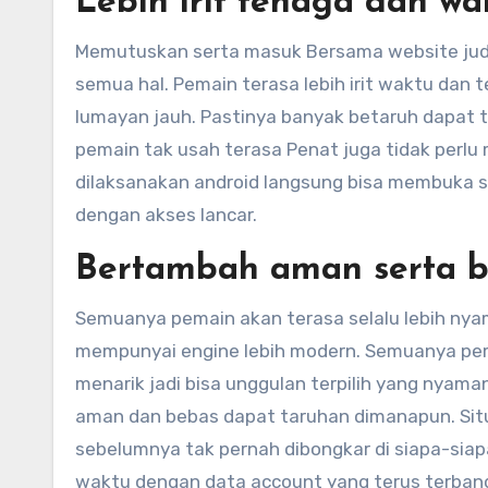
Lebih irit tenaga dan wa
Memutuskan serta masuk Bersama website jud
semua hal. Pemain terasa lebih irit waktu dan
lumayan jauh. Pastinya banyak betaruh dapat t
pemain tak usah terasa Penat juga tidak per
dilaksanakan android langsung bisa membuka 
dengan akses lancar.
Bertambah aman serta 
Semuanya pemain akan terasa selalu lebih ny
mempunyai engine lebih modern. Semuanya pema
menarik jadi bisa unggulan terpilih yang nya
aman dan bebas dapat taruhan dimanapun. Sit
sebelumnya tak pernah dibongkar di siapa-siapa
waktu dengan data account yang terus terbang