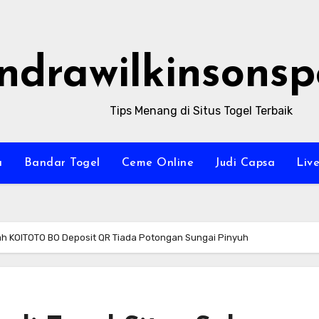
ndrawilkinsonsp
Tips Menang di Situs Togel Terbaik
a
Bandar Togel
Ceme Online
Judi Capsa
Liv
Sah KOITOTO BO Deposit QR Tiada Potongan Sungai Pinyuh