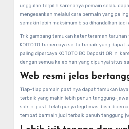
unggulan terpilih karenanya pemain selalu dapa
mengesankan melalui cara bermain yang palin
semakin lebih maksimum bisa dihandalkan jadi 
Trik gampang temukan ketenteraman taruhan to
KOITOTO terpercaya serta terbaik yang dapat s
paling dipercaya KOTOTO BO Deposit QR ini ka
dengan semua kelebihan yang dipunyai situs s
Web resmi jelas bertan
Tiap-tiap pemain pastinya dapat temukan layan
terbaik yang makin lebih penuh tanggung-jawab
sah ini pasti telah punya legitimasi bisa dipe
tempat bermain judi terbaik penuh tanggung j