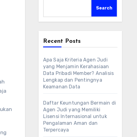
Search
Recent Posts
Apa Saja Kriteria Agen Judi
yang Menjamin Kerahasiaan
Data Pribadi Member? Analisis
Lengkap dan Pentingnya
ah
Keamanan Data
aja
Daftar Keuntungan Bermain di
kukan
Agen Judi yang Memiliki
Lisensi Internasional untuk
Pengalaman Aman dan
Terpercaya
ang