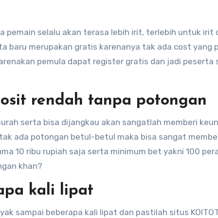
main selalu akan terasa lebih irit, terlebih untuk irit 
ta baru merupakan gratis karenanya tak ada cost yang 
arenakan pemula dapat register gratis dan jadi peserta
osit rendah tanpa potongan
rah serta bisa dijangkau akan sangatlah memberi keu
 tak ada potongan betul-betul maka bisa sangat membe
ma 10 ribu rupiah saja serta minimum bet yakni 100 per
ungan khan?
pa kali lipat
ak sampai beberapa kali lipat dan pastilah situs KOITO