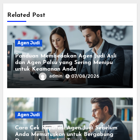
Related Post
Agen Judi
Panduan Membedakan Agen Judi Asli
dan Agen Palsu yang Sering Menipu
untuk Keamanan Anda
admin
07/08/2026
Agen Judi
Cara Cek Reputasi Agen Judi Sebelum
Anda Memutuskan untuk Bergabung