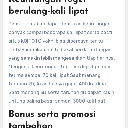
berulang-kali lipat
Pemain pastilah dapat temukan keuntungan
banyak sampai beberapa kali lipat serta pasti
situs KOITOTO yakni bisa dipercaya tentu
berbayar maka dari itu bakal beri keuntungan
yang semakin lebih mengesankan tiap harinya,
Mengenai keuntungan togel ini dapat pemain
terima sampai 70 kali lipat Saat menang
taruhan 2D, Akan halnya gapai 400 kali lipat
Saat menang 3D serta taruhan 4D dapat kasih
untung paling besar sampai 3000 kali lipat.
Bonus serta promosi
tambahan