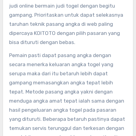
judi online bermain judi togel dengan begitu
gampang. Prioritaskan untuk dapat selekasnya
taruhan teknik pasang angka di web paling
dipercaya KOITOTO dengan pilih pasaran yang
bisa dituruti dengan bebas.
Pemain pasti dapat pasang angka dengan
secara menerka keluaran angka togel yang
serupa maka dari itu betaruh lebih dapat
gampang memasangkan angka tepat lebih
tepat. Metode pasang angka yakni dengan
menduga angka amat tepat ialah sama dengan
hasil pengeluaran angka togel pada pasaran
yang dituruti. Beberapa betaruh pastinya dapat
temukan servis terunggul dan terkesan dengan