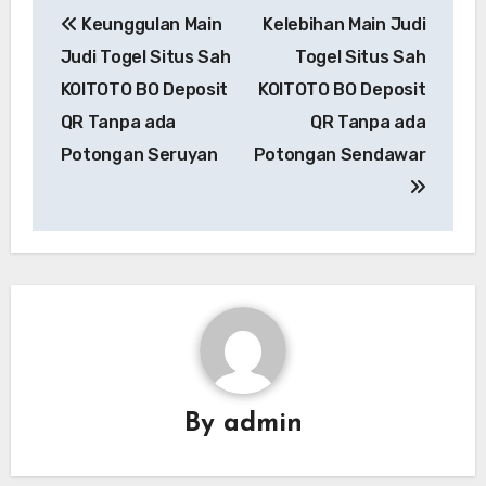
Post
Keunggulan Main
Kelebihan Main Judi
navigation
Judi Togel Situs Sah
Togel Situs Sah
KOITOTO BO Deposit
KOITOTO BO Deposit
QR Tanpa ada
QR Tanpa ada
Potongan Seruyan
Potongan Sendawar
By
admin