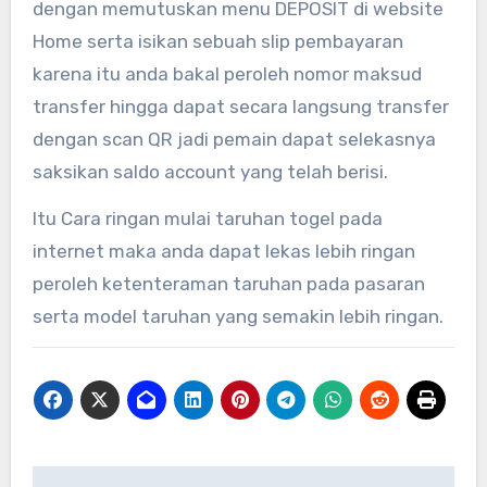
dengan memutuskan menu DEPOSIT di website
Home serta isikan sebuah slip pembayaran
karena itu anda bakal peroleh nomor maksud
transfer hingga dapat secara langsung transfer
dengan scan QR jadi pemain dapat selekasnya
saksikan saldo account yang telah berisi.
Itu Cara ringan mulai taruhan togel pada
internet maka anda dapat lekas lebih ringan
peroleh ketenteraman taruhan pada pasaran
serta model taruhan yang semakin lebih ringan.