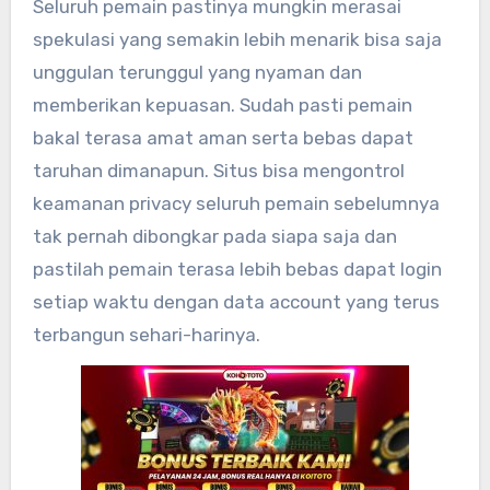
Seluruh pemain pastinya mungkin merasai
spekulasi yang semakin lebih menarik bisa saja
unggulan terunggul yang nyaman dan
memberikan kepuasan. Sudah pasti pemain
bakal terasa amat aman serta bebas dapat
taruhan dimanapun. Situs bisa mengontrol
keamanan privacy seluruh pemain sebelumnya
tak pernah dibongkar pada siapa saja dan
pastilah pemain terasa lebih bebas dapat login
setiap waktu dengan data account yang terus
terbangun sehari-harinya.