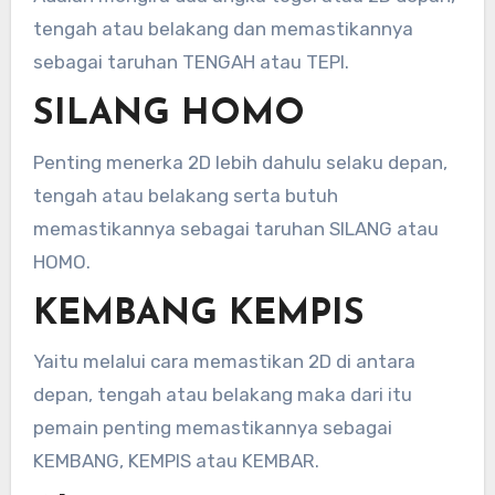
tengah atau belakang dan memastikannya
sebagai taruhan TENGAH atau TEPI.
SILANG HOMO
Penting menerka 2D lebih dahulu selaku depan,
tengah atau belakang serta butuh
memastikannya sebagai taruhan SILANG atau
HOMO.
KEMBANG KEMPIS
Yaitu melalui cara memastikan 2D di antara
depan, tengah atau belakang maka dari itu
pemain penting memastikannya sebagai
KEMBANG, KEMPIS atau KEMBAR.