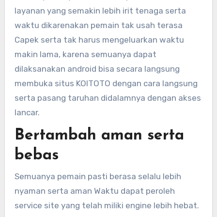
layanan yang semakin lebih irit tenaga serta
waktu dikarenakan pemain tak usah terasa
Capek serta tak harus mengeluarkan waktu
makin lama, karena semuanya dapat
dilaksanakan android bisa secara langsung
membuka situs KOITOTO dengan cara langsung
serta pasang taruhan didalamnya dengan akses
lancar.
Bertambah aman serta
bebas
Semuanya pemain pasti berasa selalu lebih
nyaman serta aman Waktu dapat peroleh
service site yang telah miliki engine lebih hebat.