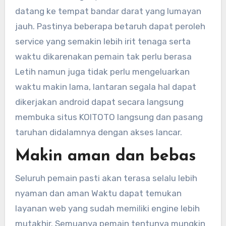
datang ke tempat bandar darat yang lumayan
jauh. Pastinya beberapa betaruh dapat peroleh
service yang semakin lebih irit tenaga serta
waktu dikarenakan pemain tak perlu berasa
Letih namun juga tidak perlu mengeluarkan
waktu makin lama, lantaran segala hal dapat
dikerjakan android dapat secara langsung
membuka situs KOITOTO langsung dan pasang
taruhan didalamnya dengan akses lancar.
Makin aman dan bebas
Seluruh pemain pasti akan terasa selalu lebih
nyaman dan aman Waktu dapat temukan
layanan web yang sudah memiliki engine lebih
mutakhir. Semuanya pemain tentunya mungkin