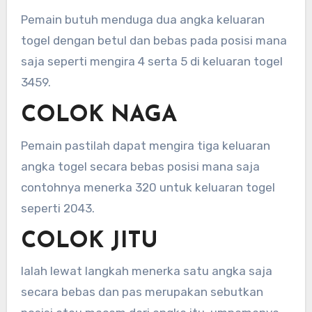
Pemain butuh menduga dua angka keluaran
togel dengan betul dan bebas pada posisi mana
saja seperti mengira 4 serta 5 di keluaran togel
3459.
COLOK NAGA
Pemain pastilah dapat mengira tiga keluaran
angka togel secara bebas posisi mana saja
contohnya menerka 320 untuk keluaran togel
seperti 2043.
COLOK JITU
Ialah lewat langkah menerka satu angka saja
secara bebas dan pas merupakan sebutkan