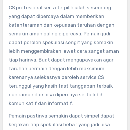
CS profesional serta terpilih ialah seseorang
yang dapat dipercaya dalam memberikan
ketenteraman dan kepuasan taruhan dengan
semakin aman paling dipercaya. Pemain judi
dapat peroleh spekulasi sengit yang semakin
lebih menggembirakan lewat cara sangat aman
tiap harinya. Buat dapat mengupayakan agar
taruhan bermain dengan lebih maksimum
karenanya selekasnya peroleh service CS
terunggul yang kasih fast tanggapan terbaik
dan ramah dan bisa dipercaya serta lebih
komunikatif dan informatif.
Pemain pastinya semakin dapat simpel dapat
kerjakan tiap spekulasi hebat yang jadi bisa