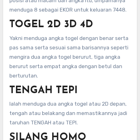
posisi atau macam dari angka itu, umpamanya
menduga 8 sebagai EKOR untuk keluaran 7448.
TOGEL 2D 3D 4D
Yakni menduga angka togel dengan benar serta
pas sama serta sesuai sama barisannya seperti
mengira dua angka togel berurut, tiga angka
berurut serta empat angka dengan betul dan
berturutan.
TENGAH TEPI
Ialah menduga dua angka togel atau 2D depan,
tengah atau belakang dan memastikannya jadi
taruhan TENGAH atau TEPI.
SILANG HOMO