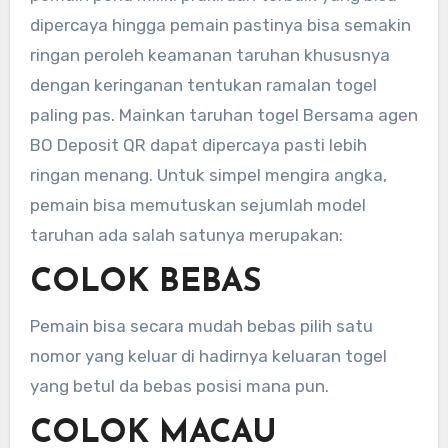
dipercaya hingga pemain pastinya bisa semakin
ringan peroleh keamanan taruhan khususnya
dengan keringanan tentukan ramalan togel
paling pas. Mainkan taruhan togel Bersama agen
BO Deposit QR dapat dipercaya pasti lebih
ringan menang. Untuk simpel mengira angka,
pemain bisa memutuskan sejumlah model
taruhan ada salah satunya merupakan:
COLOK BEBAS
Pemain bisa secara mudah bebas pilih satu
nomor yang keluar di hadirnya keluaran togel
yang betul da bebas posisi mana pun.
COLOK MACAU