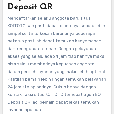
Deposit QR
Mendaftarkan selaku anggota baru situs
KOITOTO sah pasti dapat dipercaya secara lebih
simpel serta terkesan karenanya beberapa
betaruh pastilah dapat temukan kenyamanan
dan keringanan taruhan. Dengan pelayanan
akses yang selalu ada 24 jam tiap harinya maka
bisa selalu memberinya kepuasan anggota
dalam peroleh layanan yang makin lebih optimal.
Pastilah pemain lebih ringan temukan pelayanan
24 jam steiap harinya. Cukup hanya dengan
kontak faksi situs KOITOTO terhebat agen BO
Deposit QR jadi pemain dapat lekas temukan
layanan apa pun.