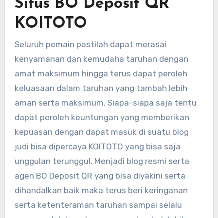
Situs BO Deposit QR
KOITOTO
Seluruh pemain pastilah dapat merasai
kenyamanan dan kemudaha taruhan dengan
amat maksimum hingga terus dapat peroleh
keluasaan dalam taruhan yang tambah lebih
aman serta maksimum. Siapa-siapa saja tentu
dapat peroleh keuntungan yang memberikan
kepuasan dengan dapat masuk di suatu blog
judi bisa dipercaya KOITOTO yang bisa saja
unggulan terunggul. Menjadi blog resmi serta
agen BO Deposit QR yang bisa diyakini serta
dihandalkan baik maka terus beri keringanan
serta ketenteraman taruhan sampai selalu