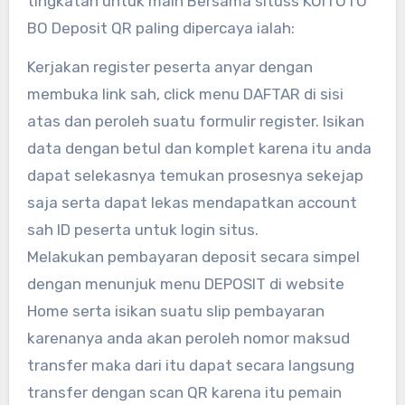
tingkatan untuk main Bersama situss KOITOTO
BO Deposit QR paling dipercaya ialah:
Kerjakan register peserta anyar dengan
membuka link sah, click menu DAFTAR di sisi
atas dan peroleh suatu formulir register. Isikan
data dengan betul dan komplet karena itu anda
dapat selekasnya temukan prosesnya sekejap
saja serta dapat lekas mendapatkan account
sah ID peserta untuk login situs.
Melakukan pembayaran deposit secara simpel
dengan menunjuk menu DEPOSIT di website
Home serta isikan suatu slip pembayaran
karenanya anda akan peroleh nomor maksud
transfer maka dari itu dapat secara langsung
transfer dengan scan QR karena itu pemain