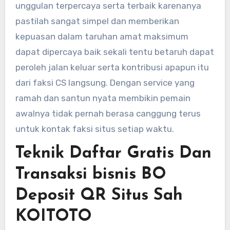
unggulan terpercaya serta terbaik karenanya
pastilah sangat simpel dan memberikan
kepuasan dalam taruhan amat maksimum
dapat dipercaya baik sekali tentu betaruh dapat
peroleh jalan keluar serta kontribusi apapun itu
dari faksi CS langsung. Dengan service yang
ramah dan santun nyata membikin pemain
awalnya tidak pernah berasa canggung terus
untuk kontak faksi situs setiap waktu.
Teknik Daftar Gratis Dan
Transaksi bisnis BO
Deposit QR Situs Sah
KOITOTO