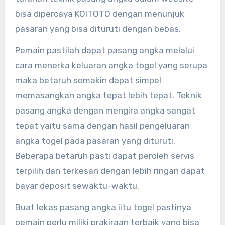
bisa dipercaya KOITOTO dengan menunjuk
pasaran yang bisa dituruti dengan bebas.
Pemain pastilah dapat pasang angka melalui
cara menerka keluaran angka togel yang serupa
maka betaruh semakin dapat simpel
memasangkan angka tepat lebih tepat. Teknik
pasang angka dengan mengira angka sangat
tepat yaitu sama dengan hasil pengeluaran
angka togel pada pasaran yang dituruti.
Beberapa betaruh pasti dapat peroleh servis
terpilih dan terkesan dengan lebih ringan dapat
bayar deposit sewaktu-waktu.
Buat lekas pasang angka iitu togel pastinya
pemain perlu miliki prakiraan terbaik yang bisa