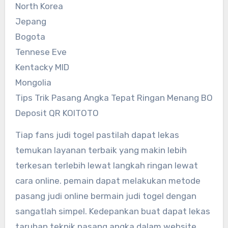
North Korea
Jepang
Bogota
Tennese Eve
Kentacky MID
Mongolia
Tips Trik Pasang Angka Tepat Ringan Menang BO
Deposit QR KOITOTO
Tiap fans judi togel pastilah dapat lekas
temukan layanan terbaik yang makin lebih
terkesan terlebih lewat langkah ringan lewat
cara online. pemain dapat melakukan metode
pasang judi online bermain judi togel dengan
sangatlah simpel. Kedepankan buat dapat lekas
taruhan teknik pasang angka dalam website