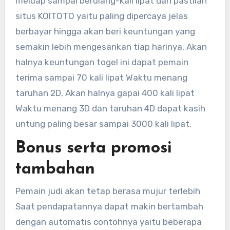
meluap sampai berulang-kali lipat dan pastilah
situs KOITOTO yaitu paling dipercaya jelas
berbayar hingga akan beri keuntungan yang
semakin lebih mengesankan tiap harinya, Akan
halnya keuntungan togel ini dapat pemain
terima sampai 70 kali lipat Waktu menang
taruhan 2D, Akan halnya gapai 400 kali lipat
Waktu menang 3D dan taruhan 4D dapat kasih
untung paling besar sampai 3000 kali lipat.
Bonus serta promosi
tambahan
Pemain judi akan tetap berasa mujur terlebih
Saat pendapatannya dapat makin bertambah
dengan automatis contohnya yaitu beberapa