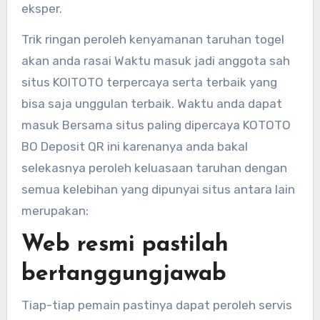
eksper.
Trik ringan peroleh kenyamanan taruhan togel
akan anda rasai Waktu masuk jadi anggota sah
situs KOITOTO terpercaya serta terbaik yang
bisa saja unggulan terbaik. Waktu anda dapat
masuk Bersama situs paling dipercaya KOTOTO
BO Deposit QR ini karenanya anda bakal
selekasnya peroleh keluasaan taruhan dengan
semua kelebihan yang dipunyai situs antara lain
merupakan:
Web resmi pastilah
bertanggungjawab
Tiap-tiap pemain pastinya dapat peroleh servis