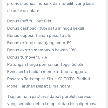
promosi bonus menarik dan terpilih yang bisa
dikasihkan ialah:
Bonus Reff full bet 0.1%
Bonus cashback 10% satu minggu sekali
Bonus deposit harian peserta 5%
Bonus referal sepanjang umur 1%
Bonus ekstra membawa kawan 10%
Bonus turnover 0.7%
Potongan harga permainan togel 66.5%
Even serta hadiah memikat buat anggota
Pasaran Terkomplet Situs KOITOTO, Berikut
Model Taruhan Dapat Dimainkan!
Tiap pemain pastinya dapat peroleh service
yang semakin lebih komplet dan bisa dipercaya