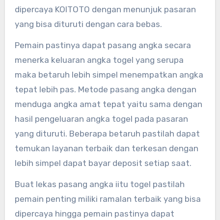
dipercaya KOITOTO dengan menunjuk pasaran
yang bisa dituruti dengan cara bebas.
Pemain pastinya dapat pasang angka secara
menerka keluaran angka togel yang serupa
maka betaruh lebih simpel menempatkan angka
tepat lebih pas. Metode pasang angka dengan
menduga angka amat tepat yaitu sama dengan
hasil pengeluaran angka togel pada pasaran
yang dituruti. Beberapa betaruh pastilah dapat
temukan layanan terbaik dan terkesan dengan
lebih simpel dapat bayar deposit setiap saat.
Buat lekas pasang angka iitu togel pastilah
pemain penting miliki ramalan terbaik yang bisa
dipercaya hingga pemain pastinya dapat