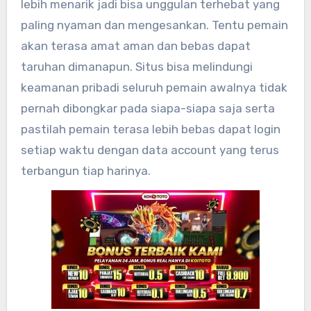
lebih menarik jadi bisa unggulan terhebat yang
paling nyaman dan mengesankan. Tentu pemain
akan terasa amat aman dan bebas dapat
taruhan dimanapun. Situs bisa melindungi
keamanan pribadi seluruh pemain awalnya tidak
pernah dibongkar pada siapa-siapa saja serta
pastilah pemain terasa lebih bebas dapat login
setiap waktu dengan data account yang terus
terbangun tiap harinya.