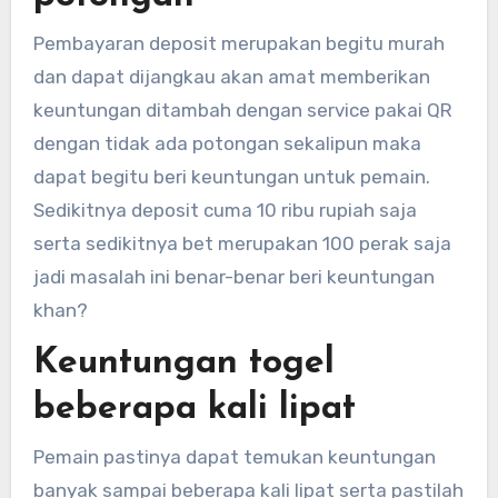
Pembayaran deposit merupakan begitu murah
dan dapat dijangkau akan amat memberikan
keuntungan ditambah dengan service pakai QR
dengan tidak ada potongan sekalipun maka
dapat begitu beri keuntungan untuk pemain.
Sedikitnya deposit cuma 10 ribu rupiah saja
serta sedikitnya bet merupakan 100 perak saja
jadi masalah ini benar-benar beri keuntungan
khan?
Keuntungan togel
beberapa kali lipat
Pemain pastinya dapat temukan keuntungan
banyak sampai beberapa kali lipat serta pastilah