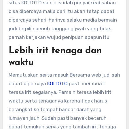
situs KOITOTO sah ini sudah punyai keabsahan
bisa dipercaya maka dari itu akan tetap dapat
dipercaya sehari-harinya selaku media bermain
judi terpilih penuh tanggung jwab yang tidak
pernah kerjakan wujud penipuan apapun itu.
Lebih irit tenaga dan
waktu
Memutuskan serta masuk Bersama web judi sah
dapat dipercaya
KOITOTO
pasti membuat
terasa irit segalanya. Pemain terasa lebih irit
waktu serta tenaganya karena tidak harus
berangkat ke tempat bandar darat yang
lumayan jauh. Sudah pasti banyak betaruh
dapat temukan servis yang tambah irit tenaga