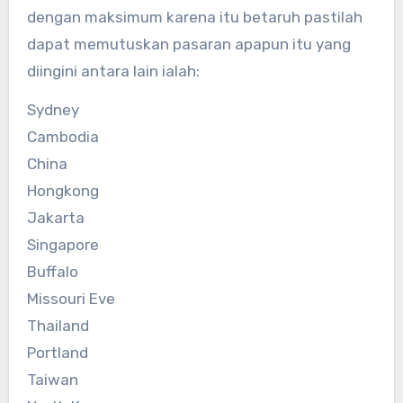
dengan maksimum karena itu betaruh pastilah
dapat memutuskan pasaran apapun itu yang
diingini antara lain ialah:
Sydney
Cambodia
China
Hongkong
Jakarta
Singapore
Buffalo
Missouri Eve
Thailand
Portland
Taiwan