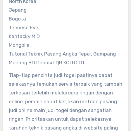
North Korea
Jepang
Bogota
Tennese Eve
Kentacky MID
Mongolia
Tutorial Teknik Pasang Angka Tepat Gampang
Menang BO Deposit QR KOITOTO
Tiap-tiap pencinta judi togel pastinya dapat
selekasnya temukan servis terbaik yang tambah
terkesan terlebih melalui cara ringan dengan
online. pemain dapat kerjakan metode pasang
judi online main judi togel dengan sangatlah
ringan. Prioritaskan untuk dapat selekasnya
taruhan teknik pasang angka di website paling