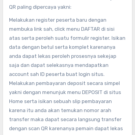
QR paling dipercaya yakni:
Melakukan register peserta baru dengan
membuka link sah, click menu DAFTAR di sisi
atas serta peroleh suatu formulir register. Isikan
data dengan betul serta komplet karenanya
anda dapat lekas peroleh prosesnya sekejap
saja dan dapat selekasnya mendapatkan
account sah ID peserta buat login situs.
Melakukan pembayaran deposit secara simpel
yakni dengan menunjuk menu DEPOSIT di situs
Home serta isikan sebuah slip pembayaran
karena itu anda akan temukan nomor arah
transfer maka dapat secara langsung transfer
dengan scan QR karenanya pemain dapat lekas