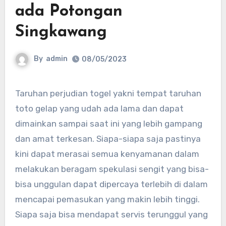
ada Potongan
Singkawang
By
admin
08/05/2023
Taruhan perjudian togel yakni tempat taruhan
toto gelap yang udah ada lama dan dapat
dimainkan sampai saat ini yang lebih gampang
dan amat terkesan. Siapa-siapa saja pastinya
kini dapat merasai semua kenyamanan dalam
melakukan beragam spekulasi sengit yang bisa-
bisa unggulan dapat dipercaya terlebih di dalam
mencapai pemasukan yang makin lebih tinggi.
Siapa saja bisa mendapat servis terunggul yang