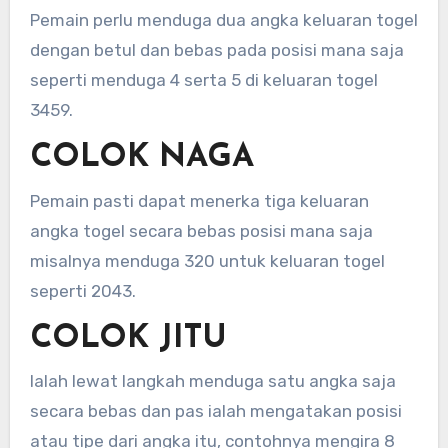
Pemain perlu menduga dua angka keluaran togel
dengan betul dan bebas pada posisi mana saja
seperti menduga 4 serta 5 di keluaran togel
3459.
COLOK NAGA
Pemain pasti dapat menerka tiga keluaran
angka togel secara bebas posisi mana saja
misalnya menduga 320 untuk keluaran togel
seperti 2043.
COLOK JITU
Ialah lewat langkah menduga satu angka saja
secara bebas dan pas ialah mengatakan posisi
atau tipe dari angka itu, contohnya mengira 8