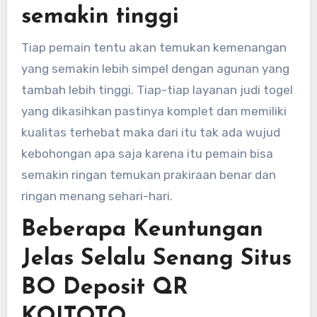
semakin tinggi
Tiap pemain tentu akan temukan kemenangan
yang semakin lebih simpel dengan agunan yang
tambah lebih tinggi. Tiap-tiap layanan judi togel
yang dikasihkan pastinya komplet dan memiliki
kualitas terhebat maka dari itu tak ada wujud
kebohongan apa saja karena itu pemain bisa
semakin ringan temukan prakiraan benar dan
ringan menang sehari-hari.
Beberapa Keuntungan
Jelas Selalu Senang Situs
BO Deposit QR
KOITOTO