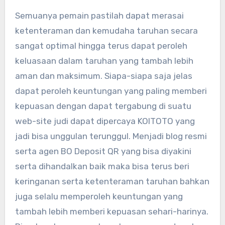
Semuanya pemain pastilah dapat merasai
ketenteraman dan kemudaha taruhan secara
sangat optimal hingga terus dapat peroleh
keluasaan dalam taruhan yang tambah lebih
aman dan maksimum. Siapa-siapa saja jelas
dapat peroleh keuntungan yang paling memberi
kepuasan dengan dapat tergabung di suatu
web-site judi dapat dipercaya KOITOTO yang
jadi bisa unggulan terunggul. Menjadi blog resmi
serta agen BO Deposit QR yang bisa diyakini
serta dihandalkan baik maka bisa terus beri
keringanan serta ketenteraman taruhan bahkan
juga selalu memperoleh keuntungan yang
tambah lebih memberi kepuasan sehari-harinya.