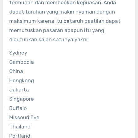
termudah dan memberikan kepuasan. Anda
dapat taruhan yang makin nyaman dengan
maksimum karena itu betaruh pastilah dapat
memutuskan pasaran apapun itu yang
dibutuhkan salah satunya yakni:
Sydney
Cambodia
China
Hongkong
Jakarta
Singapore
Buffalo
Missouri Eve
Thailand
Portland