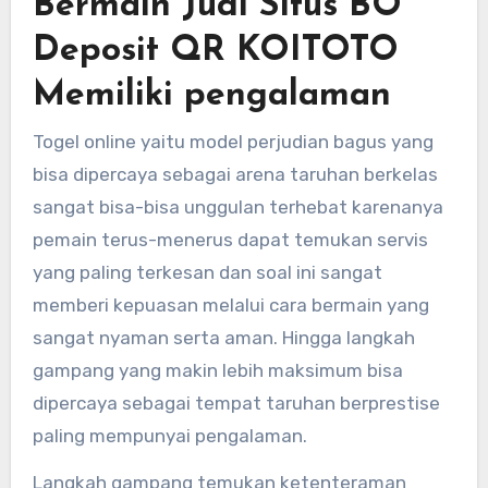
Bermain Judi Situs BO
Deposit QR KOITOTO
Memiliki pengalaman
Togel online yaitu model perjudian bagus yang
bisa dipercaya sebagai arena taruhan berkelas
sangat bisa-bisa unggulan terhebat karenanya
pemain terus-menerus dapat temukan servis
yang paling terkesan dan soal ini sangat
memberi kepuasan melalui cara bermain yang
sangat nyaman serta aman. Hingga langkah
gampang yang makin lebih maksimum bisa
dipercaya sebagai tempat taruhan berprestise
paling mempunyai pengalaman.
Langkah gampang temukan ketenteraman