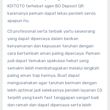
KOITOTO terhebat agen BO Deposit QR
karenanya pemain dapat lekas peroleh servis
apapun itu.
CS profesional serta terbaik yaitu seseorang
yang dapat dipercaya dalam berikan
kenyamanan dan kepuasan taruhan dengan
cara bertambah aman paling dipercaya. Pemain
judi dapat temukan spekulasi hebat yang
semakin lebih membahagiakan melalui langkah
paling aman tiap harinya. Buat dapat
mengusahakan agar taruhan bermain dengan
lebih optimal jadi selekasnya peroleh layanan CS
terpilih yang kasih fast tanggapan sangat baik
dan ramah dan dapat dipercaya serta lebih