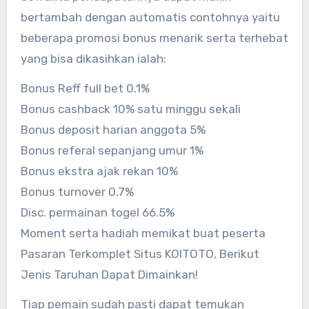
bertambah dengan automatis contohnya yaitu
beberapa promosi bonus menarik serta terhebat
yang bisa dikasihkan ialah:
Bonus Reff full bet 0.1%
Bonus cashback 10% satu minggu sekali
Bonus deposit harian anggota 5%
Bonus referal sepanjang umur 1%
Bonus ekstra ajak rekan 10%
Bonus turnover 0.7%
Disc. permainan togel 66.5%
Moment serta hadiah memikat buat peserta
Pasaran Terkomplet Situs KOITOTO, Berikut
Jenis Taruhan Dapat Dimainkan!
Tiap pemain sudah pasti dapat temukan