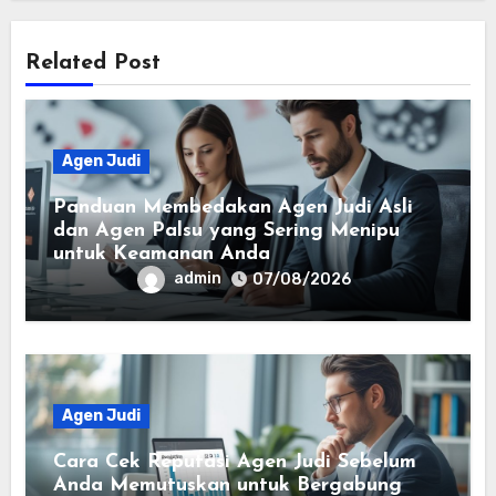
Related Post
Agen Judi
Panduan Membedakan Agen Judi Asli
dan Agen Palsu yang Sering Menipu
untuk Keamanan Anda
admin
07/08/2026
Agen Judi
Cara Cek Reputasi Agen Judi Sebelum
Anda Memutuskan untuk Bergabung