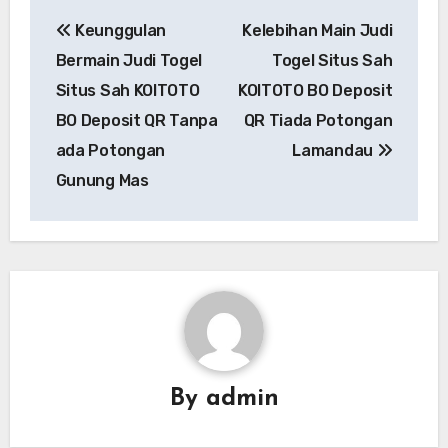
Post
Keunggulan
Kelebihan Main Judi
navigation
Bermain Judi Togel
Togel Situs Sah
Situs Sah KOITOTO
KOITOTO BO Deposit
BO Deposit QR Tanpa
QR Tiada Potongan
ada Potongan
Lamandau
Gunung Mas
By
admin