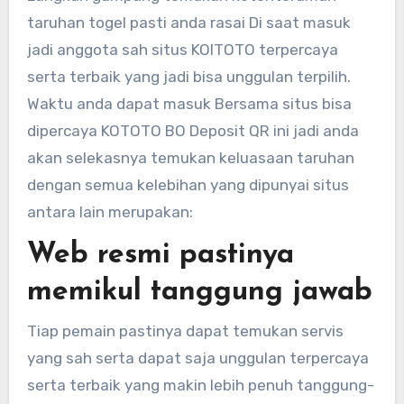
taruhan togel pasti anda rasai Di saat masuk
jadi anggota sah situs KOITOTO terpercaya
serta terbaik yang jadi bisa unggulan terpilih.
Waktu anda dapat masuk Bersama situs bisa
dipercaya KOTOTO BO Deposit QR ini jadi anda
akan selekasnya temukan keluasaan taruhan
dengan semua kelebihan yang dipunyai situs
antara lain merupakan:
Web resmi pastinya
memikul tanggung jawab
Tiap pemain pastinya dapat temukan servis
yang sah serta dapat saja unggulan terpercaya
serta terbaik yang makin lebih penuh tanggung-