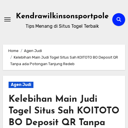
Skip
to
Kendrawilkinsonsportpole
content
Tips Menang di Situs Togel Terbaik
Home
Agen Judi
Kelebihan Main Judi Togel Situs Sah KOITOTO BO Deposit QR
Tanpa ada Potongan Tanjung Redeb
Agen Judi
Kelebihan Main Judi
Togel Situs Sah KOITOTO
BO Deposit QR Tanpa