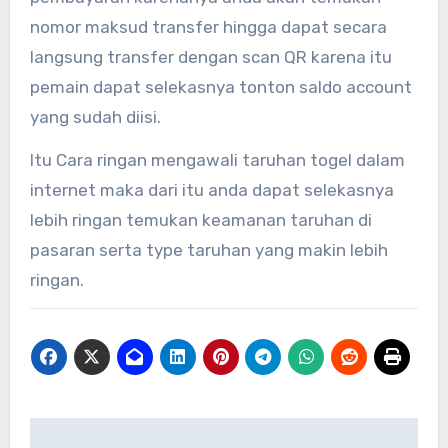
nomor maksud transfer hingga dapat secara
langsung transfer dengan scan QR karena itu
pemain dapat selekasnya tonton saldo account
yang sudah diisi.
Itu Cara ringan mengawali taruhan togel dalam
internet maka dari itu anda dapat selekasnya
lebih ringan temukan keamanan taruhan di
pasaran serta type taruhan yang makin lebih
ringan.
Post