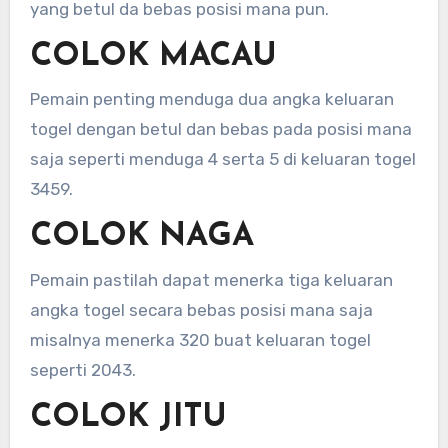
yang betul da bebas posisi mana pun.
COLOK MACAU
Pemain penting menduga dua angka keluaran
togel dengan betul dan bebas pada posisi mana
saja seperti menduga 4 serta 5 di keluaran togel
3459.
COLOK NAGA
Pemain pastilah dapat menerka tiga keluaran
angka togel secara bebas posisi mana saja
misalnya menerka 320 buat keluaran togel
seperti 2043.
COLOK JITU