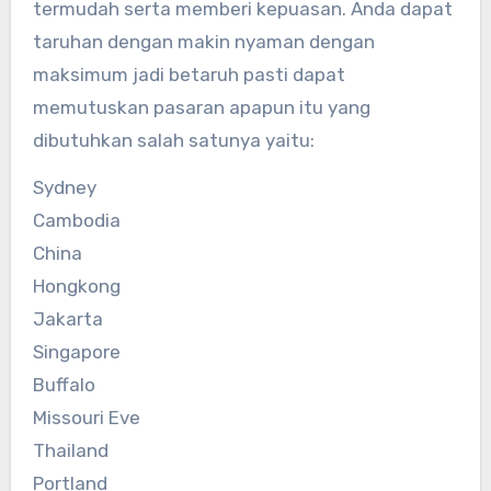
termudah serta memberi kepuasan. Anda dapat
taruhan dengan makin nyaman dengan
maksimum jadi betaruh pasti dapat
memutuskan pasaran apapun itu yang
dibutuhkan salah satunya yaitu:
Sydney
Cambodia
China
Hongkong
Jakarta
Singapore
Buffalo
Missouri Eve
Thailand
Portland