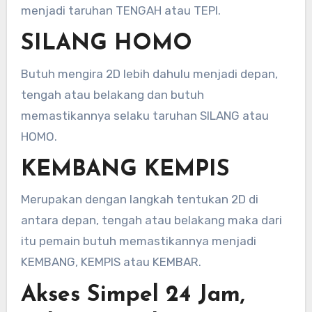
menjadi taruhan TENGAH atau TEPI.
SILANG HOMO
Butuh mengira 2D lebih dahulu menjadi depan,
tengah atau belakang dan butuh
memastikannya selaku taruhan SILANG atau
HOMO.
KEMBANG KEMPIS
Merupakan dengan langkah tentukan 2D di
antara depan, tengah atau belakang maka dari
itu pemain butuh memastikannya menjadi
KEMBANG, KEMPIS atau KEMBAR.
Akses Simpel 24 Jam,