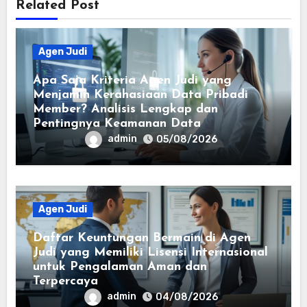
Related Post
Agen Judi
Apa Saja Kriteria Agen Judi yang
Menjamin Kerahasiaan Data Pribadi
Member? Analisis Lengkap dan
Pentingnya Keamanan Data
admin
05/08/2026
Agen Judi
Daftar Keuntungan Bermain di Agen
Judi yang Memiliki Lisensi Internasional
untuk Pengalaman Aman dan
Terpercaya
admin
04/08/2026