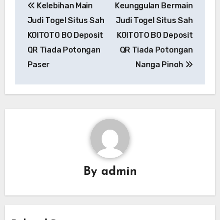
Kelebihan Main
Keunggulan Bermain
navigation
Judi Togel Situs Sah
Judi Togel Situs Sah
KOITOTO BO Deposit
KOITOTO BO Deposit
QR Tiada Potongan
QR Tiada Potongan
Paser
Nanga Pinoh
By
admin