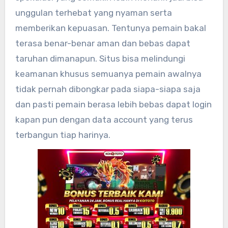
unggulan terhebat yang nyaman serta
memberikan kepuasan. Tentunya pemain bakal
terasa benar-benar aman dan bebas dapat
taruhan dimanapun. Situs bisa melindungi
keamanan khusus semuanya pemain awalnya
tidak pernah dibongkar pada siapa-siapa saja
dan pasti pemain berasa lebih bebas dapat login
kapan pun dengan data account yang terus
terbangun tiap harinya.