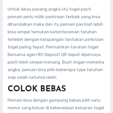
Untuk lekas pasang angka iitu togel pasti
pemain perlu miliki perkiraan terbaik yang bisa
dihandalkan maka dari itu pemain pastilah lebih
bisa simpel temukan ketenteraman taruhan
terlebih dengan kelapangan tentukan perkiraan
togel paling tepat. Permainkan taruhan togel
Bersama agen BO Deposit QR dapat dipercaya
pasti lebih simpel menang. Buat ringan menerka
angka, pemain bisa pilih beberapa type taruhan
siap salah satunya ialah:
COLOK BEBAS
Pemain bisa dengan gampang bebas pilih satu
nomor yang keluar di keberadaan keluaran togel