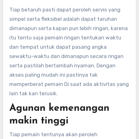
Tiap betaruh pasti dapat peroleh servis yang
simpel serta fleksibel adalah dapat taruhan
dimanapun serta kapan pun lebih ringan, karena
itu tentu saja pemain ringan tentukan waktu
dan tempat untuk dapat pasang angka
sewaktu-waktu dan dimanapun secara ringan
serta pastilah bertambah nyaman. Dengan
akses paling mudah ini pastinya tak
memperberat pemain Di saat ada aktivitas yang
lain tak kan terusik.
Agunan kemenangan
makin tinggi
Tiap pemain tentunya akan peroleh