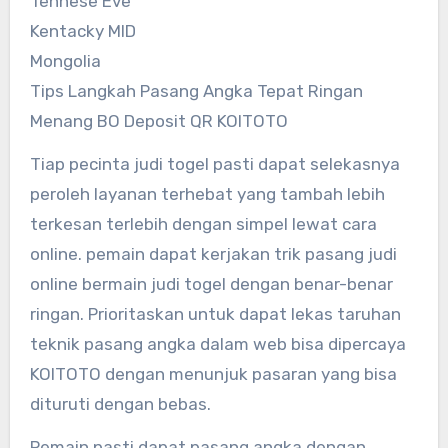
Tennese Eve
Kentacky MID
Mongolia
Tips Langkah Pasang Angka Tepat Ringan
Menang BO Deposit QR KOITOTO
Tiap pecinta judi togel pasti dapat selekasnya
peroleh layanan terhebat yang tambah lebih
terkesan terlebih dengan simpel lewat cara
online. pemain dapat kerjakan trik pasang judi
online bermain judi togel dengan benar-benar
ringan. Prioritaskan untuk dapat lekas taruhan
teknik pasang angka dalam web bisa dipercaya
KOITOTO dengan menunjuk pasaran yang bisa
dituruti dengan bebas.
Pemain pasti dapat pasang angka dengan