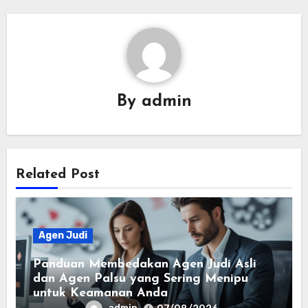
By
admin
Related Post
Agen Judi
Panduan Membedakan Agen Judi Asli
dan Agen Palsu yang Sering Menipu
untuk Keamanan Anda