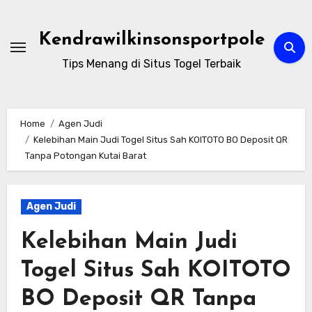
Skip
to
Kendrawilkinsonsportpole
content
Tips Menang di Situs Togel Terbaik
Home
Agen Judi
Kelebihan Main Judi Togel Situs Sah KOITOTO BO Deposit QR
Tanpa Potongan Kutai Barat
Agen Judi
Kelebihan Main Judi
Togel Situs Sah KOITOTO
BO Deposit QR Tanpa