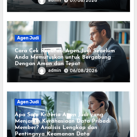
admin
07/08/2026
Agen Judi
Cara Cek Reputasi Agen Judi Sebelum
Anda Memutuskan untuk Bergabung
Dengan Aman dan Tepat
admin
06/08/2026
Agen Judi
Apa Saja Kriteria Agen Judi yang
Menjamin Kerahasiaan Data Pribadi
Member? Analisis Lengkap dan
Pentingnya Keamanan Data