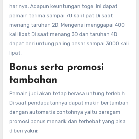
harinya, Adapun keuntungan togel ini dapat
pemain terima sampai 70 kali lipat Di saat
menang taruhan 2D, Mengenai menggapai 400
kali lipat Di saat menang 3D dan taruhan 4D
dapat beri untung paling besar sampai 3000 kali
lipat.
Bonus serta promosi
tambahan
Pemain judi akan tetap berasa untung terlebih
Di saat pendapatannya dapat makin bertambah
dengan automatis contohnya yaitu beragam
promosi bonus menarik dan terhebat yang bisa
diberi yakni: