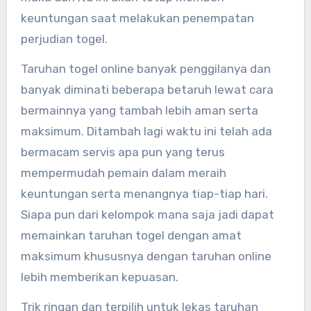
keuntungan saat melakukan penempatan
perjudian togel.
Taruhan togel online banyak penggilanya dan
banyak diminati beberapa betaruh lewat cara
bermainnya yang tambah lebih aman serta
maksimum. Ditambah lagi waktu ini telah ada
bermacam servis apa pun yang terus
mempermudah pemain dalam meraih
keuntungan serta menangnya tiap-tiap hari.
Siapa pun dari kelompok mana saja jadi dapat
memainkan taruhan togel dengan amat
maksimum khususnya dengan taruhan online
lebih memberikan kepuasan.
Trik ringan dan terpilih untuk lekas taruhan