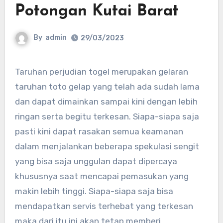
Potongan Kutai Barat
By
admin
29/03/2023
Taruhan perjudian togel merupakan gelaran
taruhan toto gelap yang telah ada sudah lama
dan dapat dimainkan sampai kini dengan lebih
ringan serta begitu terkesan. Siapa-siapa saja
pasti kini dapat rasakan semua keamanan
dalam menjalankan beberapa spekulasi sengit
yang bisa saja unggulan dapat dipercaya
khususnya saat mencapai pemasukan yang
makin lebih tinggi. Siapa-siapa saja bisa
mendapatkan servis terhebat yang terkesan
maka dari itu ini akan tetap memberi