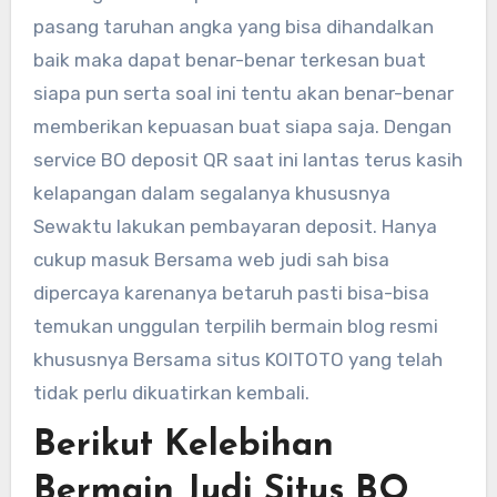
pasang taruhan angka yang bisa dihandalkan
baik maka dapat benar-benar terkesan buat
siapa pun serta soal ini tentu akan benar-benar
memberikan kepuasan buat siapa saja. Dengan
service BO deposit QR saat ini lantas terus kasih
kelapangan dalam segalanya khususnya
Sewaktu lakukan pembayaran deposit. Hanya
cukup masuk Bersama web judi sah bisa
dipercaya karenanya betaruh pasti bisa-bisa
temukan unggulan terpilih bermain blog resmi
khususnya Bersama situs KOITOTO yang telah
tidak perlu dikuatirkan kembali.
Berikut Kelebihan
Bermain Judi Situs BO