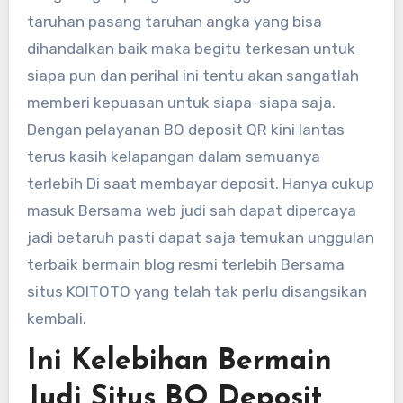
taruhan pasang taruhan angka yang bisa
dihandalkan baik maka begitu terkesan untuk
siapa pun dan perihal ini tentu akan sangatlah
memberi kepuasan untuk siapa-siapa saja.
Dengan pelayanan BO deposit QR kini lantas
terus kasih kelapangan dalam semuanya
terlebih Di saat membayar deposit. Hanya cukup
masuk Bersama web judi sah dapat dipercaya
jadi betaruh pasti dapat saja temukan unggulan
terbaik bermain blog resmi terlebih Bersama
situs KOITOTO yang telah tak perlu disangsikan
kembali.
Ini Kelebihan Bermain
Judi Situs BO Deposit