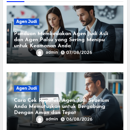
Agen Judi
Panduan Membedakan Agen Judi Asli
dan Agen Palsu yang Sering Menipu
untuk Keamanan Anda
admin
07/08/2026
Agen Judi
Cara Cek Reputasi Agen Judi Sebelum
Anda Memutuskan untuk Bergabung
Dengan Aman dan Tepat
admin
06/08/2026