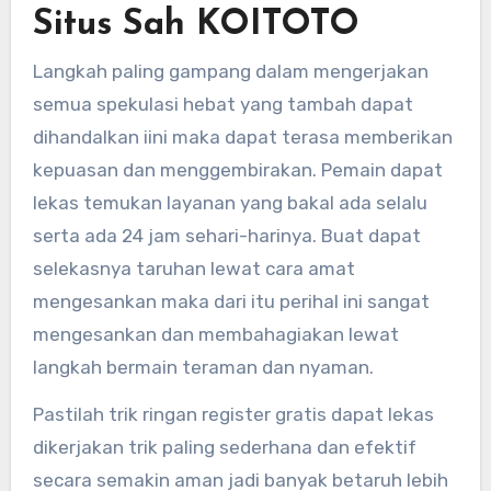
Situs Sah KOITOTO
Langkah paling gampang dalam mengerjakan
semua spekulasi hebat yang tambah dapat
dihandalkan iini maka dapat terasa memberikan
kepuasan dan menggembirakan. Pemain dapat
lekas temukan layanan yang bakal ada selalu
serta ada 24 jam sehari-harinya. Buat dapat
selekasnya taruhan lewat cara amat
mengesankan maka dari itu perihal ini sangat
mengesankan dan membahagiakan lewat
langkah bermain teraman dan nyaman.
Pastilah trik ringan register gratis dapat lekas
dikerjakan trik paling sederhana dan efektif
secara semakin aman jadi banyak betaruh lebih