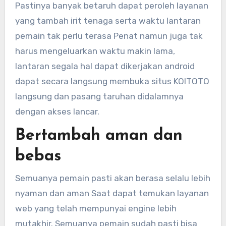
Pastinya banyak betaruh dapat peroleh layanan
yang tambah irit tenaga serta waktu lantaran
pemain tak perlu terasa Penat namun juga tak
harus mengeluarkan waktu makin lama,
lantaran segala hal dapat dikerjakan android
dapat secara langsung membuka situs KOITOTO
langsung dan pasang taruhan didalamnya
dengan akses lancar.
Bertambah aman dan
bebas
Semuanya pemain pasti akan berasa selalu lebih
nyaman dan aman Saat dapat temukan layanan
web yang telah mempunyai engine lebih
mutakhir. Semuanya pemain sudah pasti bisa