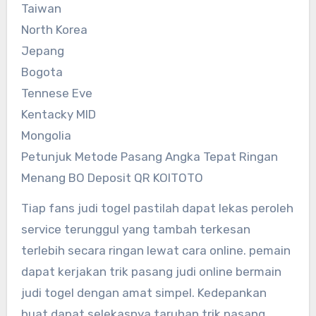
Taiwan
North Korea
Jepang
Bogota
Tennese Eve
Kentacky MID
Mongolia
Petunjuk Metode Pasang Angka Tepat Ringan
Menang BO Deposit QR KOITOTO
Tiap fans judi togel pastilah dapat lekas peroleh
service terunggul yang tambah terkesan
terlebih secara ringan lewat cara online. pemain
dapat kerjakan trik pasang judi online bermain
judi togel dengan amat simpel. Kedepankan
buat dapat selekasnya taruhan trik pasang