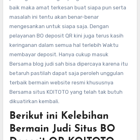
baik maka amat terkesan buat siapa pun serta
masalah ini tentu akan benar-benar
mengesankan untuk siapa saja. Dengan
pelayanan BO deposit QR kini juga terus kasih
keringanan dalam semua hal terlebih Waktu
membayar deposit. Hanya cukup masuk
Bersama blog judi sah bisa dipercaya karena itu
betaruh pastilah dapat saja peroleh unggulan
terbaik bermain website resmi khususnya
Bersama situs KOITOTO yang telah tak butuh
dikuatirkan kembali.
Berikut ini Kelebihan
Bermain Judi Situs BO