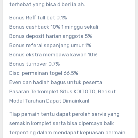
terhebat yang bisa diberi ialah:
Bonus Reff full bet 0.1%
Bonus cashback 10% 1 minggu sekali
Bonus deposit harian anggota 5%
Bonus referal sepanjang umur 1%
Bonus ekstra membawa kawan 10%
Bonus turnover 0.7%
Disc. permainan togel 66.5%
Even dan hadiah bagus untuk peserta
Pasaran Terkomplet Situs KOITOTO, Berikut
Model Taruhan Dapat Dimainkan!
Tiap pemain tentu dapat peroleh servis yang
semakin komplet serta bisa dipercaya baik
terpenting dalam mendapat kepuasan bermain