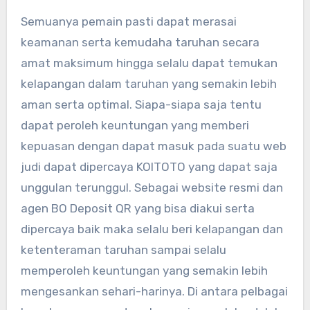
Semuanya pemain pasti dapat merasai
keamanan serta kemudaha taruhan secara
amat maksimum hingga selalu dapat temukan
kelapangan dalam taruhan yang semakin lebih
aman serta optimal. Siapa-siapa saja tentu
dapat peroleh keuntungan yang memberi
kepuasan dengan dapat masuk pada suatu web
judi dapat dipercaya KOITOTO yang dapat saja
unggulan terunggul. Sebagai website resmi dan
agen BO Deposit QR yang bisa diakui serta
dipercaya baik maka selalu beri kelapangan dan
ketenteraman taruhan sampai selalu
memperoleh keuntungan yang semakin lebih
mengesankan sehari-harinya. Di antara pelbagai