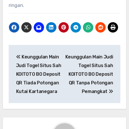
ringan.
Post
Keunggulan Main
Keunggulan Main Judi
navigation
Judi Togel Situs Sah
Togel Situs Sah
KOITOTO BO Deposit
KOITOTO BO Deposit
QR Tiada Potongan
QR Tanpa Potongan
Kutai Kartanegara
Pemangkat