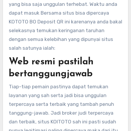
yang bisa saja unggulan terhebat. Waktu anda
dapat masuk Bersama situs bisa dipercaya
KOTOTO BO Deposit QR ini karenanya anda bakal
selekasnya temukan keringanan taruhan
dengan semua kelebihan yang dipunyai situs
salah satunya ialah:
Web resmi pastilah
bertanggungjawab
Tiap-tiap pemain pastinya dapat temukan
layanan yang sah serta jadi bisa unggulan
terpercaya serta terbaik yang tambah penuh
tanggung-jawab. Jadi broker judi terpercaya
dan terbaik, situs KOITOTO sah ini pasti sudah
punya legitimasi paling dipercaya maka dari itu