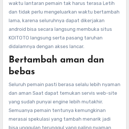
waktu lantaran pemain tak harus terasa Letih
dan tidak perlu mengeluarkan waktu bertambah
lama, karena seluruhnya dapat dikerjakan
android bisa secara langsung membuka situs
KOITOTO langsung serta pasang taruhan
didalamnya dengan akses lancar.
Bertambah aman dan
bebas
Seluruh pemain pasti berasa selalu lebih nyaman
dan aman Saat dapat temukan servis web-site
yang sudah punyai engine lebih mutakhir.
Semuanya pemain tentunya kemungkinan
merasai spekulasi yang tambah menarik jadi
bisa unggulan terunggul yang paling nyaman