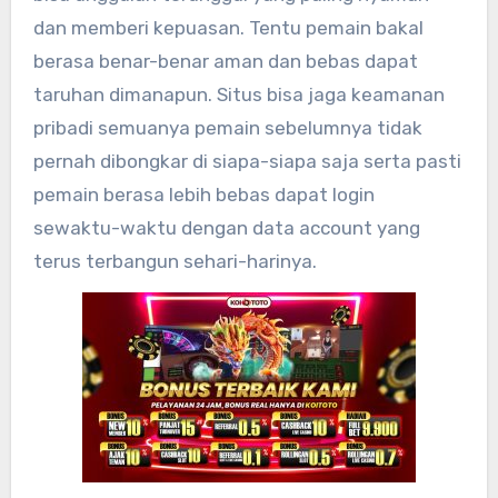
dan memberi kepuasan. Tentu pemain bakal
berasa benar-benar aman dan bebas dapat
taruhan dimanapun. Situs bisa jaga keamanan
pribadi semuanya pemain sebelumnya tidak
pernah dibongkar di siapa-siapa saja serta pasti
pemain berasa lebih bebas dapat login
sewaktu-waktu dengan data account yang
terus terbangun sehari-harinya.