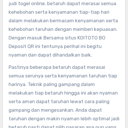
judi togel online. betaruh dapat merasai semua
kehebohan serta kenyamanan tiap-tiap hari
dalam melakukan bermacam kenyamanan serta
kehebohan taruhan dengan memberi kepuasan.
Dengan masuk Bersama situs KOITOTO BO
Deposit QR ini tentunya perihal ini begitu
nyaman dan dapat dihandalkan baik.
Pastinya beberapa betaruh dapat merasai
semua serunya serta kenyamanan taruhan tiap
harinya. Teknik paling gampang dalam
melakukan tiap betaruh hingga ini akan nyaman
serta aman dapat taruhan lewat cara paling
gampang dan mengesankan. Anda dapat
taruhan dengan makin nyaman lebih optimal jadi
betaruh pasti dapat pilih pasaran apa pun yang