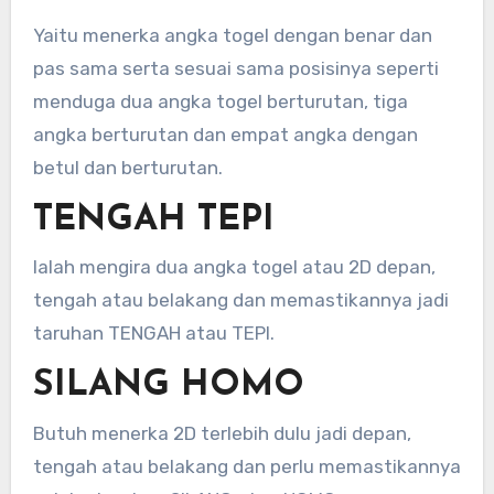
Yaitu menerka angka togel dengan benar dan
pas sama serta sesuai sama posisinya seperti
menduga dua angka togel berturutan, tiga
angka berturutan dan empat angka dengan
betul dan berturutan.
TENGAH TEPI
Ialah mengira dua angka togel atau 2D depan,
tengah atau belakang dan memastikannya jadi
taruhan TENGAH atau TEPI.
SILANG HOMO
Butuh menerka 2D terlebih dulu jadi depan,
tengah atau belakang dan perlu memastikannya