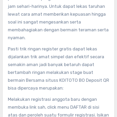
jam sehari-harinya. Untuk dapat lekas taruhan
lewat cara amat memberikan kepuasan hingga
soal ini sangat mengesankan serta
membahagiakan dengan bermain teraman serta
nyaman.
Pasti trik ringan register gratis dapat lekas
dijalankan trik amat simpel dan efektif secara
semakin aman jadi banyak betaruh dapat
bertambah ringan melakukan stage buat
bermain Bersama situss KOITOTO BO Deposit QR
bisa dipercaya merupakan:
Melakukan registrasi anggota baru dengan
membuka link sah, click menu DAFTAR di sisi
atas dan peroleh suatu formulir registrasi. Isikan