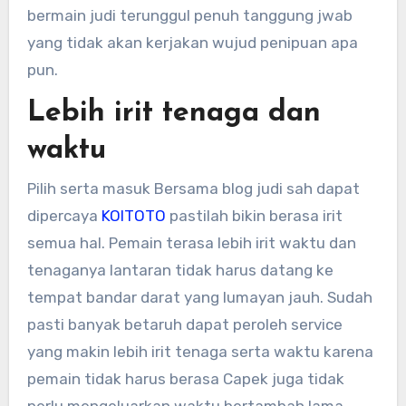
bermain judi terunggul penuh tanggung jwab
yang tidak akan kerjakan wujud penipuan apa
pun.
Lebih irit tenaga dan
waktu
Pilih serta masuk Bersama blog judi sah dapat
dipercaya
KOITOTO
pastilah bikin berasa irit
semua hal. Pemain terasa lebih irit waktu dan
tenaganya lantaran tidak harus datang ke
tempat bandar darat yang lumayan jauh. Sudah
pasti banyak betaruh dapat peroleh service
yang makin lebih irit tenaga serta waktu karena
pemain tidak harus berasa Capek juga tidak