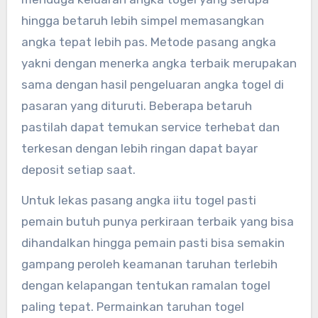
hingga betaruh lebih simpel memasangkan
angka tepat lebih pas. Metode pasang angka
yakni dengan menerka angka terbaik merupakan
sama dengan hasil pengeluaran angka togel di
pasaran yang dituruti. Beberapa betaruh
pastilah dapat temukan service terhebat dan
terkesan dengan lebih ringan dapat bayar
deposit setiap saat.
Untuk lekas pasang angka iitu togel pasti
pemain butuh punya perkiraan terbaik yang bisa
dihandalkan hingga pemain pasti bisa semakin
gampang peroleh keamanan taruhan terlebih
dengan kelapangan tentukan ramalan togel
paling tepat. Permainkan taruhan togel