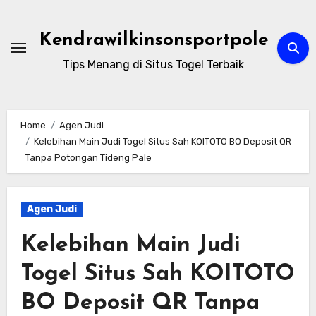
Skip
to
Kendrawilkinsonsportpole
content
Tips Menang di Situs Togel Terbaik
Home
Agen Judi
Kelebihan Main Judi Togel Situs Sah KOITOTO BO Deposit QR
Tanpa Potongan Tideng Pale
Agen Judi
Kelebihan Main Judi
Togel Situs Sah KOITOTO
BO Deposit QR Tanpa