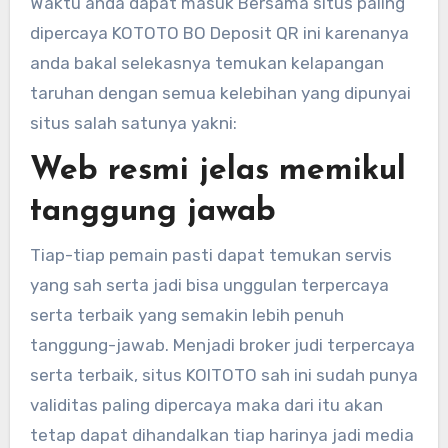
Waktu anda dapat masuk Bersama situs paling
dipercaya KOTOTO BO Deposit QR ini karenanya
anda bakal selekasnya temukan kelapangan
taruhan dengan semua kelebihan yang dipunyai
situs salah satunya yakni:
Web resmi jelas memikul
tanggung jawab
Tiap-tiap pemain pasti dapat temukan servis
yang sah serta jadi bisa unggulan terpercaya
serta terbaik yang semakin lebih penuh
tanggung-jawab. Menjadi broker judi terpercaya
serta terbaik, situs KOITOTO sah ini sudah punya
validitas paling dipercaya maka dari itu akan
tetap dapat dihandalkan tiap harinya jadi media