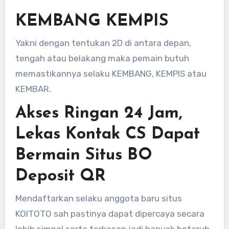
KEMBANG KEMPIS
Yakni dengan tentukan 2D di antara depan,
tengah atau belakang maka pemain butuh
memastikannya selaku KEMBANG, KEMPIS atau
KEMBAR.
Akses Ringan 24 Jam,
Lekas Kontak CS Dapat
Bermain Situs BO
Deposit QR
Mendaftarkan selaku anggota baru situs
KOITOTO sah pastinya dapat dipercaya secara
lebih simpel serta terkesan jadi banyak betaruh