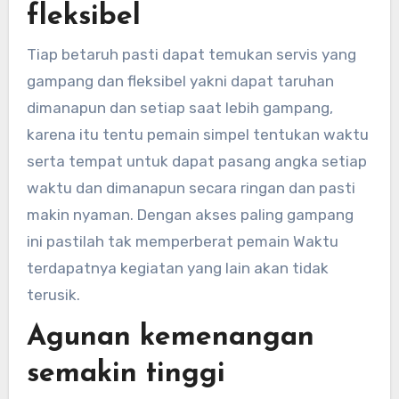
fleksibel
Tiap betaruh pasti dapat temukan servis yang
gampang dan fleksibel yakni dapat taruhan
dimanapun dan setiap saat lebih gampang,
karena itu tentu pemain simpel tentukan waktu
serta tempat untuk dapat pasang angka setiap
waktu dan dimanapun secara ringan dan pasti
makin nyaman. Dengan akses paling gampang
ini pastilah tak memperberat pemain Waktu
terdapatnya kegiatan yang lain akan tidak
terusik.
Agunan kemenangan
semakin tinggi