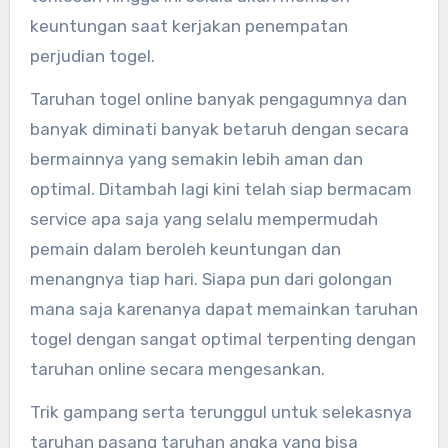
keuntungan saat kerjakan penempatan
perjudian togel.
Taruhan togel online banyak pengagumnya dan
banyak diminati banyak betaruh dengan secara
bermainnya yang semakin lebih aman dan
optimal. Ditambah lagi kini telah siap bermacam
service apa saja yang selalu mempermudah
pemain dalam beroleh keuntungan dan
menangnya tiap hari. Siapa pun dari golongan
mana saja karenanya dapat memainkan taruhan
togel dengan sangat optimal terpenting dengan
taruhan online secara mengesankan.
Trik gampang serta terunggul untuk selekasnya
taruhan pasang taruhan angka yang bisa