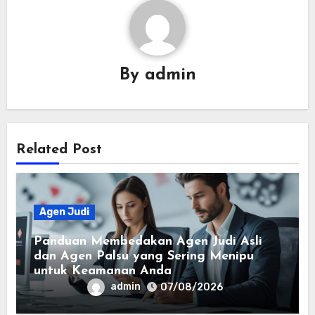
By
admin
Related Post
Agen Judi
Panduan Membedakan Agen Judi Asli
dan Agen Palsu yang Sering Menipu
untuk Keamanan Anda
admin
07/08/2026