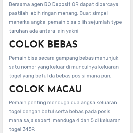
Bersama agen BO Deposit QR dapat dipercaya
pastilah lebih ringan menang. Buat simpel
menerka angka, pemain bisa pilih sejumlah type
taruhan ada antara lain yakni:
COLOK BEBAS
Pemain bisa secara gampang bebas menunjuk
satu nomor yang keluar di munculnya keluaran
togel yang betul da bebas posisi mana pun.
COLOK MACAU
Pemain penting menduga dua angka keluaran
togel dengan betul serta bebas pada posisi
mana saja seperti menduga 4 dan 5 di keluaran
togel 3459.