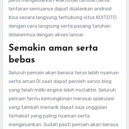
perlu mengeluarkan waktu bertambah lama,
lantaran semuanya dapat dijalankan android
bisa secara langsung terhubung situs KOITOTO
dengan cara langsung serta pasang taruhan
didalamnya dengan akses lancar.
Semakin aman serta
bebas
Seluruh pemain akan berasa terus lebih nyaman
serta aman Di saat dapat peroleh servis blog
yang telah miliki engine lebih mutakhir. Seluruh
pemain tentu kemungkinan merasai spekulasi
yang tambah menarik dapat saja unggulan
terhebat yang paling nyaman serta
mengesankan. Sudah pasti pemain akan berasa