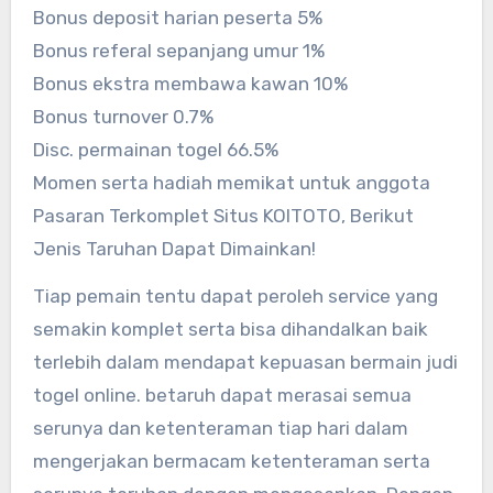
Bonus deposit harian peserta 5%
Bonus referal sepanjang umur 1%
Bonus ekstra membawa kawan 10%
Bonus turnover 0.7%
Disc. permainan togel 66.5%
Momen serta hadiah memikat untuk anggota
Pasaran Terkomplet Situs KOITOTO, Berikut
Jenis Taruhan Dapat Dimainkan!
Tiap pemain tentu dapat peroleh service yang
semakin komplet serta bisa dihandalkan baik
terlebih dalam mendapat kepuasan bermain judi
togel online. betaruh dapat merasai semua
serunya dan ketenteraman tiap hari dalam
mengerjakan bermacam ketenteraman serta