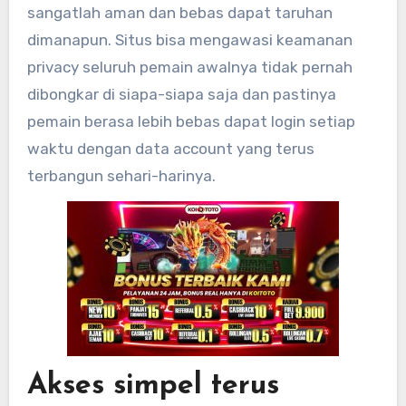
sangatlah aman dan bebas dapat taruhan
dimanapun. Situs bisa mengawasi keamanan
privacy seluruh pemain awalnya tidak pernah
dibongkar di siapa-siapa saja dan pastinya
pemain berasa lebih bebas dapat login setiap
waktu dengan data account yang terus
terbangun sehari-harinya.
Akses simpel terus